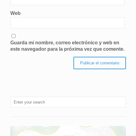
Web
Guarda mi nombre, correo electrónico y web en
este navegador para la próxima vez que comente.