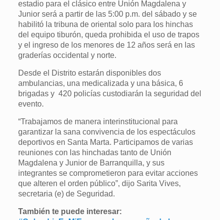
estadio para el clásico entre Unión Magdalena y
Junior será a partir de las 5:00 p.m. del sábado y se
habilitó la tribuna de oriental solo para los hinchas
del equipo tiburón, queda prohibida el uso de trapos
y el ingreso de los menores de 12 años será en las
graderías occidental y norte.
Desde el Distrito estarán disponibles dos
ambulancias, una medicalizada y una básica, 6
brigadas y 420 policías custodiarán la seguridad del
evento.
“Trabajamos de manera interinstitucional para
garantizar la sana convivencia de los espectáculos
deportivos en Santa Marta. Participamos de varias
reuniones con las hinchadas tanto de Unión
Magdalena y Junior de Barranquilla, y sus
integrantes se comprometieron para evitar acciones
que alteren el orden público”, dijo Sarita Vives,
secretaria (e) de Seguridad.
También te puede interesar: