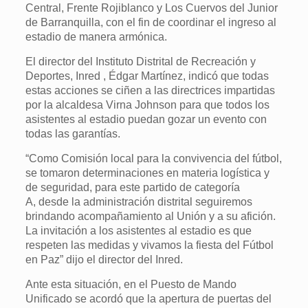
Central, Frente Rojiblanco y Los Cuervos del Junior
de Barranquilla, con el fin de coordinar el ingreso al
estadio de manera armónica.
El director del Instituto Distrital de Recreación y
Deportes, Inred , Édgar Martínez, indicó que todas
estas acciones se ciñen a las directrices impartidas
por la alcaldesa Virna Johnson para que todos los
asistentes al estadio puedan gozar un evento con
todas las garantías.
“Como Comisión local para la convivencia del fútbol,
se tomaron determinaciones en materia logística y
de seguridad, para este partido de categoría
A, desde la administración distrital seguiremos
brindando acompañamiento al Unión y a su afición.
La invitación a los asistentes al estadio es que
respeten las medidas y vivamos la fiesta del Fútbol
en Paz” dijo el director del Inred.
Ante esta situación, en el Puesto de Mando
Unificado se acordó que la apertura de puertas del