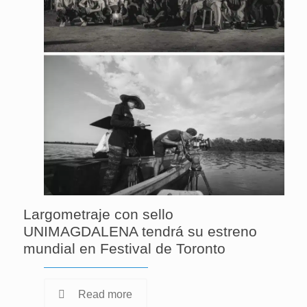
Largometraje con sello
UNIMAGDALENA tendrá su estreno
mundial en Festival de Toronto
Read more