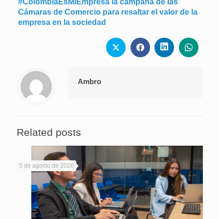
#ColombiaEsMiEmpresa la campaña de las
Cámaras de Comercio para
resaltar el valor de la
empresa en la sociedad
Ambro
Related posts
5 de agosto de 2026