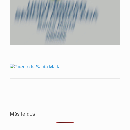
Más leídos