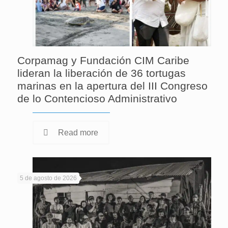
Corpamag y Fundación CIM Caribe
lideran la liberación de 36 tortugas
marinas en la apertura del III Congreso
de lo Contencioso Administrativo
Read more
5 de agosto de 2026