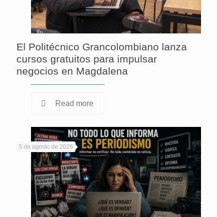
El Politécnico Grancolombiano lanza
cursos gratuitos para impulsar
negocios en Magdalena
Read more
5 de agosto de 2026