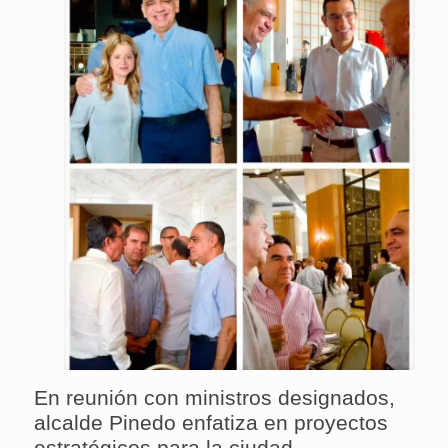
En reunión con ministros designados,
alcalde Pinedo enfatiza en proyectos
estratégicos para la ciudad