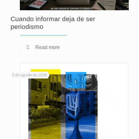
Cuando informar deja de ser
periodismo
Read more
5 de agosto de 2026