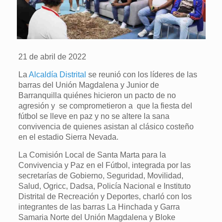
21 de abril de 2022
La
Alcaldía Distrital
se reunió con los líderes de las
barras del Unión Magdalena y Junior de
Barranquilla quiénes hicieron un pacto de no
agresión y se comprometieron a que la fiesta del
fútbol se lleve en paz y no se altere la sana
convivencia de quienes asistan al clásico costeño
en el estadio Sierra Nevada.
La Comisión Local de Santa Marta para la
Convivencia y Paz en el Fútbol, integrada por las
secretarías de Gobierno, Seguridad, Movilidad,
Salud, Ogricc, Dadsa, Policía Nacional e Instituto
Distrital de Recreación y Deportes, charló con los
integrantes de las barras La Hinchada y Garra
Samaria Norte del Unión Magdalena y Bloke