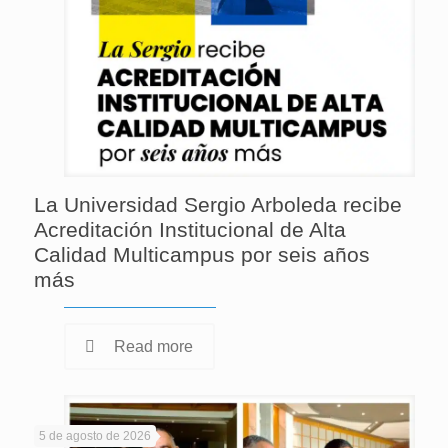
La Universidad Sergio Arboleda recibe
Acreditación Institucional de Alta
Calidad Multicampus por seis años
más
Read more
5 de agosto de 2026