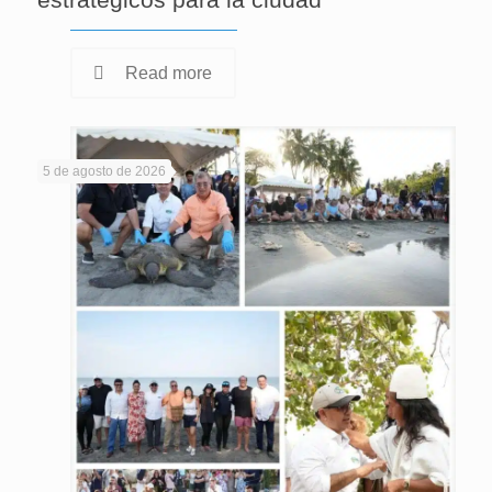
Read more
5 de agosto de 2026