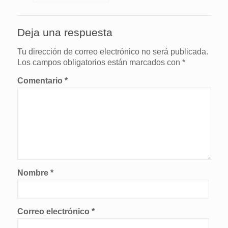
Deja una respuesta
Tu dirección de correo electrónico no será publicada.
Los campos obligatorios están marcados con
*
Comentario
*
Nombre
*
Correo electrónico
*