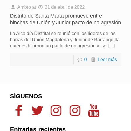
Ambro
at
21 de abril de 2022
Distrito de Santa Marta promueve entre
hinchas de Unión y Junior pacto de no agresión
La Alcaldía Distrital se reunió con los líderes de las
barras del Unión Magdalena y Junior de Barranquilla
quiénes hicieron un pacto de no agresión y se
[…]
0
Leer más
SÍGUENOS
Entradas recientes