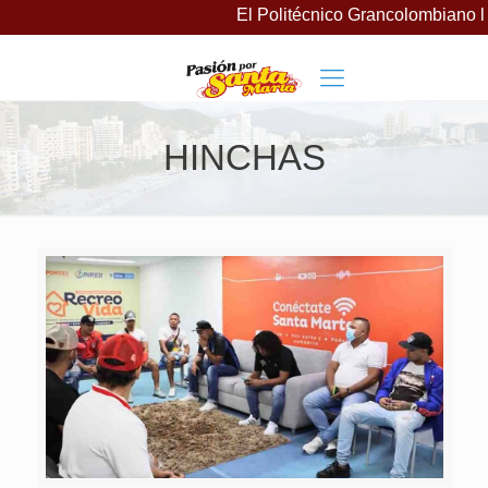
El Politécnico Grancolombiano la
HINCHAS