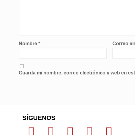
Nombre
*
Correo el
Guarda mi nombre, correo electrónico y web en es
SÍGUENOS