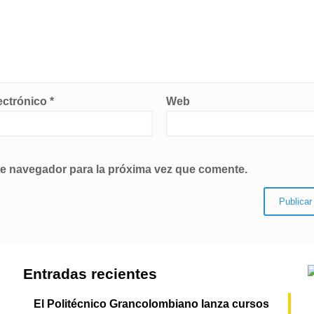
ectrónico
*
Web
te navegador para la próxima vez que comente.
Entradas recientes
El Politécnico Grancolombiano lanza cursos