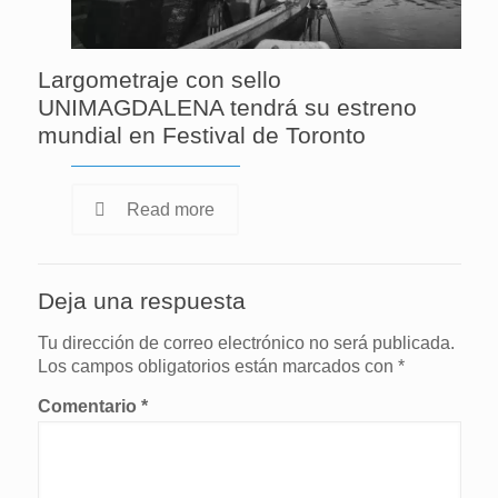
Largometraje con sello
UNIMAGDALENA tendrá su estreno
mundial en Festival de Toronto
Read more
Deja una respuesta
Tu dirección de correo electrónico no será publicada.
Los campos obligatorios están marcados con
*
Comentario
*