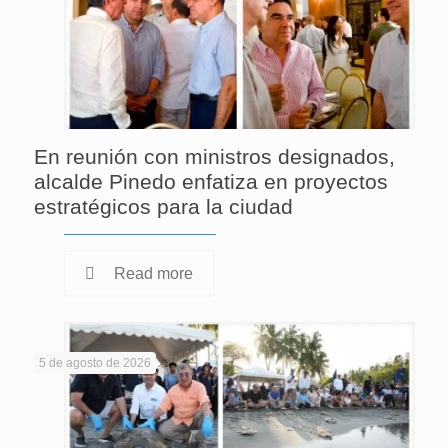
En reunión con ministros designados,
alcalde Pinedo enfatiza en proyectos
estratégicos para la ciudad
Read more
5 de agosto de 2026