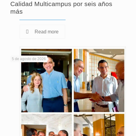
Calidad Multicampus por seis años
más
Read more
5 de agosto de 2026