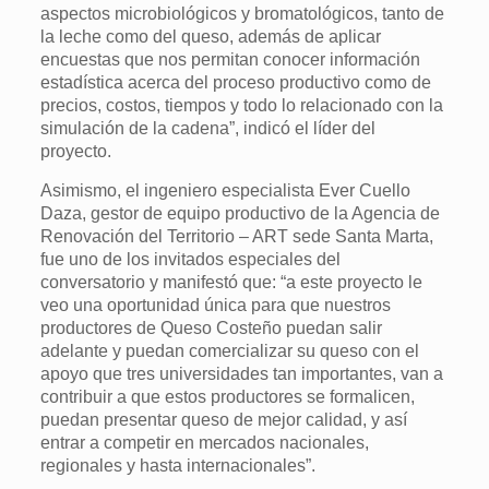
aspectos microbiológicos y bromatológicos, tanto de
la leche como del queso, además de aplicar
encuestas que nos permitan conocer información
estadística acerca del proceso productivo como de
precios, costos, tiempos y todo lo relacionado con la
simulación de la cadena”, indicó el líder del
proyecto.
Asimismo, el ingeniero especialista Ever Cuello
Daza, gestor de equipo productivo de la Agencia de
Renovación del Territorio – ART sede Santa Marta,
fue uno de los invitados especiales del
conversatorio y manifestó que: “a este proyecto le
veo una oportunidad única para que nuestros
productores de Queso Costeño puedan salir
adelante y puedan comercializar su queso con el
apoyo que tres universidades tan importantes, van a
contribuir a que estos productores se formalicen,
puedan presentar queso de mejor calidad, y así
entrar a competir en mercados nacionales,
regionales y hasta internacionales”.