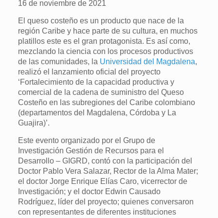
16 de noviembre de 2021
El queso costeño es un producto que nace de la
región Caribe y hace parte de su cultura, en muchos
platillos este es el gran protagonista. Es así como,
mezclando la ciencia con los procesos productivos
de las comunidades, la
Universidad del Magdalena
,
realizó el lanzamiento oficial del proyecto
‘Fortalecimiento de la capacidad productiva y
comercial de la cadena de suministro del Queso
Costeño en las subregiones del Caribe colombiano
(departamentos del Magdalena, Córdoba y La
Guajira)’.
Este evento organizado por el Grupo de
Investigación Gestión de Recursos para el
Desarrollo – GIGRD, contó con la participación del
Doctor Pablo Vera Salazar, Rector de la Alma Mater;
el doctor Jorge Enrique Elías Caro, vicerrector de
Investigación; y el doctor Edwin Causado
Rodríguez, líder del proyecto; quienes conversaron
con representantes de diferentes instituciones