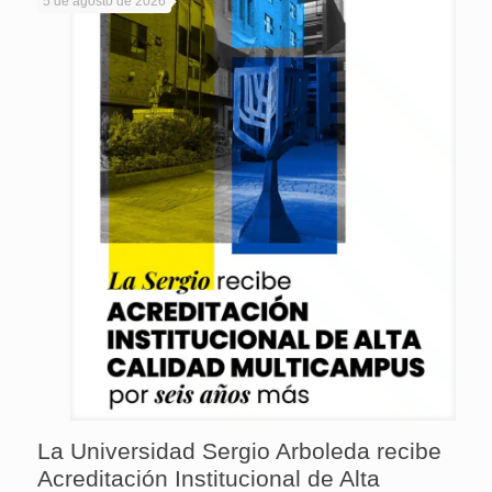
5 de agosto de 2026
La Universidad Sergio Arboleda recibe
Acreditación Institucional de Alta