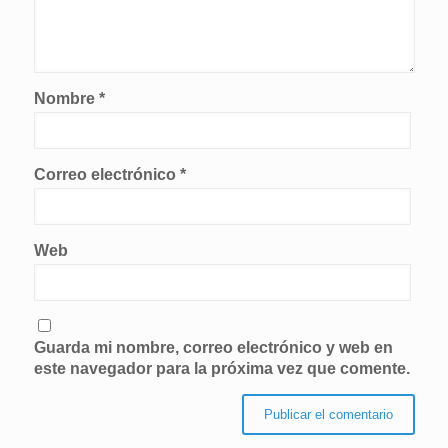
Nombre
*
Correo electrónico
*
Web
Guarda mi nombre, correo electrónico y web en
este navegador para la próxima vez que comente.