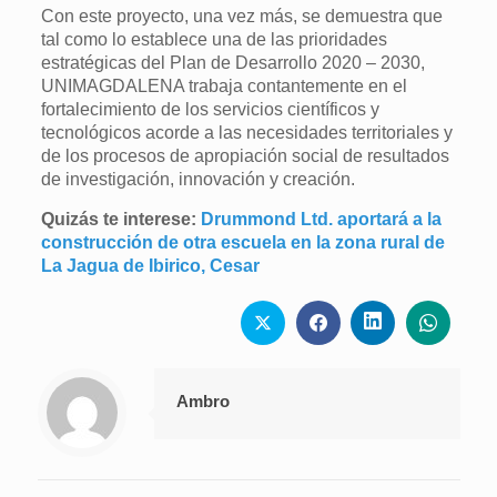
Con este proyecto, una vez más, se demuestra que
tal como lo establece una de las prioridades
estratégicas del Plan de Desarrollo 2020 – 2030,
UNIMAGDALENA trabaja contantemente en el
fortalecimiento de los servicios científicos y
tecnológicos acorde a las necesidades territoriales y
de los procesos de apropiación social de resultados
de investigación, innovación y creación.
Quizás te interese:
Drummond Ltd. aportará a la
construcción de otra escuela en la zona rural de
La Jagua de Ibirico, Cesar
Ambro