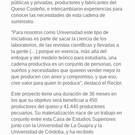
públicas y privadas, productores y fabricantes del
Queso Costeño, e intercambiaron experiencias para
conocer las necesidades de esta cadena de
suministro.
“Para nosotros como Universidad este tipo de
iniciativas es parte de sacar la ciencia de los
laboratorios, de las revistas científicas y llevarlas a
la gente (…) porque en esencia, más allá del
enfoque y del modelo teórico para estudiarla, una
cadena productiva es un conjunto de personas, con
sueños y necesidades que quieren vender mejor lo
que producen con amor y compromiso, y que eso,
cree valor para quien lo produce”, destacó el Rector.
Este proyecto tiene una duración de 36 meses en
los que su objetivo será beneficiar a 450
productores del queso y 41.440 productores
pecuarios. Su materialización nace de un trabajo en
conjunto entre esta Casa de Estudios Superiores
junto con la Universidad de La Guajira y la
Universidad de Córdoba, y ha recibido