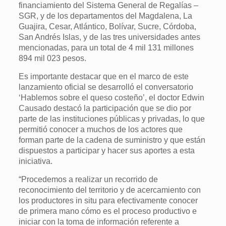
financiamiento del Sistema General de Regalías –
SGR, y de los departamentos del Magdalena, La
Guajira, Cesar, Atlántico, Bolívar, Sucre, Córdoba,
San Andrés Islas, y de las tres universidades antes
mencionadas, para un total de 4 mil 131 millones
894 mil 023 pesos.
Es importante destacar que en el marco de este
lanzamiento oficial se desarrolló el conversatorio
‘Hablemos sobre el queso costeño’, el doctor Edwin
Causado destacó la participación que se dio por
parte de las instituciones públicas y privadas, lo que
permitió conocer a muchos de los actores que
forman parte de la cadena de suministro y que están
dispuestos a participar y hacer sus aportes a esta
iniciativa.
“Procedemos a realizar un recorrido de
reconocimiento del territorio y de acercamiento con
los productores in situ para efectivamente conocer
de primera mano cómo es el proceso productivo e
iniciar con la toma de información referente a