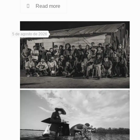
Read more
5 de agosto de 2026