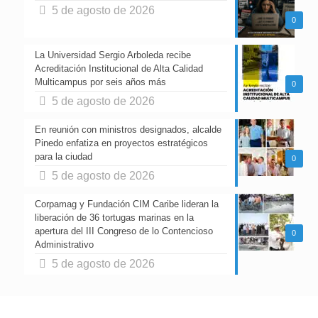
5 de agosto de 2026
0
La Universidad Sergio Arboleda recibe
Acreditación Institucional de Alta Calidad
Multicampus por seis años más
0
5 de agosto de 2026
En reunión con ministros designados, alcalde
Pinedo enfatiza en proyectos estratégicos
para la ciudad
0
5 de agosto de 2026
Corpamag y Fundación CIM Caribe lideran la
liberación de 36 tortugas marinas en la
apertura del III Congreso de lo Contencioso
0
Administrativo
5 de agosto de 2026