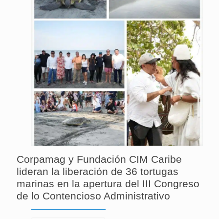
Corpamag y Fundación CIM Caribe
lideran la liberación de 36 tortugas
marinas en la apertura del III Congreso
de lo Contencioso Administrativo