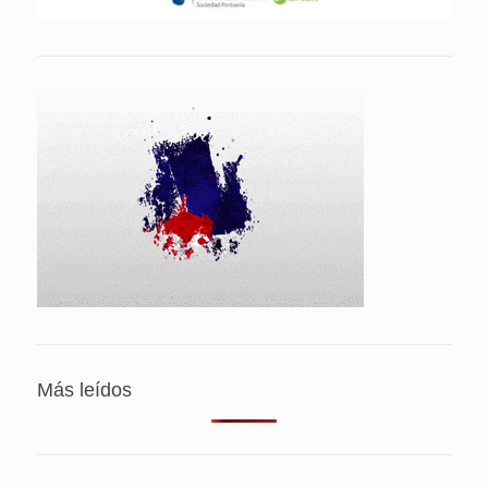
Más leídos