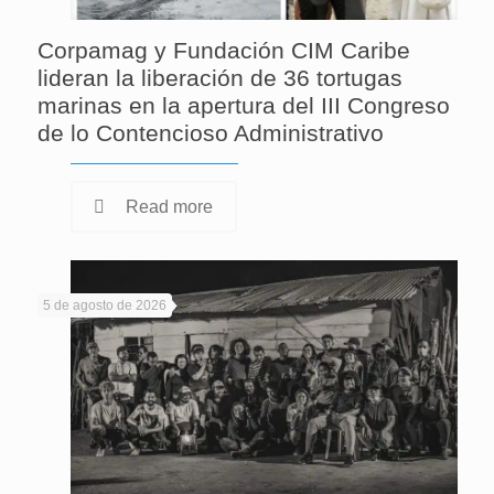
Corpamag y Fundación CIM Caribe
lideran la liberación de 36 tortugas
marinas en la apertura del III Congreso
de lo Contencioso Administrativo
Read more
5 de agosto de 2026