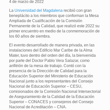
4 de marzo de 2022
La
Universidad del Magdalena
recibió con gran
beneplácito a los miembros que conforman la Mesa
Ampliada de Cualificación de la Comisión
Permanente de la Calidad, que realizó este 2022 su
primer encuentro en medio de la conmemoración de
los 60 años de siembra.
El evento desarrollado de manera privada, en las
instalaciones del Edificio Mar Caribe de la Alma
Mater, tuvo dentro del orden del día, la bienvenida
por parte del Doctor Pablo Vera Salazar, como
anfitrión de la mesa de trabajo. Contó con la
presencia de la Dirección de Calidad para la
Educación Superior del Ministerio de Educación
Nacional junto a los representantes del Consejo
Nacional de Educación Superior – CESU,
comisionados de la Comisión Nacional Intersectorial
de Aseguramiento de la Calidad de la Educación
Superior – CONACES y consejeros del Consejo
Nacional de Acreditación – CNA.