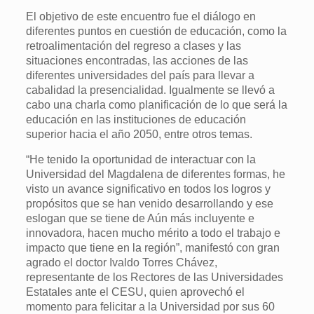
El objetivo de este encuentro fue el diálogo en
diferentes puntos en cuestión de educación, como la
retroalimentación del regreso a clases y las
situaciones encontradas, las acciones de las
diferentes universidades del país para llevar a
cabalidad la presencialidad. Igualmente se llevó a
cabo una charla como planificación de lo que será la
educación en las instituciones de educación
superior hacia el año 2050, entre otros temas.
“He tenido la oportunidad de interactuar con la
Universidad del Magdalena de diferentes formas, he
visto un avance significativo en todos los logros y
propósitos que se han venido desarrollando y ese
eslogan que se tiene de Aún más incluyente e
innovadora, hacen mucho mérito a todo el trabajo e
impacto que tiene en la región”, manifestó con gran
agrado el doctor Ivaldo Torres Chávez,
representante de los Rectores de las Universidades
Estatales ante el CESU, quien aprovechó el
momento para felicitar a la Universidad por sus 60