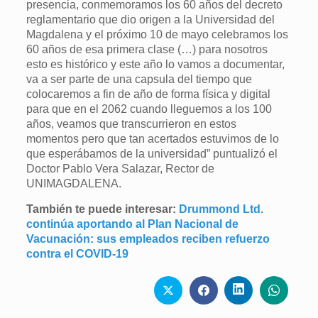
presencia, conmemoramos los 60 años del decreto
reglamentario que dio origen a la Universidad del
Magdalena y el próximo 10 de mayo celebramos los
60 años de esa primera clase (…) para nosotros
esto es histórico y este año lo vamos a documentar,
va a ser parte de una capsula del tiempo que
colocaremos a fin de año de forma física y digital
para que en el 2062 cuando lleguemos a los 100
años, veamos que transcurrieron en estos
momentos pero que tan acertados estuvimos de lo
que esperábamos de la universidad” puntualizó el
Doctor Pablo Vera Salazar, Rector de
UNIMAGDALENA.
También te puede interesar:
Drummond Ltd.
continúa aportando al Plan Nacional de
Vacunación: sus empleados reciben refuerzo
contra el COVID-19