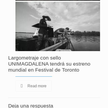
Largometraje con sello
UNIMAGDALENA tendrá su estreno
mundial en Festival de Toronto
Read more
Deja una respuesta