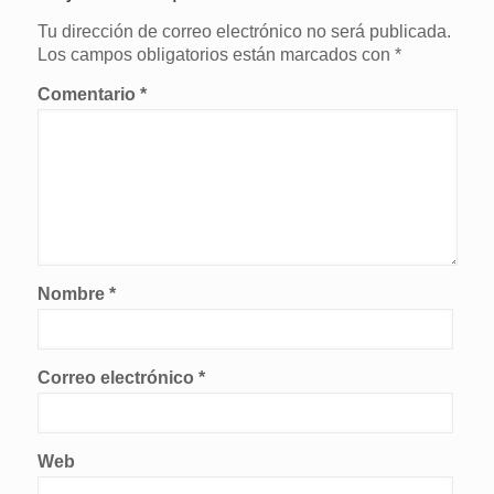
Tu dirección de correo electrónico no será publicada.
Los campos obligatorios están marcados con
*
Comentario
*
Nombre
*
Correo electrónico
*
Web