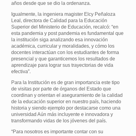
años desde que se dio la ordenanza.
Igualmente, la ingeniera magister Elcy Peñaloza
Leal, directora de Calidad para la Educación
Superior del Ministerio de Educación, recalcó: “en
esta pandemia y post pandemia es fundamental que
la institución siga analizando esa innovación
académica, curricular y moralidades, y cómo los
docentes interactúan con los estudiantes de forma
presencial y que garanticemos los resultados de
aprendizaje para lograr sus trayectorias de vida
efectiva”.
Para la Institución es de gran importancia este tipo
de visitas por parte de órganos del Estado que
coordinan y orientan el aseguramiento de la calidad
de la educación superior en nuestro país, haciendo
historia y siendo ejemplo por destacarse como una
universidad Aún más incluyente e innovadora y
transformando vidas de los jóvenes del país.
“Para nosotros es importante contar con su