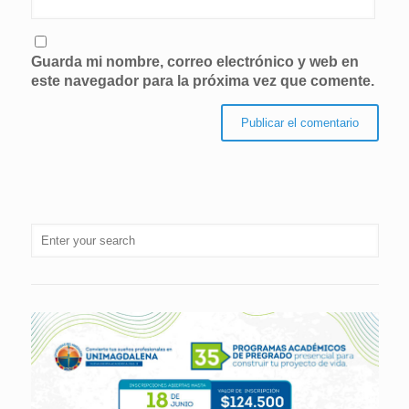
Guarda mi nombre, correo electrónico y web en
este navegador para la próxima vez que comente.