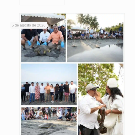
5 de agosto de 2026