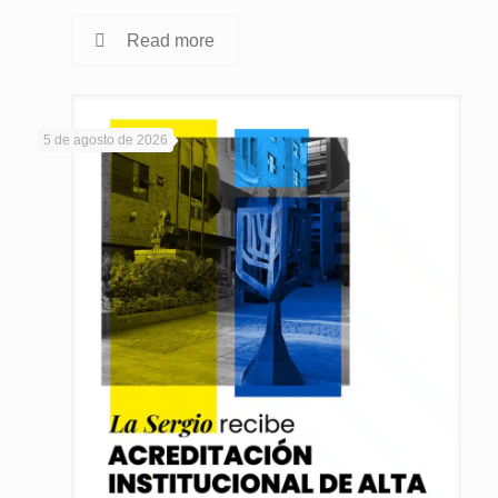
Read more
5 de agosto de 2026