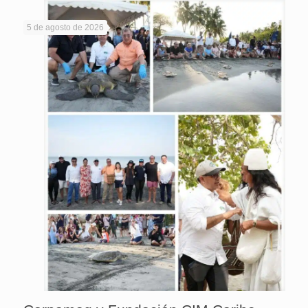
5 de agosto de 2026