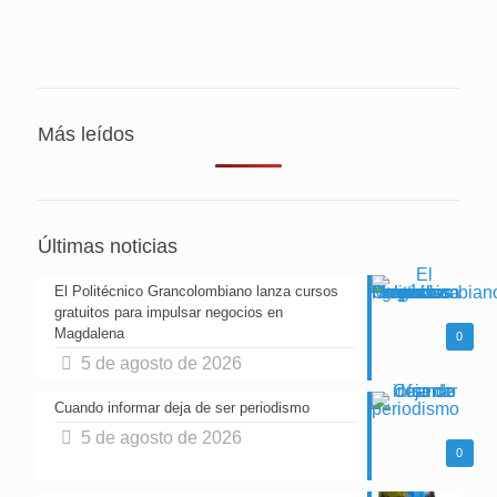
Más leídos
Últimas noticias
El Politécnico Grancolombiano lanza cursos
gratuitos para impulsar negocios en
Magdalena
0
5 de agosto de 2026
Cuando informar deja de ser periodismo
5 de agosto de 2026
0