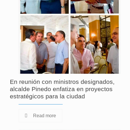
En reunión con ministros designados,
alcalde Pinedo enfatiza en proyectos
estratégicos para la ciudad
Read more