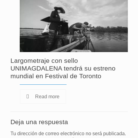
Largometraje con sello
UNIMAGDALENA tendrá su estreno
mundial en Festival de Toronto
Read more
Deja una respuesta
Tu dirección de correo electrónico no será publicada.