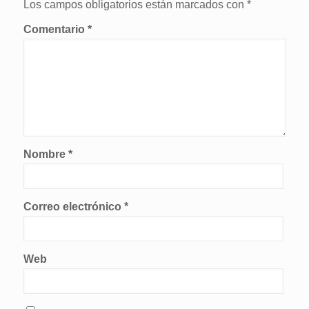
Los campos obligatorios están marcados con
*
Comentario
*
Nombre
*
Correo electrónico
*
Web