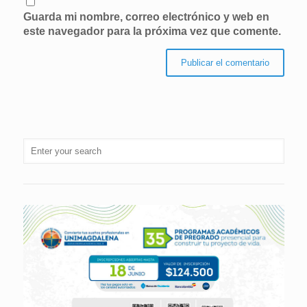
Guarda mi nombre, correo electrónico y web en
este navegador para la próxima vez que comente.