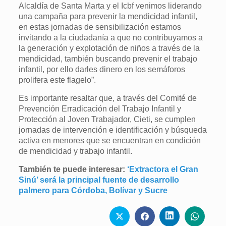
Alcaldía de Santa Marta y el Icbf venimos liderando
una campaña para prevenir la mendicidad infantil,
en estas jornadas de sensibilización estamos
invitando a la ciudadanía a que no contribuyamos a
la generación y explotación de niños a través de la
mendicidad, también buscando prevenir el trabajo
infantil, por ello darles dinero en los semáforos
prolifera este flagelo”.
Es importante resaltar que, a través del Comité de
Prevención Erradicación del Trabajo Infantil y
Protección al Joven Trabajador, Cieti, se cumplen
jornadas de intervención e identificación y búsqueda
activa en menores que se encuentran en condición
de mendicidad y trabajo infantil.
También te puede interesar:
‘Extractora el Gran
Sinú’ será la principal fuente de desarrollo
palmero para Córdoba, Bolívar y Sucre