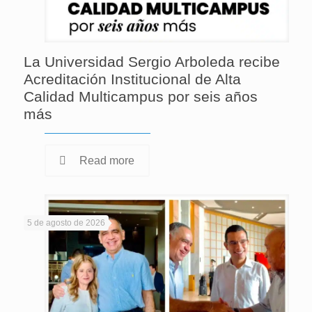
La Universidad Sergio Arboleda recibe
Acreditación Institucional de Alta
Calidad Multicampus por seis años
más
Read more
5 de agosto de 2026