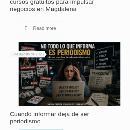
cursos gratuitos para impulsar
negocios en Magdalena
Read more
5 de agosto de 2026
Cuando informar deja de ser
periodismo