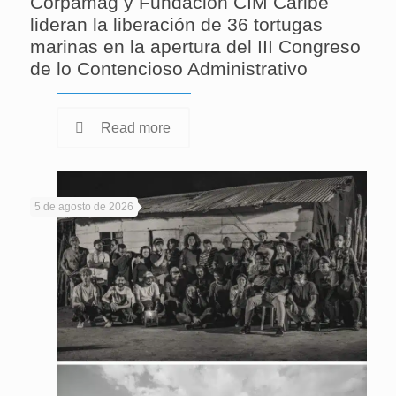
Corpamag y Fundación CIM Caribe
lideran la liberación de 36 tortugas
marinas en la apertura del III Congreso
de lo Contencioso Administrativo
Read more
5 de agosto de 2026