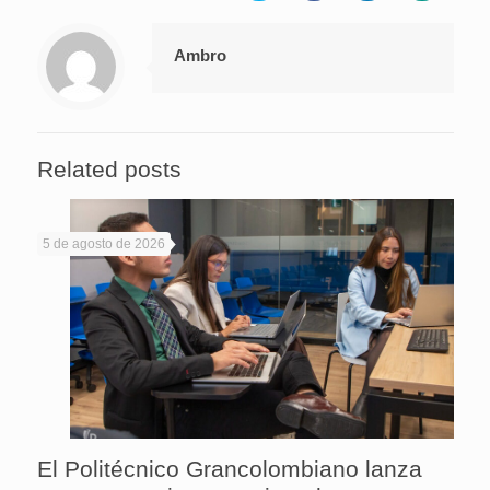
Ambro
Related posts
5 de agosto de 2026
El Politécnico Grancolombiano lanza