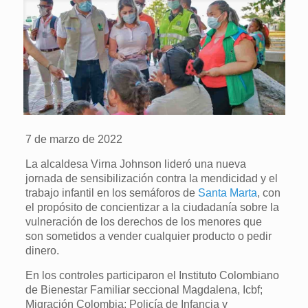
7 de marzo de 2022
La alcaldesa Virna Johnson lideró una nueva
jornada de sensibilización contra la mendicidad y el
trabajo infantil en los semáforos de
Santa Marta
, con
el propósito de concientizar a la ciudadanía sobre la
vulneración de los derechos de los menores que
son sometidos a vender cualquier producto o pedir
dinero.
En los controles participaron el Instituto Colombiano
de Bienestar Familiar seccional Magdalena, Icbf;
Migración Colombia; Policía de Infancia y