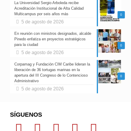
La Universidad Sergio Arboleda recibe
Acreditación Institucional de Alta Calidad
Multicampus por seis años más
0
5 de agosto de 2026
En reunión con ministros designados, alcalde
Pinedo enfatiza en proyectos estratégicos
para la ciudad
0
5 de agosto de 2026
Corpamag y Fundación CIM Caribe lideran la
liberación de 36 tortugas marinas en la
apertura del III Congreso de lo Contencioso
0
Administrativo
5 de agosto de 2026
SÍGUENOS