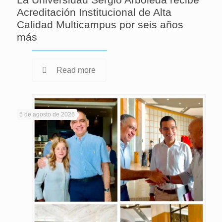
Acreditación Institucional de Alta
Calidad Multicampus por seis años
más
Read more
5 de agosto de 2026