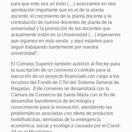
para que esto sea un éxito (…) avanzamos en otra
aprobación importante que es el de la planta
docente, el crecimiento de la planta docente y la
contratación de nuevos docentes de planta de la
universidad y la promoción de los docentes que
actualmente están en la Universidad (…) esperamos
que sigamos en esta senda y aquí estamos para
seguir trabajando fuertemente por nuestra
universidad”.
El Consejo Superior también autorizó al Rector para
la suscripción de un convenio o contrato para la
ejecución de un proyecto financiado con cargo a los
recursos del Fondo de CTeI del Sistema General de
Regalías. Este convenio se desarrollará con la
Cámara de Comercio de Santa Marta con el fin de
desarrollar transferencia de tecnología y
conocimiento para la innovación, atendiendo las
problemáticas asociadas con oferta de productos
hortofrutícolas, derivadas de la emergencia
económica, social y ecológica causada por el Covid-
19 en el Magdalena.