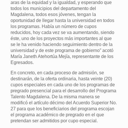
aras de la equidad y la igualdad, y esperando que
todos los municipios del departamento del
Magdalena, todos esos jóvenes, tengan la
oportunidad de llegar hasta la universidad en todos
los programas. Había un número de cupos
reducidos, hoy cada vez se va aumentando, siendo
éste, uno de los proyectos más importantes al que
se le ha venido haciendo seguimiento dentro de la
universidad y de este programa de gobierno” acotó
María Janeth Atehortúa Mejía, representante de los
Egresados.
En concreto, en cada proceso de admisión, se
destinarán, de la oferta ordinaria, hasta veinte (20)
cupos especiales en cada uno de los programas de
pregrado presencial para el desarrollo del Programa
Talento Magdalena. De la misma manera se
modificó el artículo décimo del Acuerdo Superior No.
27 para que los beneficiarios del programa escojan
el programa académico de pregrado en el que
pretendan ser admitidos por cupo especial.