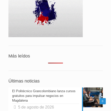
Más leídos
Últimas noticias
El Politécnico Grancolombiano lanza cursos
gratuitos para impulsar negocios en
Magdalena
0
5 de agosto de 2026