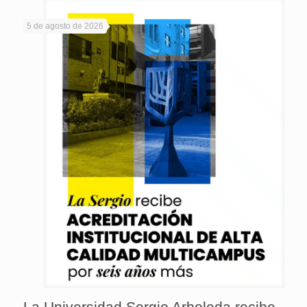
5 de agosto de 2026
La Universidad Sergio Arboleda recibe