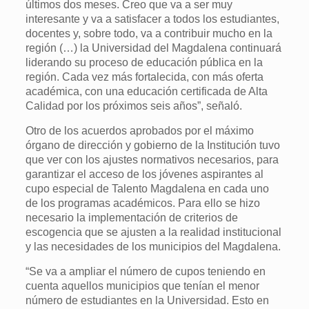
últimos dos meses. Creo que va a ser muy
interesante y va a satisfacer a todos los estudiantes,
docentes y, sobre todo, va a contribuir mucho en la
región (…) la Universidad del Magdalena continuará
liderando su proceso de educación pública en la
región. Cada vez más fortalecida, con más oferta
académica, con una educación certificada de Alta
Calidad por los próximos seis años”, señaló.
Otro de los acuerdos aprobados por el máximo
órgano de dirección y gobierno de la Institución tuvo
que ver con los ajustes normativos necesarios, para
garantizar el acceso de los jóvenes aspirantes al
cupo especial de Talento Magdalena en cada uno
de los programas académicos. Para ello se hizo
necesario la implementación de criterios de
escogencia que se ajusten a la realidad institucional
y las necesidades de los municipios del Magdalena.
“Se va a ampliar el número de cupos teniendo en
cuenta aquellos municipios que tenían el menor
número de estudiantes en la Universidad. Esto en