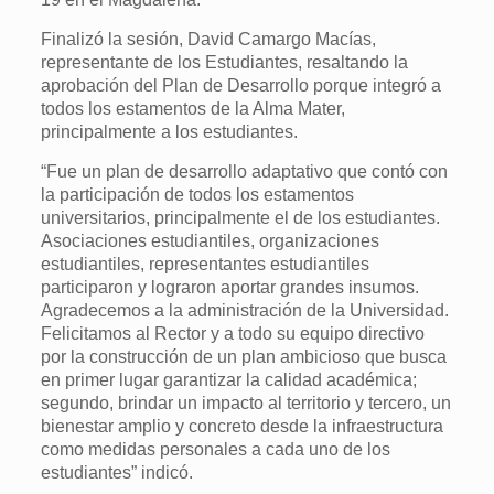
Finalizó la sesión, David Camargo Macías,
representante de los Estudiantes, resaltando la
aprobación del Plan de Desarrollo porque integró a
todos los estamentos de la Alma Mater,
principalmente a los estudiantes.
“Fue un plan de desarrollo adaptativo que contó con
la participación de todos los estamentos
universitarios, principalmente el de los estudiantes.
Asociaciones estudiantiles, organizaciones
estudiantiles, representantes estudiantiles
participaron y lograron aportar grandes insumos.
Agradecemos a la administración de la Universidad.
Felicitamos al Rector y a todo su equipo directivo
por la construcción de un plan ambicioso que busca
en primer lugar garantizar la calidad académica;
segundo, brindar un impacto al territorio y tercero, un
bienestar amplio y concreto desde la infraestructura
como medidas personales a cada uno de los
estudiantes” indicó.