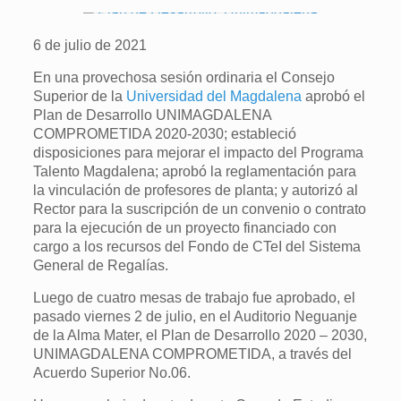
6 de julio de 2021
En una provechosa sesión ordinaria el Consejo
Superior de la
Universidad del Magdalena
aprobó el
Plan de Desarrollo UNIMAGDALENA
COMPROMETIDA 2020-2030; estableció
disposiciones para mejorar el impacto del Programa
Talento Magdalena; aprobó la reglamentación para
la vinculación de profesores de planta; y autorizó al
Rector para la suscripción de un convenio o contrato
para la ejecución de un proyecto financiado con
cargo a los recursos del Fondo de CTeI del Sistema
General de Regalías.
Luego de cuatro mesas de trabajo fue aprobado, el
pasado viernes 2 de julio, en el Auditorio Neguanje
de la Alma Mater, el Plan de Desarrollo 2020 – 2030,
UNIMAGDALENA COMPROMETIDA, a través del
Acuerdo Superior No.06.