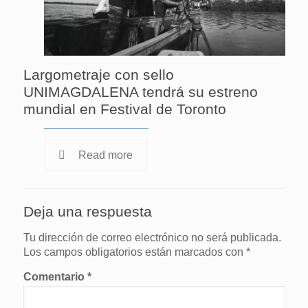
Largometraje con sello
UNIMAGDALENA tendrá su estreno
mundial en Festival de Toronto
Read more
Deja una respuesta
Tu dirección de correo electrónico no será publicada.
Los campos obligatorios están marcados con
*
Comentario
*