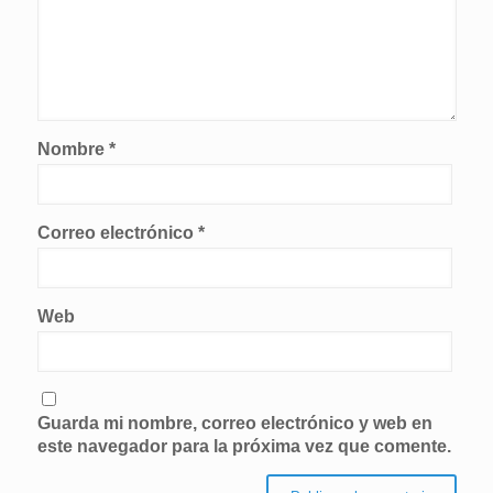
Nombre
*
Correo electrónico
*
Web
Guarda mi nombre, correo electrónico y web en
este navegador para la próxima vez que comente.