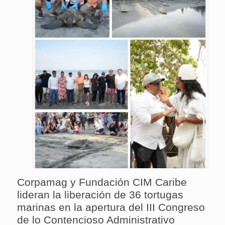
Corpamag y Fundación CIM Caribe
lideran la liberación de 36 tortugas
marinas en la apertura del III Congreso
de lo Contencioso Administrativo