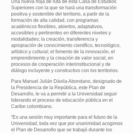
Una nueva hoja de ruta de esta Casa de Estudios
Superiores con la que se hará una transformación
positiva y sostenible del territorio, a partir de la
formación de alta calidad, con programas
académicos flexibles, abiertos, adaptativos,
accesibles y pertinentes en diferentes niveles y
modalidades; la creación, transferencia y
apropiación de conocimiento científico, tecnológico,
artístico y cultural; el fomento de la innovación, el
emprendimiento y la creación de valor social, en
procesos de cooperación interinstitucional y de
diálogo incluyente y constructivo con los territorios.
Para Manuel Julián Dávila Abondano, designado de
la Presidencia de la República, este Plan de
Desarrollo, le va a permitir a la Universidad seguir
liderando el proceso de educación pública en el
Caribe colombiano.
“Es una sesión muy importante para el futuro de la
Universidad, toda vez que por unanimidad acogimos
el Plan de Desarrollo que se trabajó durante los