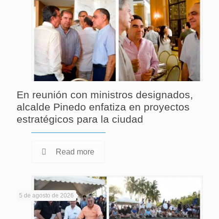
En reunión con ministros designados,
alcalde Pinedo enfatiza en proyectos
estratégicos para la ciudad
Read more
5 de agosto de 2026