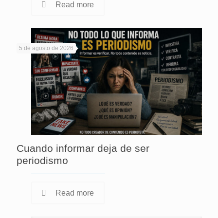
Read more
5 de agosto de 2026
Cuando informar deja de ser
periodismo
Read more