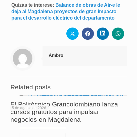
Quizás te interese:
Balance de obras de Air-e le
deja al Magdalena proyectos de gran impacto
para el desarrollo eléctrico del departamento
Ambro
Related posts
El Politécnico Grancolombiano lanza
5 de agosto de 2026
cursos gratuitos para impulsar
negocios en Magdalena