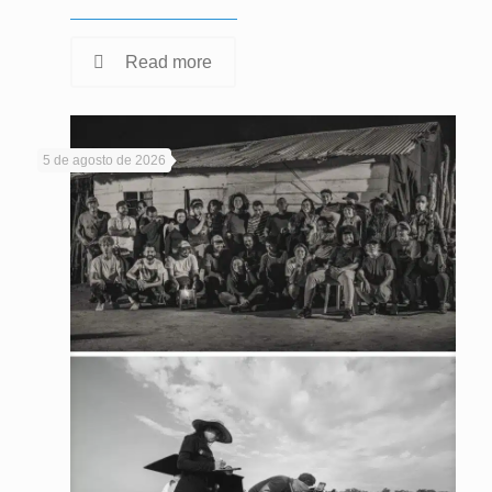
Read more
5 de agosto de 2026