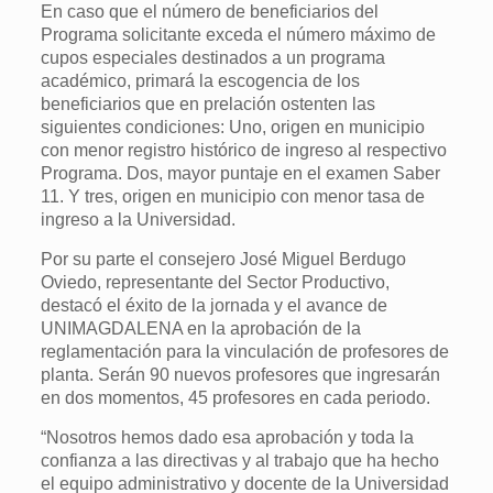
En caso que el número de beneficiarios del
Programa solicitante exceda el número máximo de
cupos especiales destinados a un programa
académico, primará la escogencia de los
beneficiarios que en prelación ostenten las
siguientes condiciones: Uno, origen en municipio
con menor registro histórico de ingreso al respectivo
Programa. Dos, mayor puntaje en el examen Saber
11. Y tres, origen en municipio con menor tasa de
ingreso a la Universidad.
Por su parte el consejero José Miguel Berdugo
Oviedo, representante del Sector Productivo,
destacó el éxito de la jornada y el avance de
UNIMAGDALENA en la aprobación de la
reglamentación para la vinculación de profesores de
planta. Serán 90 nuevos profesores que ingresarán
en dos momentos, 45 profesores en cada periodo.
“Nosotros hemos dado esa aprobación y toda la
confianza a las directivas y al trabajo que ha hecho
el equipo administrativo y docente de la Universidad