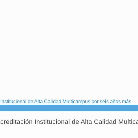
creditación Institucional de Alta Calidad Multi