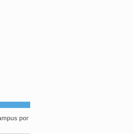
campus por