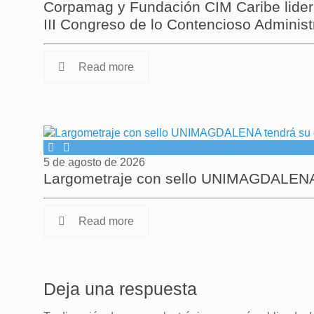
Corpamag y Fundación CIM Caribe lideran
III Congreso de lo Contencioso Administ
Read more
5 de agosto de 2026
Largometraje con sello UNIMAGDALENA t
Read more
Deja una respuesta