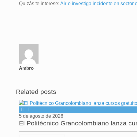
Quizás te interese:
Air-e investiga incidente en secto
Ambro
Related posts
5 de agosto de 2026
El Politécnico Grancolombiano lanza cu