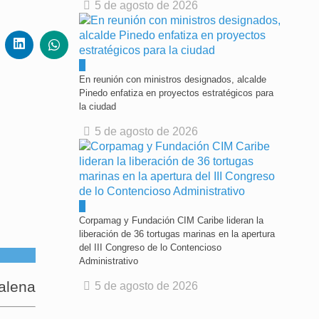
5 de agosto de 2026
0
En reunión con ministros designados, alcalde
Pinedo enfatiza en proyectos estratégicos para
la ciudad
5 de agosto de 2026
0
Corpamag y Fundación CIM Caribe lideran la
liberación de 36 tortugas marinas en la apertura
del III Congreso de lo Contencioso
Administrativo
alena
5 de agosto de 2026