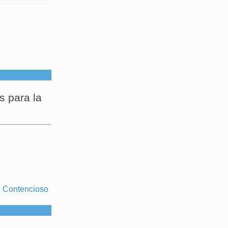
s para la