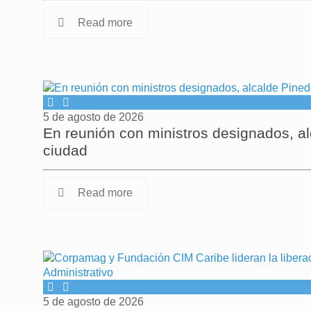
Read more
5 de agosto de 2026
En reunión con ministros designados, al
ciudad
Read more
5 de agosto de 2026