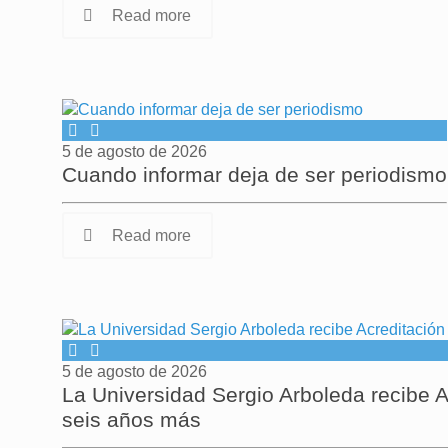
Read more
5 de agosto de 2026
Cuando informar deja de ser periodismo
Read more
5 de agosto de 2026
La Universidad Sergio Arboleda recibe A
seis años más