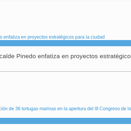
calde Pinedo enfatiza en proyectos estratégico