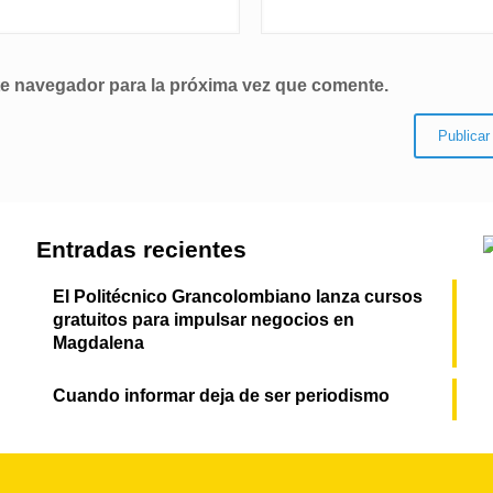
te navegador para la próxima vez que comente.
Entradas recientes
El Politécnico Grancolombiano lanza cursos
gratuitos para impulsar negocios en
Magdalena
Cuando informar deja de ser periodismo