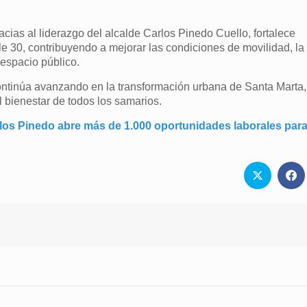
acias al liderazgo del alcalde Carlos Pinedo Cuello, fortalece
lle 30, contribuyendo a mejorar las condiciones de movilidad, la
 espacio público.
ontinúa avanzando en la transformación urbana de Santa Marta
 bienestar de todos los samarios.
los Pinedo abre más de 1.000 oportunidades laborales para