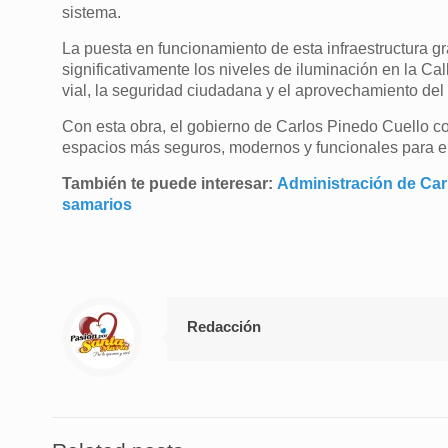
sistema.
La puesta en funcionamiento de esta infraestructura gr
significativamente los niveles de iluminación en la Ca
vial, la seguridad ciudadana y el aprovechamiento del
Con esta obra, el gobierno de Carlos Pinedo Cuello c
espacios más seguros, modernos y funcionales para el
También te puede interesar:
Administración de Car
samarios
Redacción