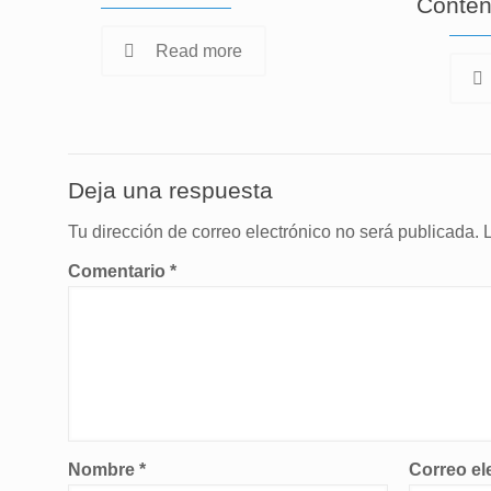
Conten
Read more
Deja una respuesta
Tu dirección de correo electrónico no será publicada.
Comentario
*
Nombre
*
Correo el