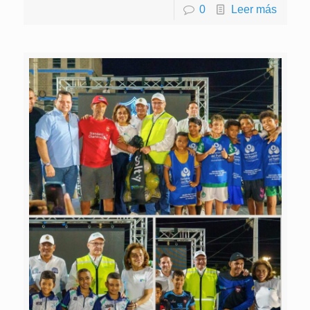
0
Leer más