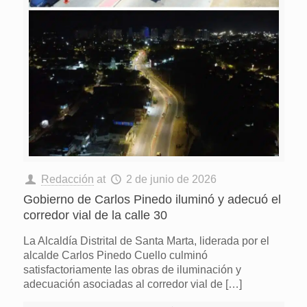
Redacción
at
2 de junio de 2026
Gobierno de Carlos Pinedo iluminó y adecuó el
corredor vial de la calle 30
La Alcaldía Distrital de Santa Marta, liderada por el
alcalde Carlos Pinedo Cuello culminó
satisfactoriamente las obras de iluminación y
adecuación asociadas al corredor vial de
[…]