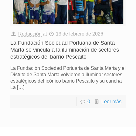
Redacción
at
13 de febrero de 2026
La Fundación Sociedad Portuaria de Santa
Marta se vincula a la iluminación de sectores
estratégicos del barrio Pescaito
La Fundación Sociedad Portuaria de Santa Marta y el
Distrito de Santa Marta volvieron a iluminar sectores
estratégicos del icónico barrio Pescaito y su cancha
La
[…]
0
Leer más