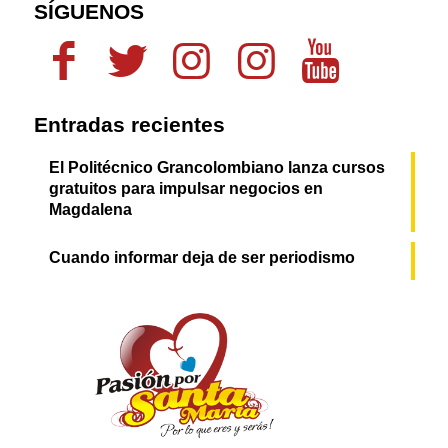
SÍGUENOS
Entradas recientes
El Politécnico Grancolombiano lanza cursos
gratuitos para impulsar negocios en
Magdalena
Cuando informar deja de ser periodismo