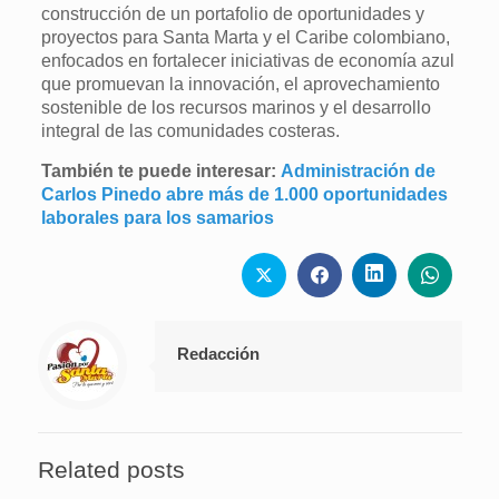
construcción de un portafolio de oportunidades y
proyectos para Santa Marta y el Caribe colombiano,
enfocados en fortalecer iniciativas de economía azul
que promuevan la innovación, el aprovechamiento
sostenible de los recursos marinos y el desarrollo
integral de las comunidades costeras.
También te puede interesar:
Administración de
Carlos Pinedo abre más de 1.000 oportunidades
laborales para los samarios
Redacción
Related posts