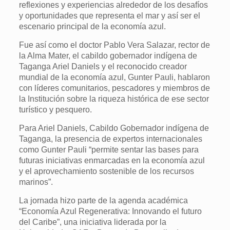
reflexiones y experiencias alrededor de los desafíos
y oportunidades que representa el mar y así ser el
escenario principal de la economía azul.
Fue así como el doctor Pablo Vera Salazar, rector de
la Alma Mater, el cabildo gobernador indígena de
Taganga Ariel Daniels y el reconocido creador
mundial de la economía azul, Gunter Pauli, hablaron
con líderes comunitarios, pescadores y miembros de
la Institución sobre la riqueza histórica de ese sector
turístico y pesquero.
Para Ariel Daniels, Cabildo Gobernador indígena de
Taganga, la presencia de expertos internacionales
como Gunter Pauli “permite sentar las bases para
futuras iniciativas enmarcadas en la economía azul
y el aprovechamiento sostenible de los recursos
marinos”.
La jornada hizo parte de la agenda académica
“Economía Azul Regenerativa: Innovando el futuro
del Caribe”, una iniciativa liderada por la