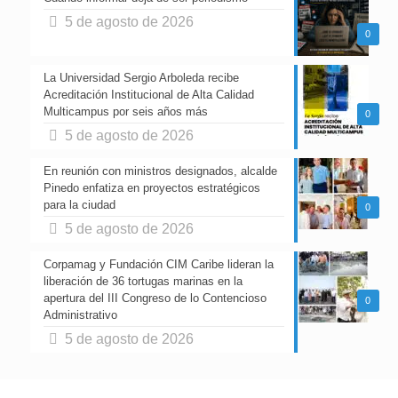
5 de agosto de 2026
0
La Universidad Sergio Arboleda recibe
Acreditación Institucional de Alta Calidad
Multicampus por seis años más
0
5 de agosto de 2026
En reunión con ministros designados, alcalde
Pinedo enfatiza en proyectos estratégicos
para la ciudad
0
5 de agosto de 2026
Corpamag y Fundación CIM Caribe lideran la
liberación de 36 tortugas marinas en la
apertura del III Congreso de lo Contencioso
0
Administrativo
5 de agosto de 2026