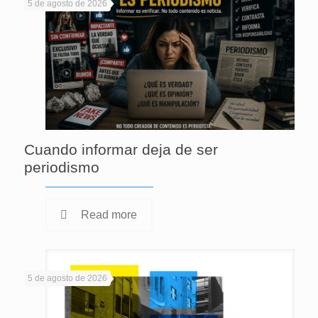
5 de agosto de 2026
Cuando informar deja de ser
periodismo
Read more
5 de agosto de 2026