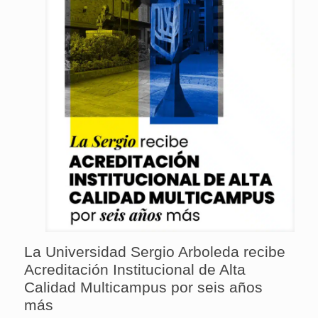
La Universidad Sergio Arboleda recibe
Acreditación Institucional de Alta
Calidad Multicampus por seis años
más