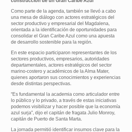
construcción de un Gran Caribe Azul
Como parte de la agenda, también se llevó a cabo
una mesa de diálogo con actores estratégicos del
sector productivo y empresarial del Magdalena,
orientada a la identificación de oportunidades para
consolidar el Gran Caribe Azul como una apuesta
de desarrollo sostenible para la región.
En este espacio participaron representantes de los
sectores productivos, empresarios, autoridades
departamentales, actores estratégicos del sector
marino-costero y académicos de la Alma Mater,
quienes aportaron sus conocimientos y experiencias
desde distintas perspectivas.
“Es fundamental la academia como articulador entre
lo público y lo privado, a través de estas iniciativas
podemos visibilizar y hacer posible que la economía
azul surja”, dijo el capitán de fragata Julio Monroy,
capitán de Puerto de Santa Marta.
La jornada permitió identificar insumos clave para la