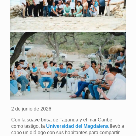
2 de junio de 2026
Con la suave brisa de Taganga y el mar Caribe
como testigo, la
Universidad del Magdalena
llevó a
cabo un diálogo con sus habitantes para compartir