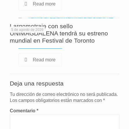
Read more
Largometraje con sello
5 de agosto de 2026
UNIMAGDALENA tendrá su estreno
mundial en Festival de Toronto
Read more
Deja una respuesta
Tu dirección de correo electrónico no será publicada.
Los campos obligatorios están marcados con
*
Comentario
*