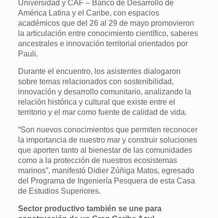
Universidad y CAF – Banco de Desarrollo de
América Latina y el Caribe, con espacios
académicos que del 26 al 29 de mayo promovieron
la articulación entre conocimiento científico, saberes
ancestrales e innovación territorial orientados por
Pauli.
Durante el encuentro, los asistentes dialogaron
sobre temas relacionados con sostenibilidad,
innovación y desarrollo comunitario, analizando la
relación histórica y cultural que existe entre el
territorio y el mar como fuente de calidad de vida.
“Son nuevos conocimientos que permiten reconocer
la importancia de nuestro mar y construir soluciones
que aporten tanto al bienestar de las comunidades
como a la protección de nuestros ecosistemas
marinos”, manifestó Didier Zúñiga Matos, egresado
del Programa de Ingeniería Pesquera de esta Casa
de Estudios Superiores.
Sector productivo también se une para