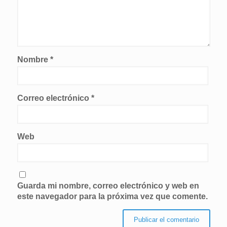
Nombre
*
Correo electrónico
*
Web
Guarda mi nombre, correo electrónico y web en
este navegador para la próxima vez que comente.