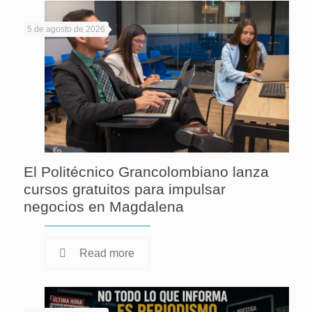
5 de agosto de 2026
El Politécnico Grancolombiano lanza
cursos gratuitos para impulsar
negocios en Magdalena
Read more