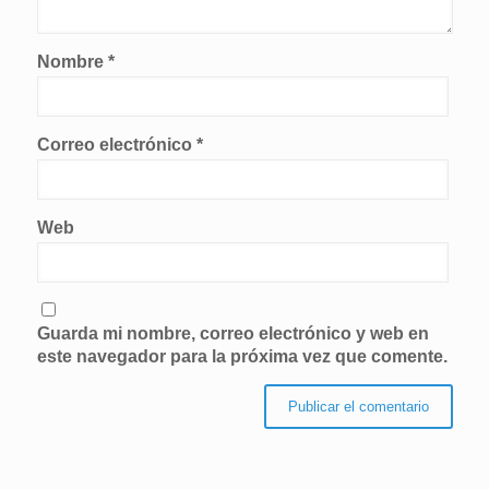
Nombre
*
Correo electrónico
*
Web
Guarda mi nombre, correo electrónico y web en
este navegador para la próxima vez que comente.