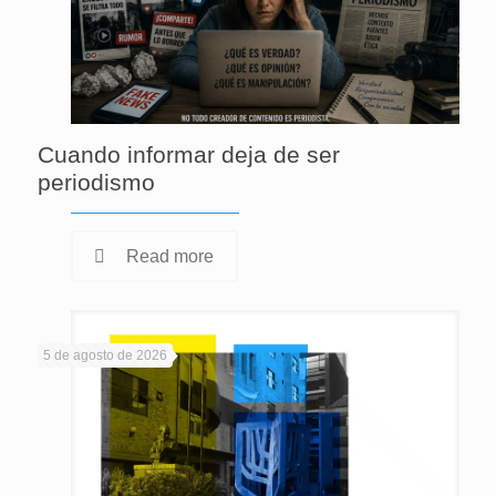
Cuando informar deja de ser
periodismo
Read more
5 de agosto de 2026