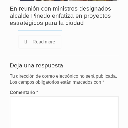
En reunión con ministros designados,
alcalde Pinedo enfatiza en proyectos
estratégicos para la ciudad
Read more
Deja una respuesta
Tu dirección de correo electrónico no será publicada.
Los campos obligatorios están marcados con
*
Comentario
*