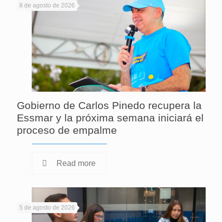
8 de agosto de 2026
Gobierno de Carlos Pinedo recupera la
Essmar y la próxima semana iniciará el
proceso de empalme
Read more
5 de agosto de 2026