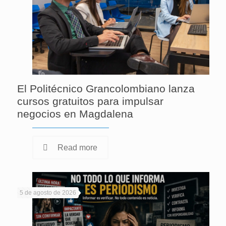
El Politécnico Grancolombiano lanza
cursos gratuitos para impulsar
negocios en Magdalena
Read more
5 de agosto de 2026