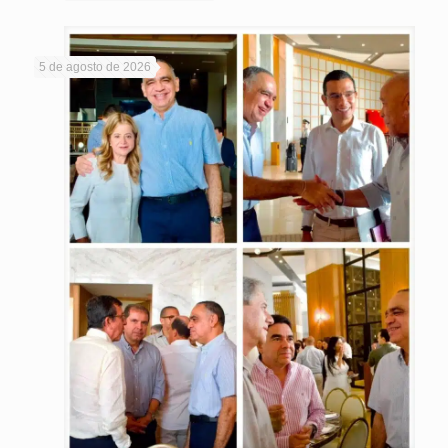
5 de agosto de 2026