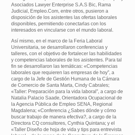
Asociados Lawyer Enterprise S.A.S Bic, Rama
Judicial, Empleo.Com, entre otros, pusieron a
disposición de los asistentes las ofertas laborales
disponibles, permitiendo conectarlas con los
interesados en vincularse con el mundo laboral.
Así mismo, en el marco de la Feria Laboral
Universitaria, se desarrollaron conferencias y
talleres, con el objetivo de fortalecer las habilidades
y competencias laborales de los asistentes. Para tal
fin se desarrollaron las temáticas: «Competencias
laborales que requieren las empresas de hoy”, a
cargo de la Jefe de Gestión Humana de la Cámara
de Comercio de Santa Marta, Cindy Cabrales;
«Taller: Preparación para la vida laboral”, a cargo de
Natalia Palacio Saade, Orientadora Ocupacional de
la Agencia Pública de Empleo SENA, Regional
Magdalena; «Conferencia ¿Sabes dónde y cómo
buscar trabajo de manera efectiva?, a cargo de la
Directora CQ consultores, Cynthia Quintana; y el
«Taller Diseño de hoja de vida y tips para entrevista