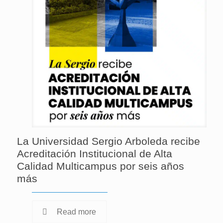
La Universidad Sergio Arboleda recibe
Acreditación Institucional de Alta
Calidad Multicampus por seis años
más
Read more