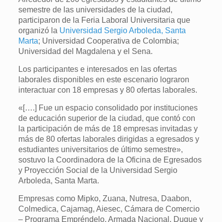
semestre de las universidades de la ciudad,
participaron de la Feria Laboral Universitaria que
organizó la
Universidad Sergio Arboleda, Santa
Marta
; Universidad Cooperativa de Colombia;
Universidad del Magdalena y el Sena.
Los participantes e interesados en las ofertas
laborales disponibles en este escenario lograron
interactuar con 18 empresas y 80 ofertas laborales.
«[….] Fue un espacio consolidado por instituciones
de educación superior de la ciudad, que contó con
la participación de más de 18 empresas invitadas y
más de 80 ofertas laborales dirigidas a egresados y
estudiantes universitarios de último semestre»,
sostuvo la Coordinadora de la Oficina de Egresados
y Proyección Social de la Universidad Sergio
Arboleda, Santa Marta.
Empresas como Mipko, Zuana, Nutresa, Daabon,
Colmedica, Cajamag, Aiesec, Cámara de Comercio
– Programa Empréndelo, Armada Nacional, Duque y