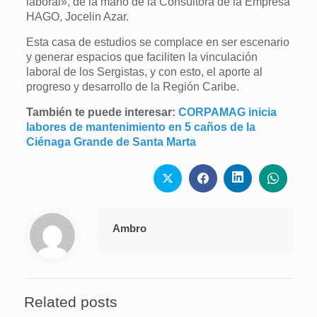
laboral», de la mano de la Consultora de la Empresa
HAGO, Jocelin Azar.
Esta casa de estudios se complace en ser escenario
y generar espacios que faciliten la vinculación
laboral de los Sergistas, y con esto, el aporte al
progreso y desarrollo de la Región Caribe.
También te puede interesar:
CORPAMAG inicia
labores de mantenimiento en 5 caños de la
Ciénaga Grande de Santa Marta
Ambro
Related posts