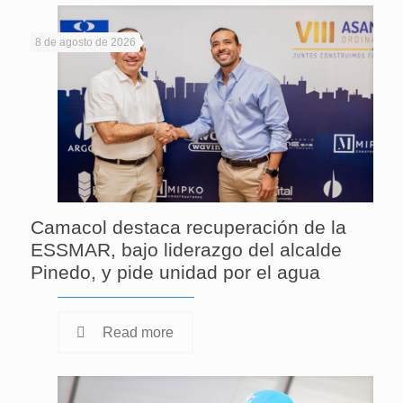
8 de agosto de 2026
Camacol destaca recuperación de la
ESSMAR, bajo liderazgo del alcalde
Pinedo, y pide unidad por el agua
Read more