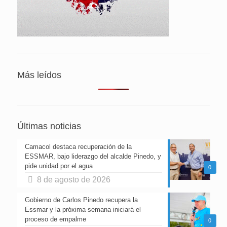
Más leídos
Últimas noticias
Camacol destaca recuperación de la
ESSMAR, bajo liderazgo del alcalde Pinedo, y
pide unidad por el agua
0
8 de agosto de 2026
Gobierno de Carlos Pinedo recupera la
Essmar y la próxima semana iniciará el
proceso de empalme
0