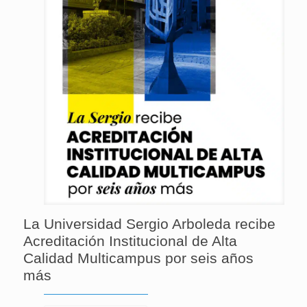
La Universidad Sergio Arboleda recibe
Acreditación Institucional de Alta
Calidad Multicampus por seis años
más