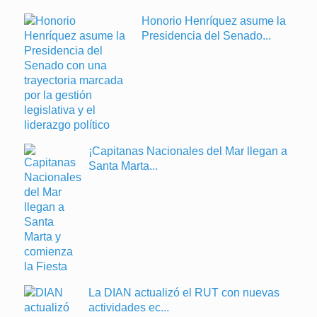
Honorio Henríquez asume la
Presidencia del Senado...
¡Capitanas Nacionales del Mar llegan a
Santa Marta...
La DIAN actualizó el RUT con nuevas
actividades ec...