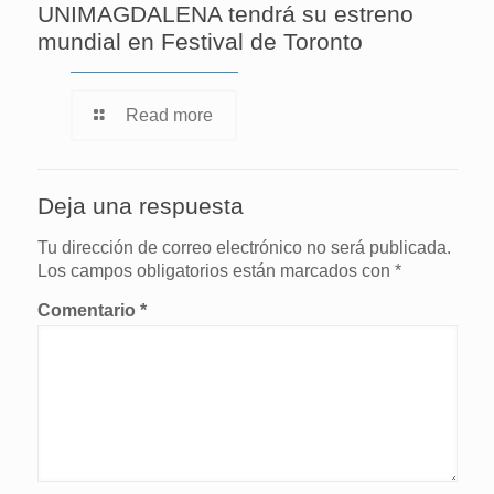
UNIMAGDALENA tendrá su estreno
mundial en Festival de Toronto
Read more
Deja una respuesta
Tu dirección de correo electrónico no será publicada.
Los campos obligatorios están marcados con
*
Comentario
*