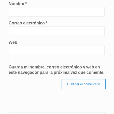
Nombre
*
Correo electrónico
*
Web
Guarda mi nombre, correo electrónico y web en
este navegador para la próxima vez que comente.