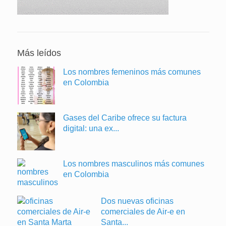
Más leídos
Los nombres femeninos más comunes
en Colombia
Gases del Caribe ofrece su factura
digital: una ex...
Los nombres masculinos más comunes
en Colombia
Dos nuevas oficinas
comerciales de Air-e en
Santa...