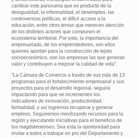
cambiar este panorama que es producto de la
desigualdad, la informalidad, el desempleo, las
controversias políticas, el difícil acceso a la
educación, entre otros temas que merecen atención
de los distintos actores que componen el
ecosistema territorial. Por esto, la importancia del
empresariado, de los emprendedores, son ellos
quienes aportan para la construcción de tejido
socioeconómico, son las empresas las que generan
valor y contribuyen a mejorar la calidad de vida”.
“La Cámara de Comercio a través de sus más de 13
programas para el fortalecimiento empresarial y sus
proyectos para el desarrollo regional, seguirá
impactando para que se incrementen los
indicadores de innovación, productividad,
formalidad, y así logremos recuperar y generar
empleos. Seguiremos movilizando recursos para la
región y ejecutando iniciativas para el beneficio de
los magdalenenses. Sea esta la oportunidad para
invitar a todos a trabajar en pro del Departamento y