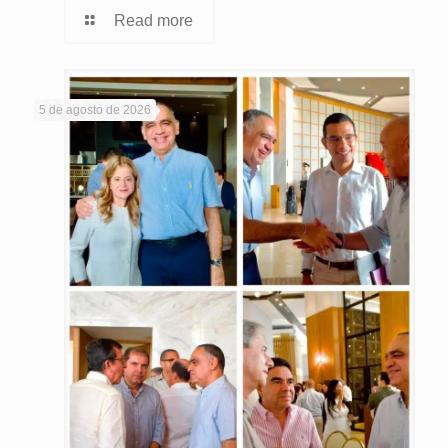
Read more
5 de agosto de 2026