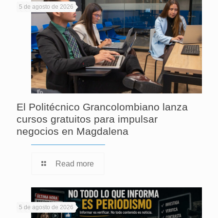
5 de agosto de 2026
El Politécnico Grancolombiano lanza
cursos gratuitos para impulsar
negocios en Magdalena
Read more
5 de agosto de 2026