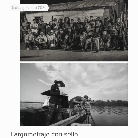
5 de agosto de 2026
Largometraje con sello