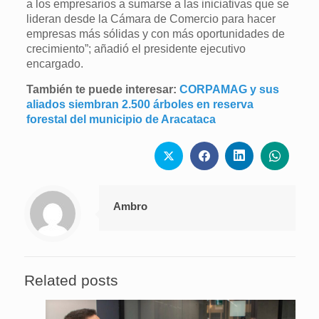
a los empresarios a sumarse a las iniciativas que se
lideran desde la Cámara de Comercio para hacer
empresas más sólidas y con más oportunidades de
crecimiento”; añadió el presidente ejecutivo
encargado.
También te puede interesar:
CORPAMAG y sus
aliados siembran 2.500 árboles en reserva
forestal del municipio de Aracataca
Ambro
Related posts