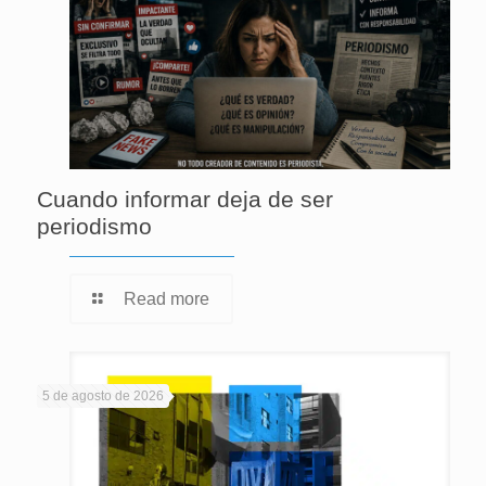
Cuando informar deja de ser
periodismo
Read more
5 de agosto de 2026