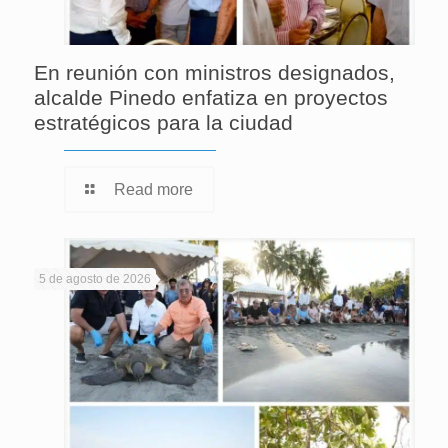
En reunión con ministros designados,
alcalde Pinedo enfatiza en proyectos
estratégicos para la ciudad
Read more
5 de agosto de 2026