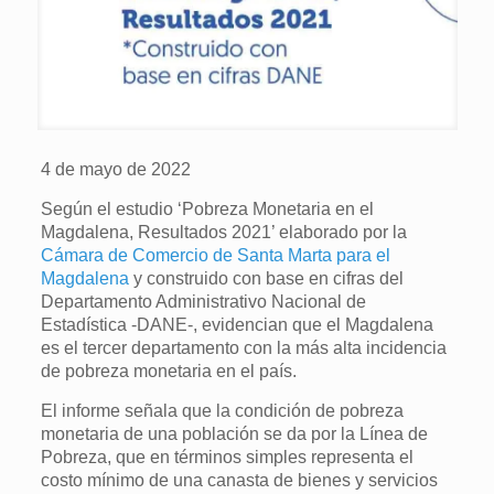
4 de mayo de 2022
Según el estudio ‘Pobreza Monetaria en el
Magdalena, Resultados 2021’ elaborado por la
Cámara de Comercio de Santa Marta para el
Magdalena
y construido con base en cifras del
Departamento Administrativo Nacional de
Estadística -DANE-, evidencian que el Magdalena
es el tercer departamento con la más alta incidencia
de pobreza monetaria en el país.
El informe señala que la condición de pobreza
monetaria de una población se da por la Línea de
Pobreza, que en términos simples representa el
costo mínimo de una canasta de bienes y servicios