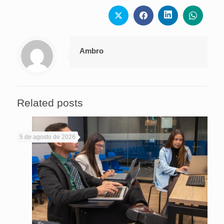
Ambro
Related posts
5 de agosto de 2026