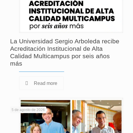
La Universidad Sergio Arboleda recibe
Acreditación Institucional de Alta
Calidad Multicampus por seis años
más
Read more
5 de agosto de 2026