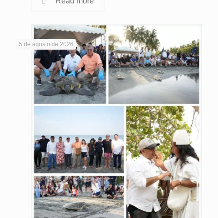
Read more
5 de agosto de 2026