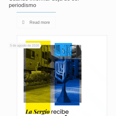
periodismo
Read more
5 de agosto de 2026