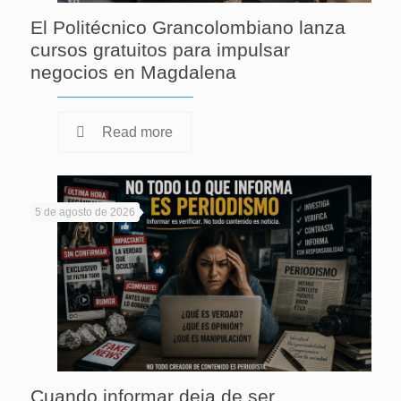
El Politécnico Grancolombiano lanza
cursos gratuitos para impulsar
negocios en Magdalena
Read more
5 de agosto de 2026
Cuando informar deja de ser