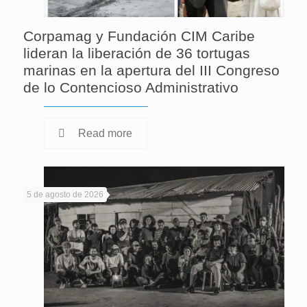
Corpamag y Fundación CIM Caribe
lideran la liberación de 36 tortugas
marinas en la apertura del III Congreso
de lo Contencioso Administrativo
Read more
5 de agosto de 2026