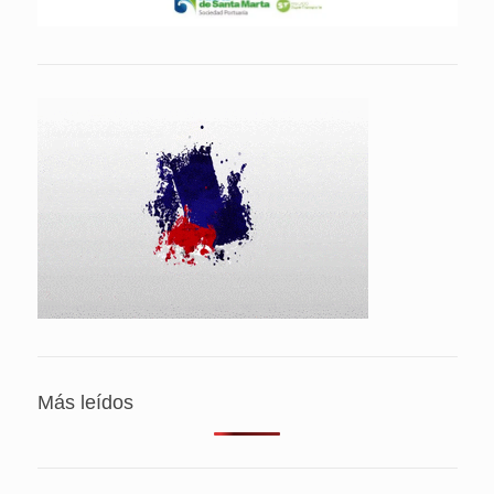
Más leídos