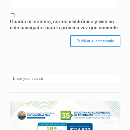
Guarda mi nombre, correo electrónico y web en
este navegador para la próxima vez que comente.