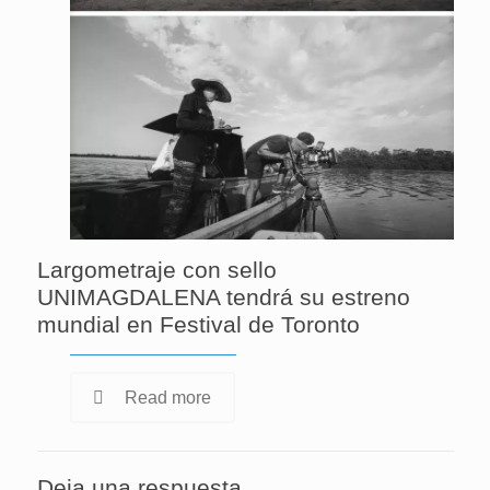
Largometraje con sello
UNIMAGDALENA tendrá su estreno
mundial en Festival de Toronto
Read more
Deja una respuesta