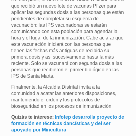
que recibió un nuevo lote de vacunas Pfizer para
aplicar las segundas dosis a las personas que están
pendientes de completar su esquema de
vacunación; las IPS vacunadoras se estarán
comunicando con esta población para agendar la
hora y el lugar de la inmunización. Cabe aclarar que
esta vacunación iniciará con las personas que
tienen las fechas más antiguas de recibida su
primera dosis y así sucesivamente hasta la más
reciente. Solo se vacunará con segunda dosis a las
personas que recibieron el primer biológico en las
IPS de Santa Marta.
Finalmente, la Alcaldía Distrital invita a la
comunidad a acatar las anteriores disposiciones,
manteniendo el orden y los protocolos de
bioseguridad en los procesos de inmunización.
Quizás te interese:
Infotep desarrolla proyecto de
formación en técnicas dancísticas y del ser
apoyado por Mincultura