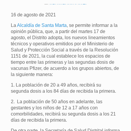
16 de agosto de 2021
La
Alcaldía de Santa Marta
, se permite informar a la
opinión pública, que, a partir del martes 17 de
agosto, el Distrito adopta, los nuevos lineamientos
técnicos y operativos emitidos por el Ministerio de
Salud y Protección Social a través de la Resolución
1151 de 2021, la cual establece los espacios de
tiempo entre las primeras y las segundas dosis de
vacunas Pfizer, de acuerdo a los grupos abiertos, de
la siguiente manera:
1. La población de 20 a 49 años, recibirá su
segunda dosis a los 84 días de recibida la primera.
2. La población de 50 años en adelante, las
gestantes y los niños de 12 a 17 años con
comorbilidades, recibirá su segunda dosis a los 21
días de recibida la primera.
De otra parte, la Secretaría de Salud Distrital informa