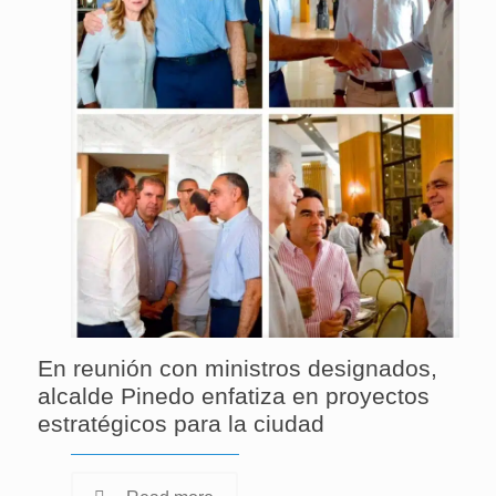
En reunión con ministros designados,
alcalde Pinedo enfatiza en proyectos
estratégicos para la ciudad