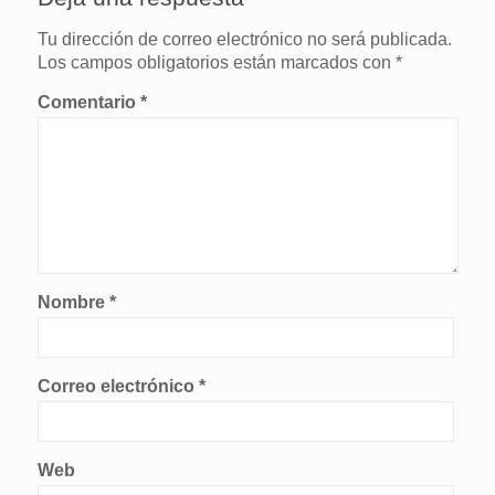
Tu dirección de correo electrónico no será publicada.
Los campos obligatorios están marcados con
*
Comentario
*
Nombre
*
Correo electrónico
*
Web