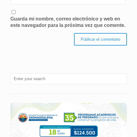
Guarda mi nombre, correo electrónico y web en
este navegador para la próxima vez que comente.