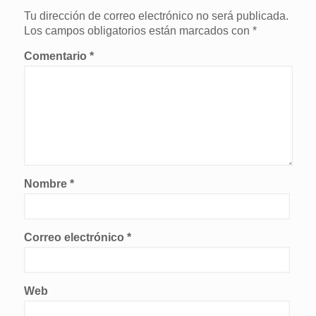
Tu dirección de correo electrónico no será publicada.
Los campos obligatorios están marcados con
*
Comentario
*
Nombre
*
Correo electrónico
*
Web