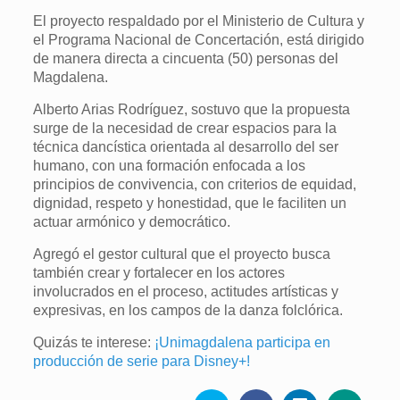
El proyecto respaldado por el Ministerio de Cultura y
el Programa Nacional de Concertación, está dirigido
de manera directa a cincuenta (50) personas del
Magdalena.
Alberto Arias Rodríguez, sostuvo que la propuesta
surge de la necesidad de crear espacios para la
técnica dancística orientada al desarrollo del ser
humano, con una formación enfocada a los
principios de convivencia, con criterios de equidad,
dignidad, respeto y honestidad, que le faciliten un
actuar armónico y democrático.
Agregó el gestor cultural que el proyecto busca
también crear y fortalecer en los actores
involucrados en el proceso, actitudes artísticas y
expresivas, en los campos de la danza folclórica.
Quizás te interese:
¡Unimagdalena participa en
producción de serie para Disney+!