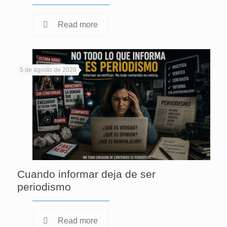
Read more
5 de agosto de 2026
Cuando informar deja de ser
periodismo
Read more