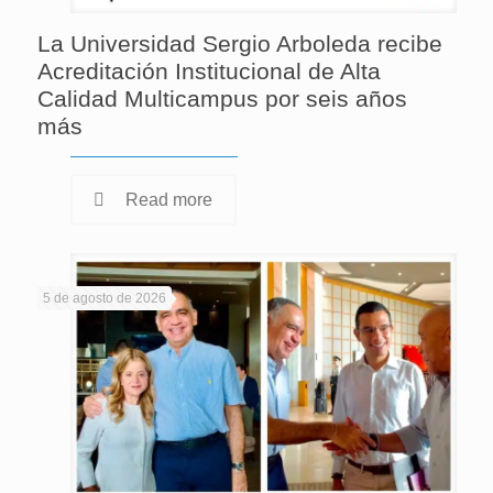
La Universidad Sergio Arboleda recibe
Acreditación Institucional de Alta
Calidad Multicampus por seis años
más
Read more
5 de agosto de 2026