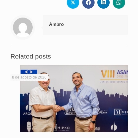
Ambro
Related posts
8 de agosto de 2026