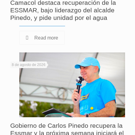
Camacol destaca recuperación de la
ESSMAR, bajo liderazgo del alcalde
Pinedo, y pide unidad por el agua
Read more
8 de agosto de 2026
Gobierno de Carlos Pinedo recupera la
Essmar y la próxima semana iniciará el