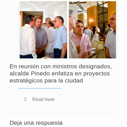
En reunión con ministros designados,
alcalde Pinedo enfatiza en proyectos
estratégicos para la ciudad
Read more
Deja una respuesta