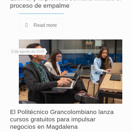
proceso de empalme
Read more
5 de agosto de 2026
El Politécnico Grancolombiano lanza
cursos gratuitos para impulsar
negocios en Magdalena