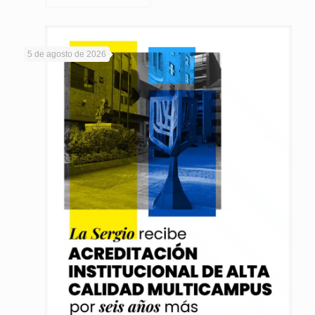
5 de agosto de 2026