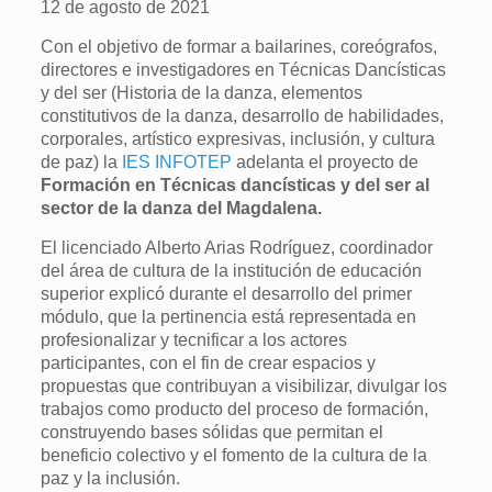
12 de agosto de 2021
Con el objetivo de formar a bailarines, coreógrafos,
directores e investigadores en Técnicas Dancísticas
y del ser (Historia de la danza, elementos
constitutivos de la danza, desarrollo de habilidades,
corporales, artístico expresivas, inclusión, y cultura
de paz) la
IES INFOTEP
adelanta el proyecto de
Formación en Técnicas dancísticas y del ser al
sector de la danza del Magdalena.
El licenciado Alberto Arias Rodríguez, coordinador
del área de cultura de la institución de educación
superior explicó durante el desarrollo del primer
módulo, que la pertinencia está representada en
profesionalizar y tecnificar a los actores
participantes, con el fin de crear espacios y
propuestas que contribuyan a visibilizar, divulgar los
trabajos como producto del proceso de formación,
construyendo bases sólidas que permitan el
beneficio colectivo y el fomento de la cultura de la
paz y la inclusión.