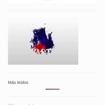
Más leídos