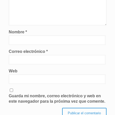
Nombre
*
Correo electrónico
*
Web
Guarda mi nombre, correo electrónico y web en
este navegador para la próxima vez que comente.