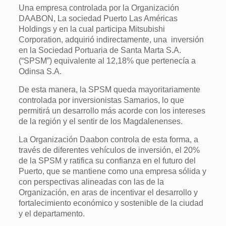
Una empresa controlada por la Organización
DAABON, La sociedad Puerto Las Américas
Holdings y en la cual participa Mitsubishi
Corporation, adquirió indirectamente, una inversión
en la Sociedad Portuaria de Santa Marta S.A.
(“SPSM”) equivalente al 12,18% que pertenecía a
Odinsa S.A.
De esta manera, la SPSM queda mayoritariamente
controlada por inversionistas Samarios, lo que
permitirá un desarrollo más acorde con los intereses
de la región y el sentir de los Magdalenenses.
La Organización Daabon controla de esta forma, a
través de diferentes vehículos de inversión, el 20%
de la SPSM y ratifica su confianza en el futuro del
Puerto, que se mantiene como una empresa sólida y
con perspectivas alineadas con las de la
Organización, en aras de incentivar el desarrollo y
fortalecimiento económico y sostenible de la ciudad
y el departamento.