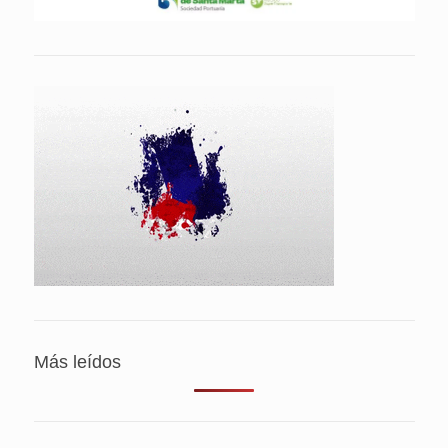
Más leídos