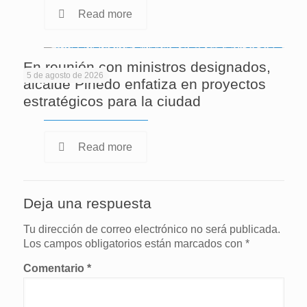
Read more
En reunión con ministros designados,
5 de agosto de 2026
alcalde Pinedo enfatiza en proyectos
estratégicos para la ciudad
Read more
Deja una respuesta
Tu dirección de correo electrónico no será publicada.
Los campos obligatorios están marcados con
*
Comentario
*