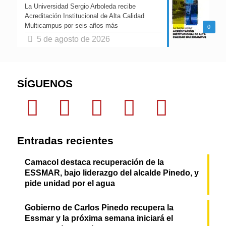
La Universidad Sergio Arboleda recibe
Acreditación Institucional de Alta Calidad
Multicampus por seis años más
0
5 de agosto de 2026
SÍGUENOS
Entradas recientes
Camacol destaca recuperación de la
ESSMAR, bajo liderazgo del alcalde Pinedo, y
pide unidad por el agua
Gobierno de Carlos Pinedo recupera la
Essmar y la próxima semana iniciará el