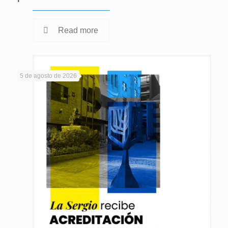
Read more
5 de agosto de 2026