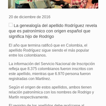
20 de diciembre de 2016
La genealogía del apellido Rodríguez revela
que es patronímico con origen español que
significa hijo de Rodrigo
El año que termina ratificó que en Colombia, el
apellido Rodríguez sigue siendo el más popular
entre los colombianos.
La información del Servicio Nacional de Inscripción
refleja que 8.375 colombianos fueron inscritos con
este apellido, mientras que 6.970 persona fueron
registradas con Martínez.
Según el origen de estos apellidos, ambos tienen
relación patronímica con los nombres de Rodrigo y
Martín respectivamente.
El registro de los apellidos debe realizarse al