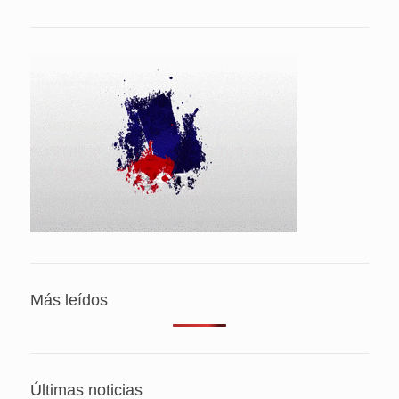
Más leídos
Últimas noticias