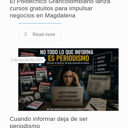
El Politécnico Grancolombiano lanza
cursos gratuitos para impulsar
negocios en Magdalena
Read more
5 de agosto de 2026
Cuando informar deja de ser
periodismo