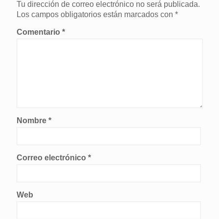
Tu dirección de correo electrónico no será publicada.
Los campos obligatorios están marcados con
*
Comentario
*
Nombre
*
Correo electrónico
*
Web