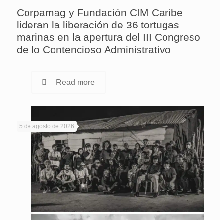
Corpamag y Fundación CIM Caribe
lideran la liberación de 36 tortugas
marinas en la apertura del III Congreso
de lo Contencioso Administrativo
Read more
5 de agosto de 2026