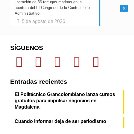
liberación de 36 tortugas marinas en la
apertura del III Congreso de lo Contencioso
0
Administrativo
5 de agosto de 2026
SÍGUENOS
Entradas recientes
El Politécnico Grancolombiano lanza cursos
gratuitos para impulsar negocios en
Magdalena
Cuando informar deja de ser periodismo