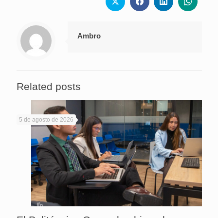
Ambro
Related posts
5 de agosto de 2026