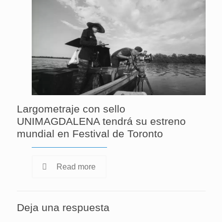
Largometraje con sello
UNIMAGDALENA tendrá su estreno
mundial en Festival de Toronto
Read more
Deja una respuesta