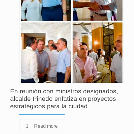
En reunión con ministros designados,
alcalde Pinedo enfatiza en proyectos
estratégicos para la ciudad
Read more