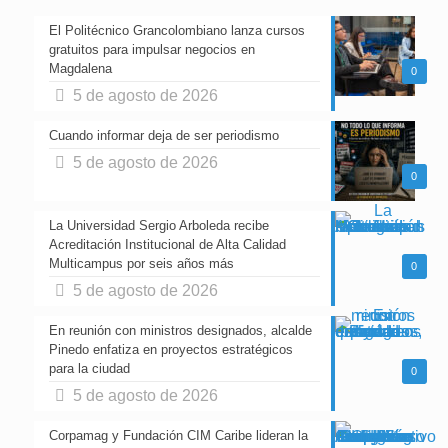
El Politécnico Grancolombiano lanza cursos
gratuitos para impulsar negocios en
Magdalena
0
5 de agosto de 2026
Cuando informar deja de ser periodismo
5 de agosto de 2026
0
La Universidad Sergio Arboleda recibe
Acreditación Institucional de Alta Calidad
Multicampus por seis años más
0
5 de agosto de 2026
En reunión con ministros designados, alcalde
Pinedo enfatiza en proyectos estratégicos
para la ciudad
0
5 de agosto de 2026
Corpamag y Fundación CIM Caribe lideran la