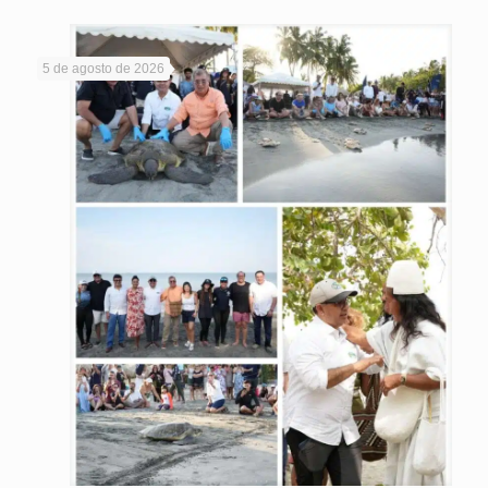
5 de agosto de 2026