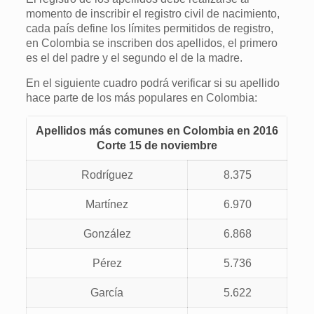
momento de inscribir el registro civil de nacimiento,
cada país define los límites permitidos de registro,
en Colombia se inscriben dos apellidos, el primero
es el del padre y el segundo el de la madre.
En el siguiente cuadro podrá verificar si su apellido
hace parte de los más populares en Colombia:
Apellidos más comunes en Colombia en 2016
Corte 15 de noviembre
Rodríguez
8.375
Martínez
6.970
González
6.868
Pérez
5.736
García
5.622