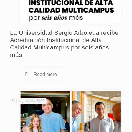
La Universidad Sergio Arboleda recibe
Acreditación Institucional de Alta
Calidad Multicampus por seis años
más
Read more
5 de agosto de 2026