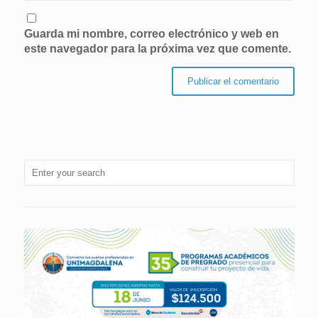
Guarda mi nombre, correo electrónico y web en
este navegador para la próxima vez que comente.