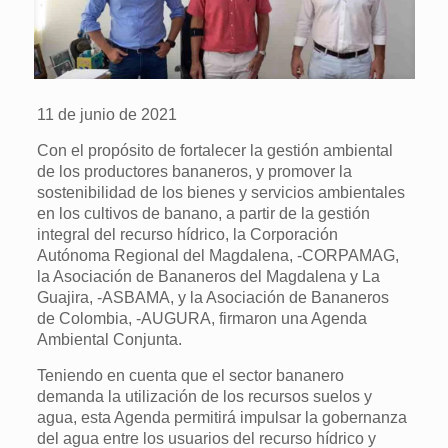
11 de junio de 2021
Con el propósito de fortalecer la gestión ambiental
de los productores bananeros, y promover la
sostenibilidad de los bienes y servicios ambientales
en los cultivos de banano, a partir de la gestión
integral del recurso hídrico, la Corporación
Autónoma Regional del Magdalena, -CORPAMAG,
la Asociación de Bananeros del Magdalena y La
Guajira, -ASBAMA, y la Asociación de Bananeros
de Colombia, -AUGURA, firmaron una Agenda
Ambiental Conjunta.
Teniendo en cuenta que el sector bananero
demanda la utilización de los recursos suelos y
agua, esta Agenda permitirá impulsar la gobernanza
del agua entre los usuarios del recurso hídrico y