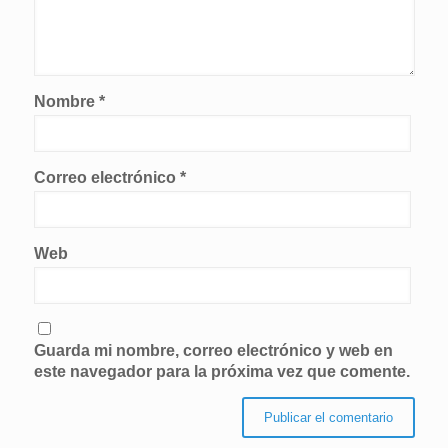
Nombre
*
Correo electrónico
*
Web
Guarda mi nombre, correo electrónico y web en
este navegador para la próxima vez que comente.