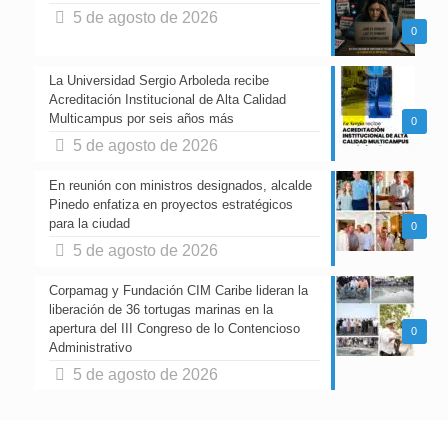
5 de agosto de 2026
0
La Universidad Sergio Arboleda recibe
Acreditación Institucional de Alta Calidad
Multicampus por seis años más
0
5 de agosto de 2026
En reunión con ministros designados, alcalde
Pinedo enfatiza en proyectos estratégicos
para la ciudad
0
5 de agosto de 2026
Corpamag y Fundación CIM Caribe lideran la
liberación de 36 tortugas marinas en la
apertura del III Congreso de lo Contencioso
0
Administrativo
5 de agosto de 2026