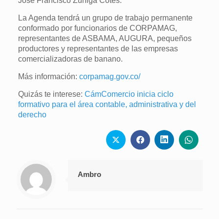
José Francisco Zúñiga Cotes.
La Agenda tendrá un grupo de trabajo permanente
conformado por funcionarios de CORPAMAG,
representantes de ASBAMA, AUGURA, pequeños
productores y representantes de las empresas
comercializadoras de banano.
Más información:
corpamag.gov.co/
Quizás te interese:
CámComercio inicia ciclo
formativo para el área contable, administrativa y del
derecho
Ambro