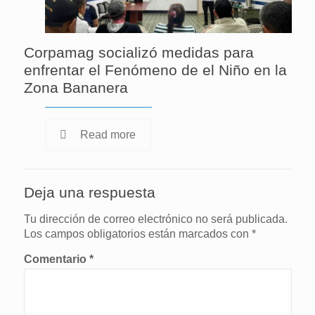
Corpamag socializó medidas para
enfrentar el Fenómeno de el Niño en la
Zona Bananera
Read more
Deja una respuesta
Tu dirección de correo electrónico no será publicada.
Los campos obligatorios están marcados con
*
Comentario
*