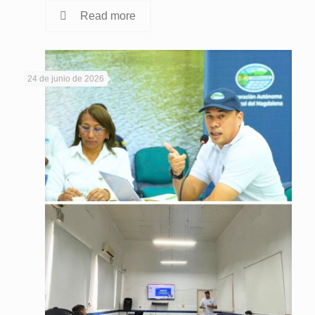
Read more
24 de junio de 2026