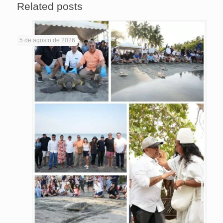
Related posts
5 de agosto de 2026