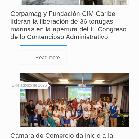
Corpamag y Fundación CIM Caribe
lideran la liberación de 36 tortugas
marinas en la apertura del III Congreso
de lo Contencioso Administrativo
Read more
1 de agosto de 2026
Cámara de Comercio da inicio a la