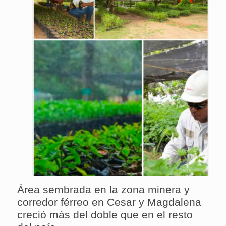
Área sembrada en la zona minera y
corredor férreo en Cesar y Magdalena
creció más del doble que en el resto