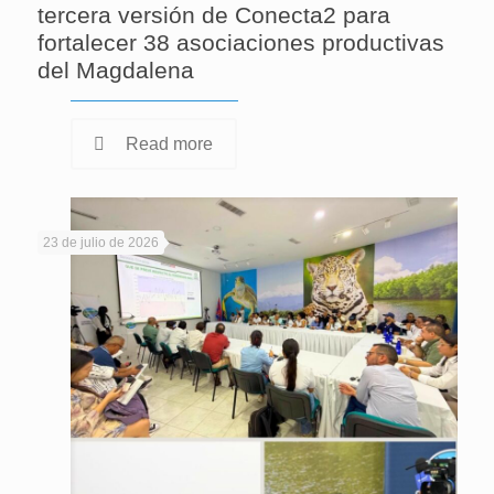
tercera versión de Conecta2 para
fortalecer 38 asociaciones productivas
del Magdalena
Read more
23 de julio de 2026