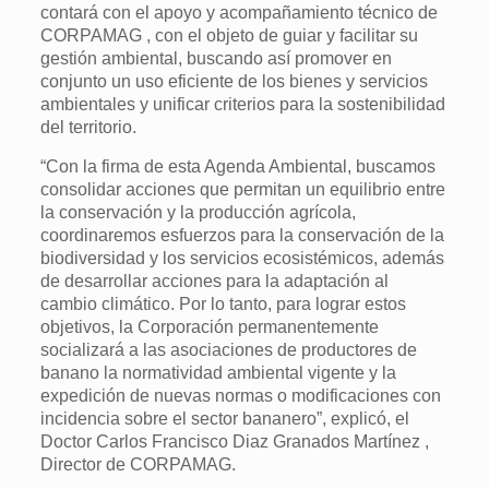
contará con el apoyo y acompañamiento técnico de
CORPAMAG , con el objeto de guiar y facilitar su
gestión ambiental, buscando así promover en
conjunto un uso eficiente de los bienes y servicios
ambientales y unificar criterios para la sostenibilidad
del territorio.
“Con la firma de esta Agenda Ambiental, buscamos
consolidar acciones que permitan un equilibrio entre
la conservación y la producción agrícola,
coordinaremos esfuerzos para la conservación de la
biodiversidad y los servicios ecosistémicos, además
de desarrollar acciones para la adaptación al
cambio climático. Por lo tanto, para lograr estos
objetivos, la Corporación permanentemente
socializará a las asociaciones de productores de
banano la normatividad ambiental vigente y la
expedición de nuevas normas o modificaciones con
incidencia sobre el sector bananero”, explicó, el
Doctor Carlos Francisco Diaz Granados Martínez ,
Director de CORPAMAG.