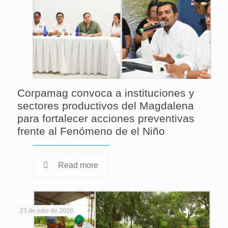
Corpamag convoca a instituciones y
sectores productivos del Magdalena
para fortalecer acciones preventivas
frente al Fenómeno de el Niño
Read more
23 de julio de 2026