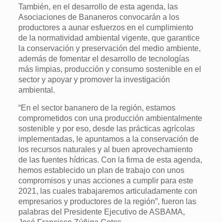
También, en el desarrollo de esta agenda, las
Asociaciones de Bananeros convocarán a los
productores a aunar esfuerzos en el cumplimiento
de la normatividad ambiental vigente, que garantice
la conservación y preservación del medio ambiente,
además de fomentar el desarrollo de tecnologías
más limpias, producción y consumo sostenible en el
sector y apoyar y promover la investigación
ambiental.
“En el sector bananero de la región, estamos
comprometidos con una producción ambientalmente
sostenible y por eso, desde las prácticas agrícolas
implementadas, le apuntamos a la conservación de
los recursos naturales y al buen aprovechamiento
de las fuentes hídricas. Con la firma de esta agenda,
hemos establecido un plan de trabajo con unos
compromisos y unas acciones a cumplir para este
2021, las cuales trabajaremos articuladamente con
empresarios y productores de la región”, fueron las
palabras del Presidente Ejecutivo de ASBAMA,