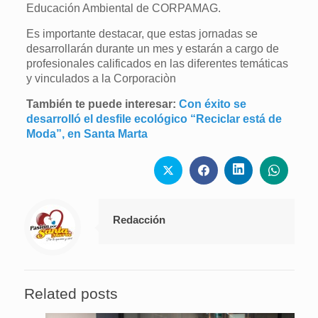
Educación Ambiental de CORPAMAG.
Es importante destacar, que estas jornadas se
desarrollarán durante un mes y estarán a cargo de
profesionales calificados en las diferentes temáticas
y vinculados a la Corporaciòn
También te puede interesar:
Con éxito se
desarrolló el desfile ecológico “Reciclar está de
Moda”, en Santa Marta
Redacción
Related posts