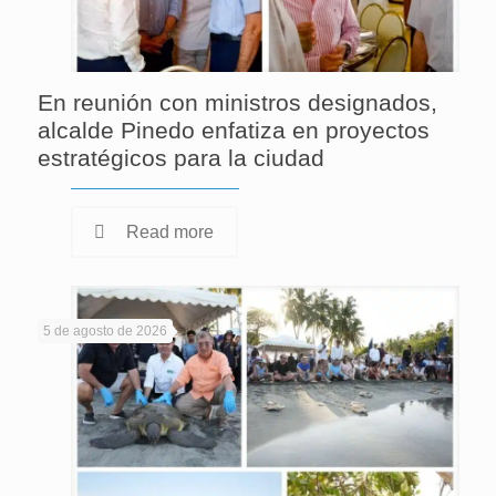
En reunión con ministros designados,
alcalde Pinedo enfatiza en proyectos
estratégicos para la ciudad
Read more
5 de agosto de 2026