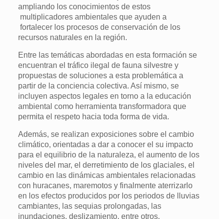
ampliando los conocimientos de estos
multiplicadores ambientales que ayuden a
fortalecer los procesos de conservación de los
recursos naturales en la región.
Entre las temáticas abordadas en esta formación se
encuentran el tráfico ilegal de fauna silvestre y
propuestas de soluciones a esta problemática a
partir de la conciencia colectiva. Así mismo, se
incluyen aspectos legales en torno a la educación
ambiental como herramienta transformadora que
permita el respeto hacia toda forma de vida.
Además, se realizan exposiciones sobre el cambio
climático, orientadas a dar a conocer el su impacto
para el equilibrio de la naturaleza, el aumento de los
niveles del mar, el derretimiento de los glaciales, el
cambio en las dinámicas ambientales relacionadas
con huracanes, maremotos y finalmente aterrizarlo
en los efectos producidos por los periodos de lluvias
cambiantes, las sequias prolongadas, las
inundaciones, deslizamiento, entre otros.