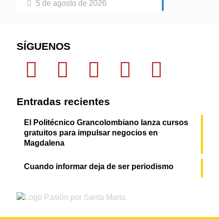
5 de agosto de 2026
SÍGUENOS
Entradas recientes
El Politécnico Grancolombiano lanza cursos
gratuitos para impulsar negocios en
Magdalena
Cuando informar deja de ser periodismo