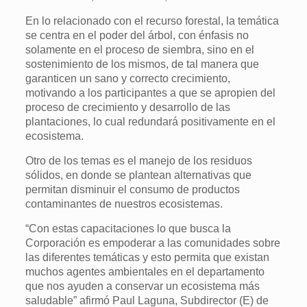
En lo relacionado con el recurso forestal, la temática
se centra en el poder del árbol, con énfasis no
solamente en el proceso de siembra, sino en el
sostenimiento de los mismos, de tal manera que
garanticen un sano y correcto crecimiento,
motivando a los participantes a que se apropien del
proceso de crecimiento y desarrollo de las
plantaciones, lo cual redundará positivamente en el
ecosistema.
Otro de los temas es el manejo de los residuos
sólidos, en donde se plantean alternativas que
permitan disminuir el consumo de productos
contaminantes de nuestros ecosistemas.
“Con estas capacitaciones lo que busca la
Corporación es empoderar a las comunidades sobre
las diferentes temáticas y esto permita que existan
muchos agentes ambientales en el departamento
que nos ayuden a conservar un ecosistema más
saludable” afirmó Paul Laguna, Subdirector (E) de