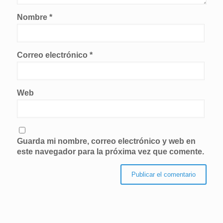
Nombre
*
Correo electrónico
*
Web
Guarda mi nombre, correo electrónico y web en
este navegador para la próxima vez que comente.