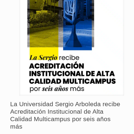
La Universidad Sergio Arboleda recibe
Acreditación Institucional de Alta
Calidad Multicampus por seis años
más