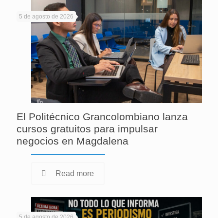
5 de agosto de 2026
El Politécnico Grancolombiano lanza
cursos gratuitos para impulsar
negocios en Magdalena
Read more
5 de agosto de 2026