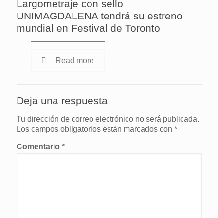
Largometraje con sello
UNIMAGDALENA tendrá su estreno
mundial en Festival de Toronto
Read more
Deja una respuesta
Tu dirección de correo electrónico no será publicada.
Los campos obligatorios están marcados con
*
Comentario
*