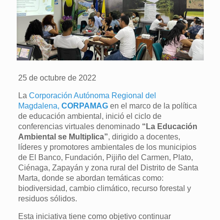
25 de octubre de 2022
La
Corporación Autónoma Regional del
Magdalena,
CORPAMAG
en el marco de la política
de educación ambiental, inició el ciclo de
conferencias virtuales denominado
“La Educación
Ambiental se Multiplica”
, dirigido a docentes,
líderes y promotores ambientales de los municipios
de El Banco, Fundación, Pijiño del Carmen, Plato,
Ciénaga, Zapayán y zona rural del Distrito de Santa
Marta, donde se abordan temáticas como:
biodiversidad, cambio climático, recurso forestal y
residuos sólidos.
Esta iniciativa tiene como objetivo continuar