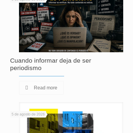
Cuando informar deja de ser
periodismo
Read more
5 de agosto de 2026