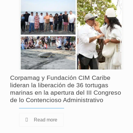
Corpamag y Fundación CIM Caribe
lideran la liberación de 36 tortugas
marinas en la apertura del III Congreso
de lo Contencioso Administrativo
Read more