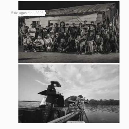
5 de agosto de 2026