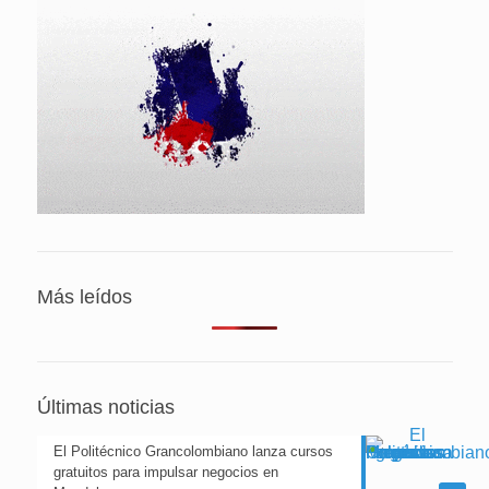
Más leídos
Últimas noticias
El Politécnico Grancolombiano lanza cursos
gratuitos para impulsar negocios en