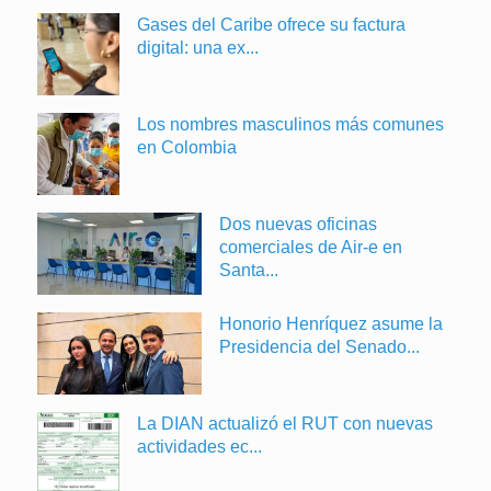
Gases del Caribe ofrece su factura
digital: una ex...
Los nombres masculinos más comunes
en Colombia
Dos nuevas oficinas
comerciales de Air-e en
Santa...
Honorio Henríquez asume la
Presidencia del Senado...
La DIAN actualizó el RUT con nuevas
actividades ec...