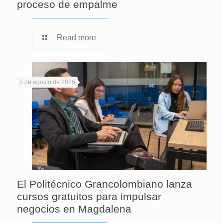
proceso de empalme
Read more
5 de agosto de 2026
El Politécnico Grancolombiano lanza
cursos gratuitos para impulsar
negocios en Magdalena