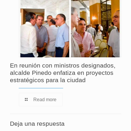
En reunión con ministros designados,
alcalde Pinedo enfatiza en proyectos
estratégicos para la ciudad
Read more
Deja una respuesta