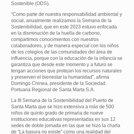
Sostenible (ODS).
“Como parte de nuestra responsabilidad ambiental y
social, anualmente realizamos la Semana de la
Sostenibilidad, que en este 2023 estuvo enfocada
en la disminución de la huella de carbono,
compartimos conocimientos con nuestros
colaboradores, y de manera especial con los niños
de los colegios de las comunidades del área de
influencia, porque con la educación de la infancia se
garantiza que desde este momento y a futuro se
tengan acciones que protejan los recursos naturales
y preserven el bienestar la humanidad”, afirma
Domingo Chinea, presidente de la Sociedad
Portuaria Regional de Santa Marta S.A.
La III Semana de la Sostenibilidad del Puerto de
Santa Marta que se hizo extensiva a más de 500
niños de quinto grado de primaria de nueve
instituciones educativas representadas en sus 12
sedes de doble jornada en las que se hizo la charla
de “La basura no existe” como una realidad del