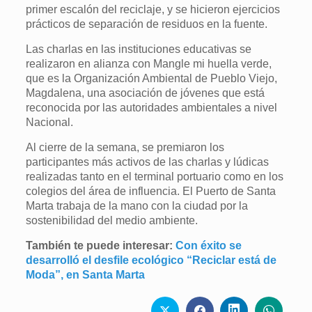
primer escalón del reciclaje, y se hicieron ejercicios
prácticos de separación de residuos en la fuente.
Las charlas en las instituciones educativas se
realizaron en alianza con Mangle mi huella verde,
que es la Organización Ambiental de Pueblo Viejo,
Magdalena, una asociación de jóvenes que está
reconocida por las autoridades ambientales a nivel
Nacional.
Al cierre de la semana, se premiaron los
participantes más activos de las charlas y lúdicas
realizadas tanto en el terminal portuario como en los
colegios del área de influencia. El Puerto de Santa
Marta trabaja de la mano con la ciudad por la
sostenibilidad del medio ambiente.
También te puede interesar:
Con éxito se
desarrolló el desfile ecológico “Reciclar está de
Moda”, en Santa Marta