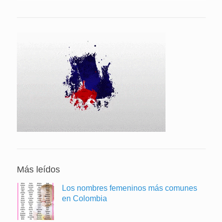
Más leídos
Los nombres femeninos más comunes
en Colombia