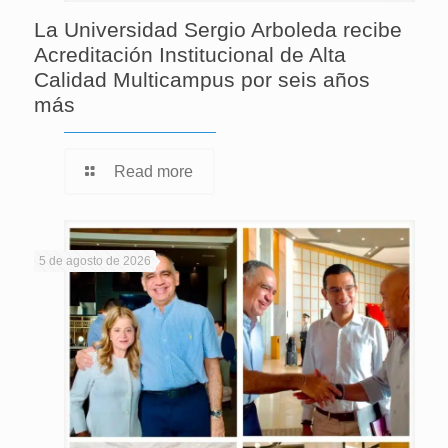
La Universidad Sergio Arboleda recibe
Acreditación Institucional de Alta
Calidad Multicampus por seis años
más
Read more
5 de agosto de 2026