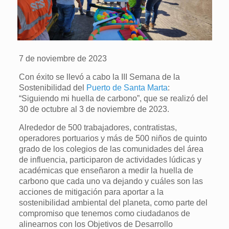
7 de noviembre de 2023
Con éxito se llevó a cabo la III Semana de la
Sostenibilidad del
Puerto de Santa Marta
:
“Siguiendo mi huella de carbono”, que se realizó del
30 de octubre al 3 de noviembre de 2023.
Alrededor de 500 trabajadores, contratistas,
operadores portuarios y más de 500 niños de quinto
grado de los colegios de las comunidades del área
de influencia, participaron de actividades lúdicas y
académicas que enseñaron a medir la huella de
carbono que cada uno va dejando y cuáles son las
acciones de mitigación para aportar a la
sostenibilidad ambiental del planeta, como parte del
compromiso que tenemos como ciudadanos de
alinearnos con los Objetivos de Desarrollo