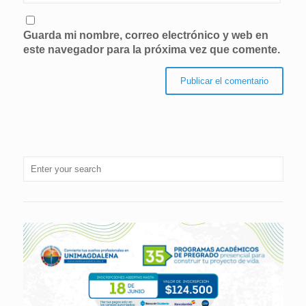
Guarda mi nombre, correo electrónico y web en
este navegador para la próxima vez que comente.