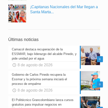
¡Capitanas Nacionales del Mar llegan a
Santa Marta...
Últimas noticias
Camacol destaca recuperación de la
ESSMAR, bajo liderazgo del alcalde Pinedo, y
pide unidad por el agua
0
8 de agosto de 2026
Gobierno de Carlos Pinedo recupera la
Essmar y la próxima semana iniciará el
proceso de empalme
0
8 de agosto de 2026
El Politécnico Grancolombiano lanza cursos
gratuitos para impulsar negocios en