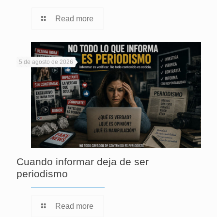
Read more
5 de agosto de 2026
Cuando informar deja de ser
periodismo
Read more