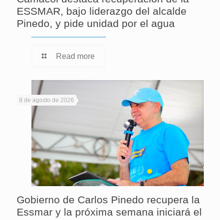
ESSMAR, bajo liderazgo del alcalde
Pinedo, y pide unidad por el agua
Read more
8 de agosto de 2026
Gobierno de Carlos Pinedo recupera la
Essmar y la próxima semana iniciará el