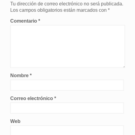
Tu dirección de correo electrónico no será publicada.
Los campos obligatorios están marcados con
*
Comentario
*
Nombre
*
Correo electrónico
*
Web