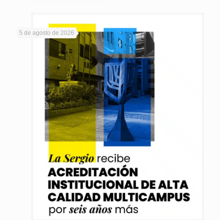
5 de agosto de 2026