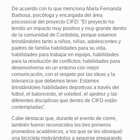
De acuerdo con lo que menciona María Fernanda
Barbosa, psicóloga y encargada del área
psicosocial del proyecto CIFD: “El proyecto ha
tenido un impacto muy positivo y muy grande dentro
de la comunidad de Cordobita, porque estamos
brindándoles tanto a niños, niñas, adolescentes y
padres de familia habilidades para su vida,
habilidades para trabajar en equipo, habilidades
para la resolución de conflictos; habilidades para
desenvolverse en un entorno con mejor
comunicación, con el respeto por las ideas y la
tolerancia que debemos tener. Estamos
brindándoles habilidades deportivas a través del
futbol, el baloncesto, el voleibol, el ajedrez y las
diferentes disciplinas que dentro de CIFD están
contempladas”.
Cabe destacar que, durante el evento de cierre,
también fueron reconocidos los tres primeros
promedios académicos, a los que se les obsequió
una bicicleta motivándolos a seguirse preparando