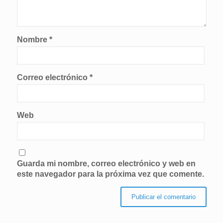
Nombre
*
Correo electrónico
*
Web
Guarda mi nombre, correo electrónico y web en
este navegador para la próxima vez que comente.