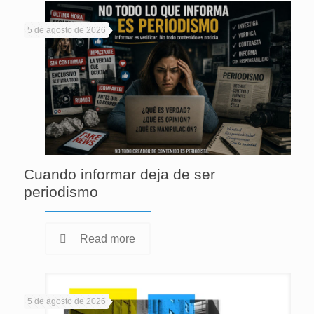
5 de agosto de 2026
Cuando informar deja de ser
periodismo
Read more
5 de agosto de 2026