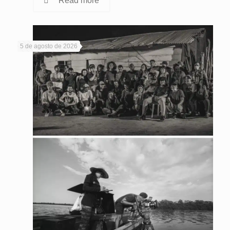
Read more
5 de agosto de 2026