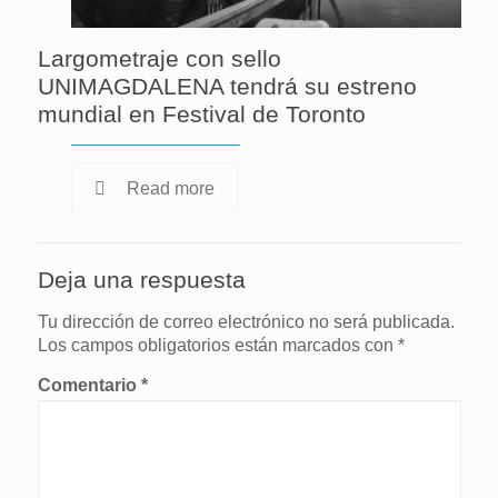
Largometraje con sello
UNIMAGDALENA tendrá su estreno
mundial en Festival de Toronto
Read more
Deja una respuesta
Tu dirección de correo electrónico no será publicada.
Los campos obligatorios están marcados con
*
Comentario
*