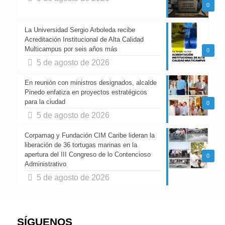
0
La Universidad Sergio Arboleda recibe
Acreditación Institucional de Alta Calidad
Multicampus por seis años más
0
5 de agosto de 2026
En reunión con ministros designados, alcalde
Pinedo enfatiza en proyectos estratégicos
para la ciudad
0
5 de agosto de 2026
Corpamag y Fundación CIM Caribe lideran la
liberación de 36 tortugas marinas en la
apertura del III Congreso de lo Contencioso
0
Administrativo
5 de agosto de 2026
SÍGUENOS