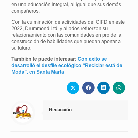
en una educación integral, al igual que sus demás
compañeros.
Con la culminación de actividades del CIFD en este
2022, Drummond Ltd. y aliados refuerzan su
relacionamiento con las comunidades en pro de la
construcción de habilidades que puedan aportar a
su futuro.
También te puede interesar:
Con éxito se
desarrolló el desfile ecológico “Reciclar está de
Moda”, en Santa Marta
Redacción