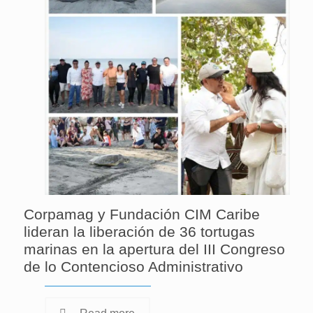
Corpamag y Fundación CIM Caribe
lideran la liberación de 36 tortugas
marinas en la apertura del III Congreso
de lo Contencioso Administrativo