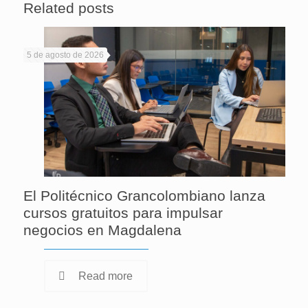
Related posts
5 de agosto de 2026
El Politécnico Grancolombiano lanza
cursos gratuitos para impulsar
negocios en Magdalena
Read more