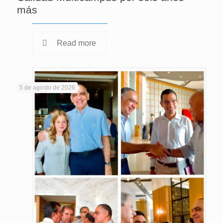
más
Read more
5 de agosto de 2026