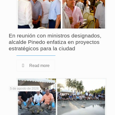
En reunión con ministros designados,
alcalde Pinedo enfatiza en proyectos
estratégicos para la ciudad
Read more
5 de agosto de 2026