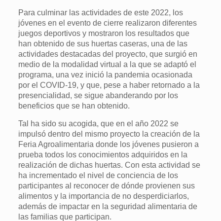
Para culminar las actividades de este 2022, los
jóvenes en el evento de cierre realizaron diferentes
juegos deportivos y mostraron los resultados que
han obtenido de sus huertas caseras, una de las
actividades destacadas del proyecto, que surgió en
medio de la modalidad virtual a la que se adaptó el
programa, una vez inició la pandemia ocasionada
por el COVID-19, y que, pese a haber retornado a la
presencialidad, se sigue abanderando por los
beneficios que se han obtenido.
Tal ha sido su acogida, que en el año 2022 se
impulsó dentro del mismo proyecto la creación de la
Feria Agroalimentaria donde los jóvenes pusieron a
prueba todos los conocimientos adquiridos en la
realización de dichas huertas. Con esta actividad se
ha incrementado el nivel de conciencia de los
participantes al reconocer de dónde provienen sus
alimentos y la importancia de no desperdiciarlos,
además de impactar en la seguridad alimentaria de
las familias que participan.