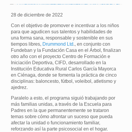
28 de diciembre de 2022
Con el objetivo de promover e incentivar a los niños
para que agudicen sus talentos y habilidades de
una forma sana, responsable y sostenible en sus
tiempos libres,
Drummond Ltd
., en conjunto con
Fundeban y la Fundación Casa en el Árbol, finalizan
otro año con el proyecto Centro de Formación e
Iniciación Deportiva, CIFD, desarrollado en la
Institución Educativa Rural Carlos García Mayorca
en Ciénaga, donde se fomenta la práctica de cinco
disciplinas: baloncesto, fútbol, voleibol, atletismo y
ajedrez.
Paralelo a esto, el programa siguió trabajando por
más familias unidas, a través de la Escuela para
Padres en la que permanentemente se trataron
temas sobre cómo afrontar un suceso que pueda
afectar la unidad o funcionamiento familiar,
reforzando así la parte psicosocial en el hogar.