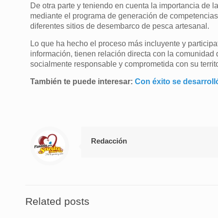
De otra parte y teniendo en cuenta la importancia de 
mediante el programa de generación de competencias
diferentes sitios de desembarco de pesca artesanal.
Lo que ha hecho el proceso más incluyente y participat
información, tienen relación directa con la comunid
socialmente responsable y comprometida con su territo
También te puede interesar:
Con éxito se desarroll
Redacción
Related posts