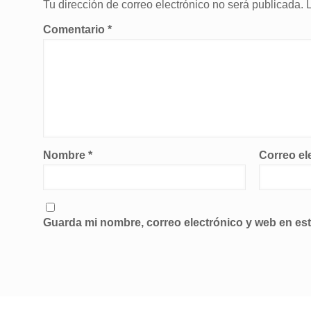
Tu dirección de correo electrónico no será publicada.
Comentario
*
Nombre
*
Correo el
Guarda mi nombre, correo electrónico y web en es