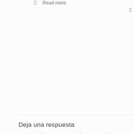
Read more
Deja una respuesta