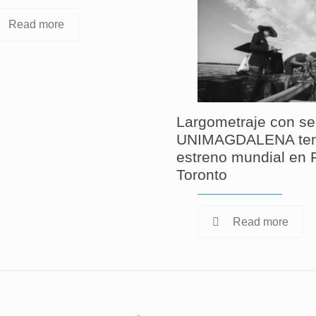
Read more
Largometraje con se
UNIMAGDALENA ten
estreno mundial en F
Toronto
Read more