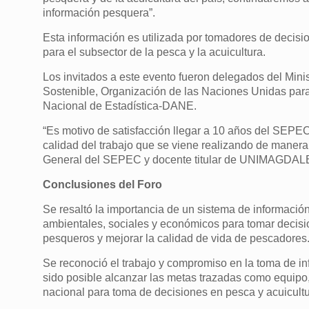
información pesquera”.
Esta información es utilizada por tomadores de decisi
para el subsector de la pesca y la acuicultura.
Los invitados a este evento fueron delegados del Minis
Sostenible, Organización de las Naciones Unidas para 
Nacional de Estadística-DANE.
“Es motivo de satisfacción llegar a 10 años del SEPEC
calidad del trabajo que se viene realizando de manera
General del SEPEC y docente titular de UNIMAGDA
Conclusiones del Foro
Se resaltó la importancia de un sistema de informació
ambientales, sociales y económicos para tomar decisi
pesqueros y mejorar la calidad de vida de pescadores
Se reconoció el trabajo y compromiso en la toma de i
sido posible alcanzar las metas trazadas como equipo
nacional para toma de decisiones en pesca y acuicultu