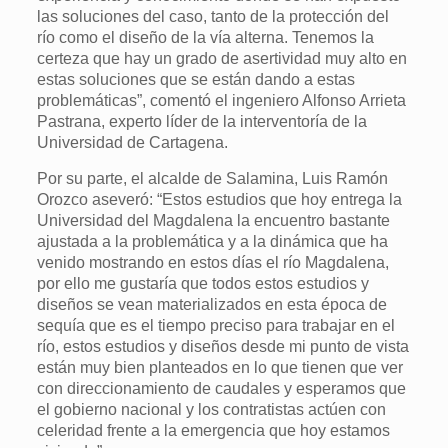
las soluciones del caso, tanto de la protección del
río como el diseño de la vía alterna. Tenemos la
certeza que hay un grado de asertividad muy alto en
estas soluciones que se están dando a estas
problemáticas”, comentó el ingeniero Alfonso Arrieta
Pastrana, experto líder de la interventoría de la
Universidad de Cartagena.
Por su parte, el alcalde de Salamina, Luis Ramón
Orozco aseveró: “Estos estudios que hoy entrega la
Universidad del Magdalena la encuentro bastante
ajustada a la problemática y a la dinámica que ha
venido mostrando en estos días el río Magdalena,
por ello me gustaría que todos estos estudios y
diseños se vean materializados en esta época de
sequía que es el tiempo preciso para trabajar en el
río, estos estudios y diseños desde mi punto de vista
están muy bien planteados en lo que tienen que ver
con direccionamiento de caudales y esperamos que
el gobierno nacional y los contratistas actúen con
celeridad frente a la emergencia que hoy estamos