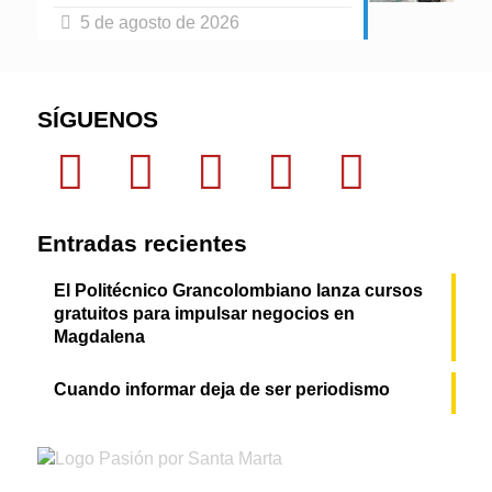
5 de agosto de 2026
SÍGUENOS
Entradas recientes
El Politécnico Grancolombiano lanza cursos
gratuitos para impulsar negocios en
Magdalena
Cuando informar deja de ser periodismo