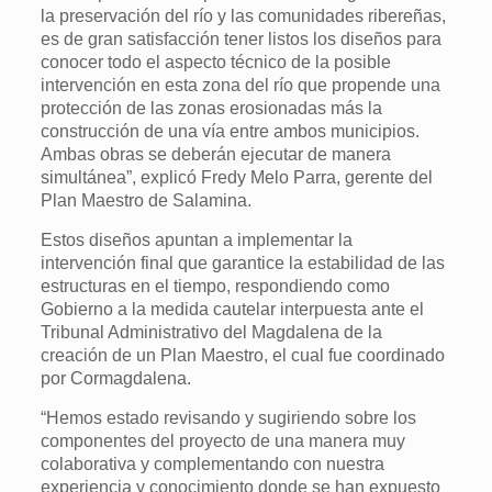
la preservación del río y las comunidades ribereñas,
es de gran satisfacción tener listos los diseños para
conocer todo el aspecto técnico de la posible
intervención en esta zona del río que propende una
protección de las zonas erosionadas más la
construcción de una vía entre ambos municipios.
Ambas obras se deberán ejecutar de manera
simultánea”, explicó Fredy Melo Parra, gerente del
Plan Maestro de Salamina.
Estos diseños apuntan a implementar la
intervención final que garantice la estabilidad de las
estructuras en el tiempo, respondiendo como
Gobierno a la medida cautelar interpuesta ante el
Tribunal Administrativo del Magdalena de la
creación de un Plan Maestro, el cual fue coordinado
por Cormagdalena.
“Hemos estado revisando y sugiriendo sobre los
componentes del proyecto de una manera muy
colaborativa y complementando con nuestra
experiencia y conocimiento donde se han expuesto