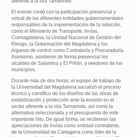
aferente a la Isla Tamarindo.
El evento contó con la participación presencial y
virtual de las diferentes entidades gubernamentales
responsables de la implementación de la solución,
como el Ministerio de Transporte, Invías,
Cormagdalena, la Unidad Nacional de Gestión del
Riesgo, la Gobernación del Magdalena y los
órganos de control como Contraloría y Procuraduría.
Asimismo, asistieron de forma presencial los
alcaldes de Salamina y El Piñón, y veedores de los
municipios.
Durante más de dos horas, el equipo de trabajo de
la Universidad del Magdalena socializó el proceso
técnico y científico de los diseños de las obras de
estabilización y protección ante la erosión en el
sector aferente a la isla Tamarindo, así como la
alternativa seleccionada y el presupuesto de este
importante hito. De igual forma, se recibieron las
apreciaciones de Invías como entidad contratante,
de la Universidad de Cartagena como líder de la