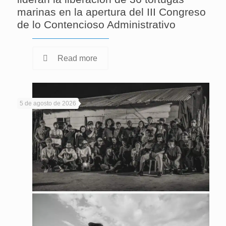
marinas en la apertura del III Congreso
de lo Contencioso Administrativo
Read more
5 de agosto de 2026