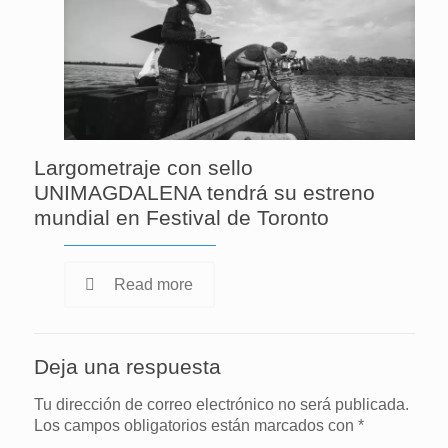
Largometraje con sello
UNIMAGDALENA tendrá su estreno
mundial en Festival de Toronto
Read more
Deja una respuesta
Tu dirección de correo electrónico no será publicada.
Los campos obligatorios están marcados con
*