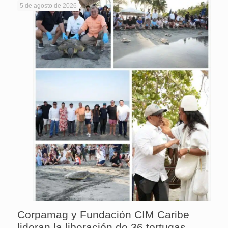
5 de agosto de 2026
Corpamag y Fundación CIM Caribe
lideran la liberación de 36 tortugas