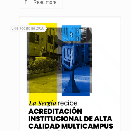
Read more
5 de agosto de 2026