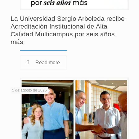
La Universidad Sergio Arboleda recibe
Acreditación Institucional de Alta
Calidad Multicampus por seis años
más
Read more
5 de agosto de 2026