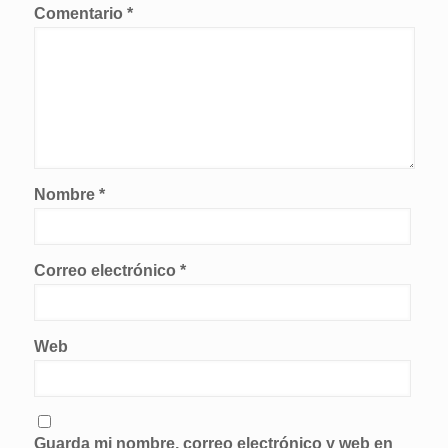
Comentario
*
Nombre
*
Correo electrónico
*
Web
Guarda mi nombre, correo electrónico y web en