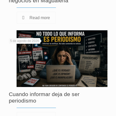
negocios en Magdalena
Read more
5 de agosto de 2026
Cuando informar deja de ser
periodismo