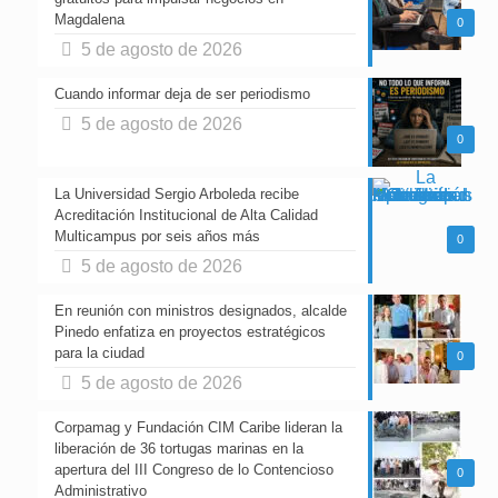
Magdalena
0
5 de agosto de 2026
Cuando informar deja de ser periodismo
5 de agosto de 2026
0
La Universidad Sergio Arboleda recibe
Acreditación Institucional de Alta Calidad
Multicampus por seis años más
0
5 de agosto de 2026
En reunión con ministros designados, alcalde
Pinedo enfatiza en proyectos estratégicos
para la ciudad
0
5 de agosto de 2026
Corpamag y Fundación CIM Caribe lideran la
liberación de 36 tortugas marinas en la
apertura del III Congreso de lo Contencioso
0
Administrativo