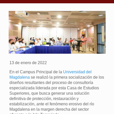
13 de enero de 2022
En el Campus Principal de la
Universidad del
Magdalena
se realizó la primera socialización de los
diseños resultantes del proceso de consultoría
especializada liderada por esta Casa de Estudios
Superiores, que busca generar una solución
definitiva de protección, restauración y
estabilización, ante el fenómeno erosivo del río
Magdalena en la margen derecha del sector