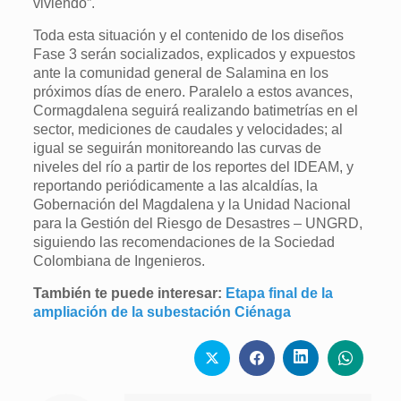
viviendo”.
Toda esta situación y el contenido de los diseños
Fase 3 serán socializados, explicados y expuestos
ante la comunidad general de Salamina en los
próximos días de enero. Paralelo a estos avances,
Cormagdalena seguirá realizando batimetrías en el
sector, mediciones de caudales y velocidades; al
igual se seguirán monitoreando las curvas de
niveles del río a partir de los reportes del IDEAM, y
reportando periódicamente a las alcaldías, la
Gobernación del Magdalena y la Unidad Nacional
para la Gestión del Riesgo de Desastres – UNGRD,
siguiendo las recomendaciones de la Sociedad
Colombiana de Ingenieros.
También te puede interesar:
Etapa final de la
ampliación de la subestación Ciénaga