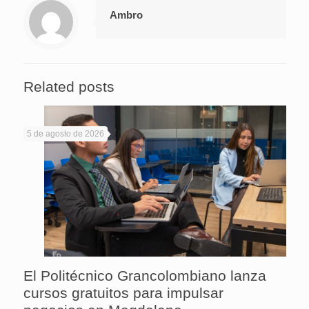
Ambro
Related posts
5 de agosto de 2026
El Politécnico Grancolombiano lanza
cursos gratuitos para impulsar