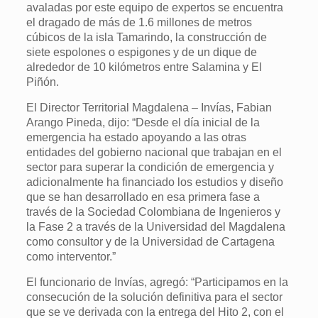
avaladas por este equipo de expertos se encuentra
el dragado de más de 1.6 millones de metros
cúbicos de la isla Tamarindo, la construcción de
siete espolones o espigones y de un dique de
alrededor de 10 kilómetros entre Salamina y El
Piñón.
El Director Territorial Magdalena – Invías, Fabian
Arango Pineda, dijo: “Desde el día inicial de la
emergencia ha estado apoyando a las otras
entidades del gobierno nacional que trabajan en el
sector para superar la condición de emergencia y
adicionalmente ha financiado los estudios y diseño
que se han desarrollado en esa primera fase a
través de la Sociedad Colombiana de Ingenieros y
la Fase 2 a través de la Universidad del Magdalena
como consultor y de la Universidad de Cartagena
como interventor.”
El funcionario de Invías, agregó: “Participamos en la
consecución de la solución definitiva para el sector
que se ve derivada con la entrega del Hito 2, con el