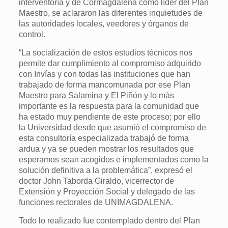
interventoría y de Cormagdalena como líder del Plan
Maestro, se aclararon las diferentes inquietudes de
las autoridades locales, veedores y órganos de
control.
“La socialización de estos estudios técnicos nos
permite dar cumplimiento al compromiso adquirido
con Invías y con todas las instituciones que han
trabajado de forma mancomunada por ese Plan
Maestro para Salamina y El Piñón y lo más
importante es la respuesta para la comunidad que
ha estado muy pendiente de este proceso; por ello
la Universidad desde que asumió el compromiso de
esta consultoría especializada trabajó de forma
ardua y ya se pueden mostrar los resultados que
esperamos sean acogidos e implementados como la
solución definitiva a la problemática”, expresó el
doctor John Taborda Giraldo, vicerrector de
Extensión y Proyección Social y delegado de las
funciones rectorales de UNIMAGDALENA.
Todo lo realizado fue contemplado dentro del Plan