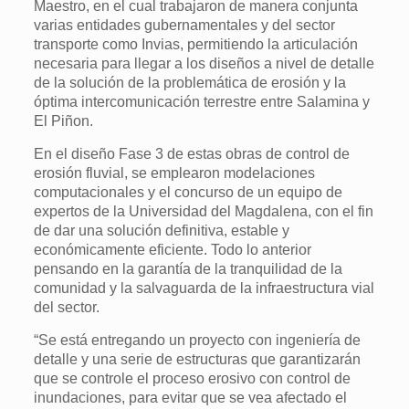
Maestro, en el cual trabajaron de manera conjunta
varias entidades gubernamentales y del sector
transporte como Invias, permitiendo la articulación
necesaria para llegar a los diseños a nivel de detalle
de la solución de la problemática de erosión y la
óptima intercomunicación terrestre entre Salamina y
El Piñon.
En el diseño Fase 3 de estas obras de control de
erosión fluvial, se emplearon modelaciones
computacionales y el concurso de un equipo de
expertos de la Universidad del Magdalena, con el fin
de dar una solución definitiva, estable y
económicamente eficiente. Todo lo anterior
pensando en la garantía de la tranquilidad de la
comunidad y la salvaguarda de la infraestructura vial
del sector.
“Se está entregando un proyecto con ingeniería de
detalle y una serie de estructuras que garantizarán
que se controle el proceso erosivo con control de
inundaciones, para evitar que se vea afectado el