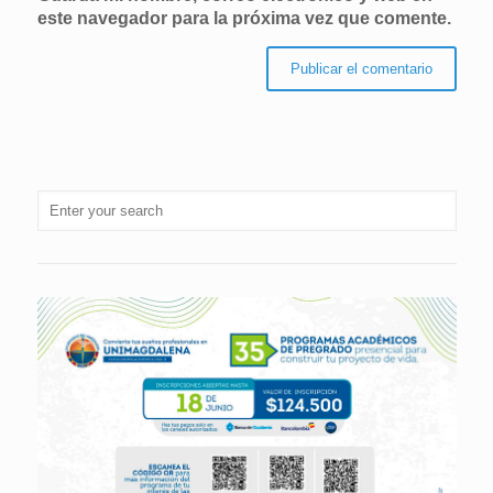
este navegador para la próxima vez que comente.