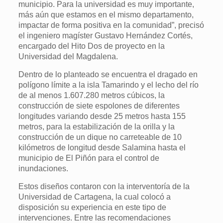
municipio. Para la universidad es muy importante,
más aún que estamos en el mismo departamento,
impactar de forma positiva en la comunidad”, precisó
el ingeniero magíster Gustavo Hernández Cortés,
encargado del Hito Dos de proyecto en la
Universidad del Magdalena.
Dentro de lo planteado se encuentra el dragado en
polígono límite a la isla Tamarindo y el lecho del río
de al menos 1.607.280 metros cúbicos, la
construcción de siete espolones de diferentes
longitudes variando desde 25 metros hasta 155
metros, para la estabilización de la orilla y la
construcción de un dique no carreteable de 10
kilómetros de longitud desde Salamina hasta el
municipio de El Piñón para el control de
inundaciones.
Estos diseños contaron con la interventoría de la
Universidad de Cartagena, la cual colocó a
disposición su experiencia en este tipo de
intervenciones. Entre las recomendaciones