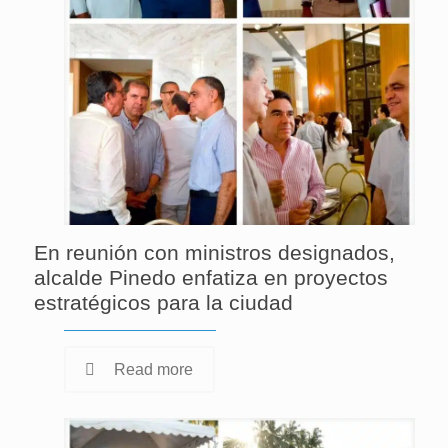
En reunión con ministros designados,
alcalde Pinedo enfatiza en proyectos
estratégicos para la ciudad
Read more