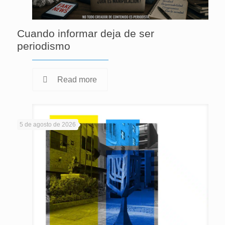
Cuando informar deja de ser
periodismo
Read more
5 de agosto de 2026