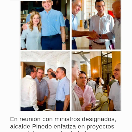
En reunión con ministros designados,
alcalde Pinedo enfatiza en proyectos