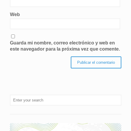
Web
Guarda mi nombre, correo electrónico y web en
este navegador para la próxima vez que comente.