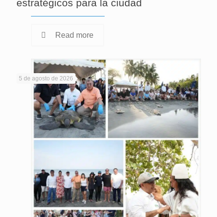
estratégicos para la ciudad
Read more
5 de agosto de 2026