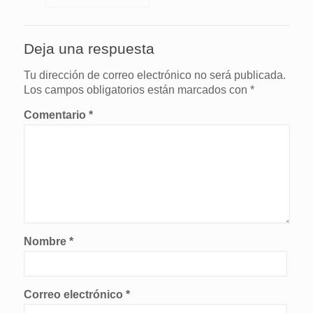
Deja una respuesta
Tu dirección de correo electrónico no será publicada.
Los campos obligatorios están marcados con
*
Comentario
*
Nombre
*
Correo electrónico
*