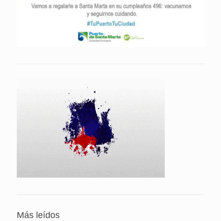
Más leídos