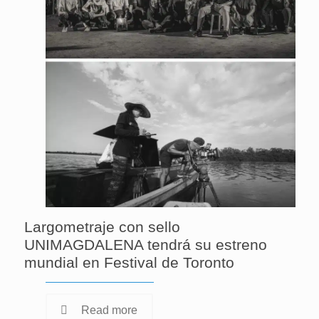
Largometraje con sello
UNIMAGDALENA tendrá su estreno
mundial en Festival de Toronto
Read more