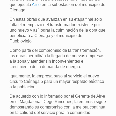
que ejecuta
Air-e
en la subestación del municipio de
Ciénaga.
En estas obras que avanzan en su etapa final solo
falta el reemplazo del transformador existente por
uno nuevo y así lograr la culminación de la obra que
beneficiará a Ciénaga y el municipio de
Puebloviejo.
Como parte del compromiso de la transformación,
las obras permitirán la llegada de nuevas empresas
a la zona y atender sin inconvenientes el
crecimiento de la demanda de energía.
Igualmente, la empresa puso al servicio el nuevo
circuito Ciénaga 5 para un mayor respaldo eléctrico
a la población.
De acuerdo con lo informado por el Gerente de Air-e
en el Magdalena, Diego Rincones, la empresa sigue
demostrando su compromiso con la mejora continua
en la calidad del servicio para la comunidad