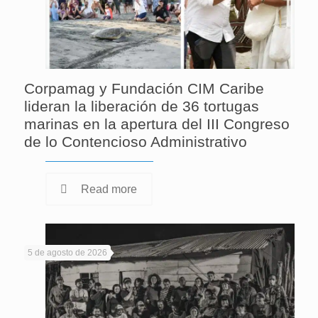
Corpamag y Fundación CIM Caribe
lideran la liberación de 36 tortugas
marinas en la apertura del III Congreso
de lo Contencioso Administrativo
Read more
5 de agosto de 2026