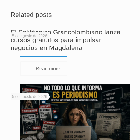
Related posts
El Politécnico Grancolombiano lanza
5 de agosto de 2026
cursos gratuitos para impulsar
negocios en Magdalena
Read more
5 de agosto de 2026