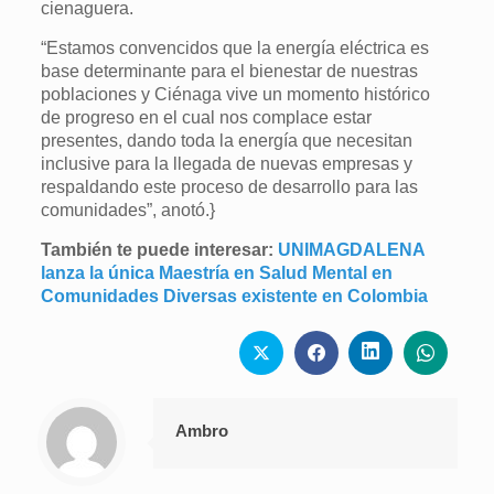
cienaguera.
“Estamos convencidos que la energía eléctrica es
base determinante para el bienestar de nuestras
poblaciones y Ciénaga vive un momento histórico
de progreso en el cual nos complace estar
presentes, dando toda la energía que necesitan
inclusive para la llegada de nuevas empresas y
respaldando este proceso de desarrollo para las
comunidades”, anotó.}
También te puede interesar:
UNIMAGDALENA
lanza la única Maestría en Salud Mental en
Comunidades Diversas existente en Colombia
Ambro