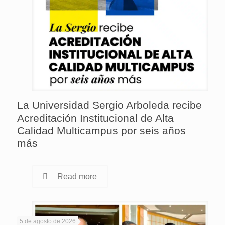
La Universidad Sergio Arboleda recibe
Acreditación Institucional de Alta
Calidad Multicampus por seis años
más
Read more
5 de agosto de 2026