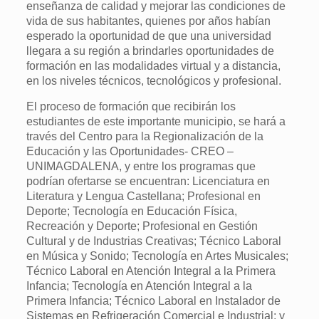
enseñanza de calidad y mejorar las condiciones de
vida de sus habitantes, quienes por años habían
esperado la oportunidad de que una universidad
llegara a su región a brindarles oportunidades de
formación en las modalidades virtual y a distancia,
en los niveles técnicos, tecnológicos y profesional.
El proceso de formación que recibirán los
estudiantes de este importante municipio, se hará a
través del Centro para la Regionalización de la
Educación y las Oportunidades- CREO –
UNIMAGDALENA, y entre los programas que
podrían ofertarse se encuentran: Licenciatura en
Literatura y Lengua Castellana; Profesional en
Deporte; Tecnología en Educación Física,
Recreación y Deporte; Profesional en Gestión
Cultural y de Industrias Creativas; Técnico Laboral
en Música y Sonido; Tecnología en Artes Musicales;
Técnico Laboral en Atención Integral a la Primera
Infancia; Tecnología en Atención Integral a la
Primera Infancia; Técnico Laboral en Instalador de
Sistemas en Refrigeración Comercial e Industrial; y