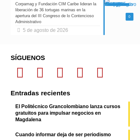
Corpamag y Fundación CIM Caribe lideran la
liberación de 36 tortugas marinas en la
apertura del III Congreso de lo Contencioso
0
Administrativo
5 de agosto de 2026
SÍGUENOS
Entradas recientes
El Politécnico Grancolombiano lanza cursos
gratuitos para impulsar negocios en
Magdalena
Cuando informar deja de ser periodismo