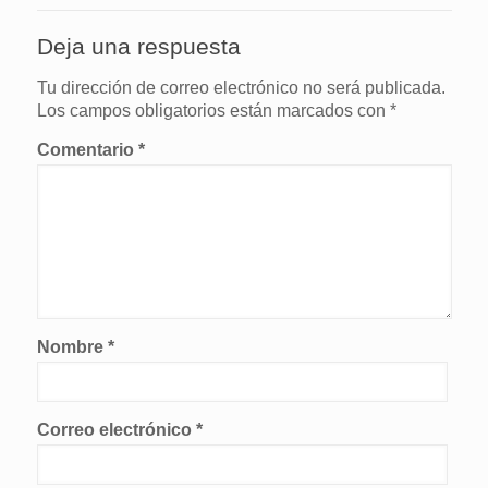
Deja una respuesta
Tu dirección de correo electrónico no será publicada.
Los campos obligatorios están marcados con
*
Comentario
*
Nombre
*
Correo electrónico
*