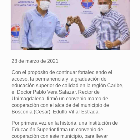
23 de marzo de 2021
Con el propósito de continuar fortaleciendo el
acceso, la permanencia y la graduación de
educación superior de calidad en la región Caribe,
el Doctor Pablo Vera Salazar, Rector de
Unimagdalena, firmó un convenio marco de
cooperación con el alcalde del municipio de
Bosconia (Cesar), Edulfo Villar Estrada.
Por primera vez en la historia, una Institución de
Educación Superior firma un convenio de
cooperación con este municipio, para llevar