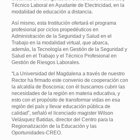
Técnico Laboral en Ayudante de Electricidad, en la
modalidad de educación a distancia.
Así mismo, esta Institución ofertará el programa
profesional por ciclos propedéuticos en
Administración de la Seguridad y Salud en el
Trabajo en la modalidad virtual, que abarca,
además, la Tecnología en Gestión de la Seguridad y
Salud en el Trabajo y el Técnico Profesional en
Gestión de Riesgos Laborales.
“La Universidad del Magdalena a través de nuestro
Rector ha firmado este convenio de cooperación con
la alcaldía de Bosconia; con él buscamos cubrir las
necesidades de la región en materia educativa, y
esto con el propósito de transformar vidas en esa
región del país y llevar educación pública de
calidad”, señaló el licenciado magister Wilson
Velásquez Batidas, director del Centro para la
Regionalización de la Educación y las
Oportunidades-CREO.