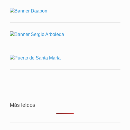
Más leídos