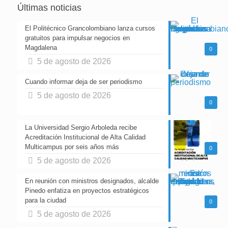
Últimas noticias
El Politécnico Grancolombiano lanza cursos
gratuitos para impulsar negocios en
Magdalena
0
5 de agosto de 2026
Cuando informar deja de ser periodismo
5 de agosto de 2026
0
La Universidad Sergio Arboleda recibe
Acreditación Institucional de Alta Calidad
Multicampus por seis años más
0
5 de agosto de 2026
En reunión con ministros designados, alcalde
Pinedo enfatiza en proyectos estratégicos
para la ciudad
0
5 de agosto de 2026