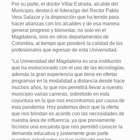
Por su parte, el doctor Villar Estrada, alcalde del
Municipio, destacó el liderazgo del Rector Pablo
Vera Salazar y la disposición que ha tenido para
hacer alianzas con los alcaldes y de esa manera
generar progreso y bienestar, no solo en el
Magdalena, sino en otros departamentos de
Colombia, al tiempo que ponderó la calidad de los
profesionales que egresan de esta Universidad.
“La Universidad del Magdalena es una institución
que ha evolucionado con el uso de las tecnologías,
además la gran experiencia que tiene en ofertar
programas en la modalidad a distancia desde hace
muchos años, lo que nos permitirá llevar a nuestro
municipio varias carreras, sobretodo en esta
coyuntura en la que nos encontramos por causa de
esta pandemia. Hoy podemos decir que la oferta
que nos brindan es acorde con las necesidades de
nuestra área de influencia, ya que previamente
hicimos una encuesta que nos permitió conocer la
demanda educativa y justamente gran parte
nuestros estudiantes se han inclinado por los