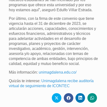
programas que ofrece esta universidad y por eso
hoy estamos aquí”, aseguró Edulfo Villar Estrada.
Por último, con la firma de este convenio que tiene
vigencia hasta el 31 de diciembre de 2023, se
articularán acciones, capacidades, conocimientos y
esfuerzos financieros, administrativos y técnicos
para adelantar actividades en el desarrollo de
programas, planes y proyectos de carácter
investigativo, académico, gestión, intervención,
asesoría y/o apoyo, relacionadas con temas de
competencia de ambas entidades, bajo principios de
calidad, equidad y mutuo beneficio social.
Más información:
unimagdalena.edu.co/
Quizás te interese:
Unimagdalena recibe auditoría
virtual de seguimiento de ICONTEC