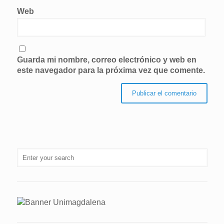
Web
Guarda mi nombre, correo electrónico y web en
este navegador para la próxima vez que comente.