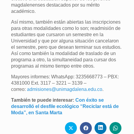
magdalenenses destacados por su mérito
académico.
Así mismo, también están abiertas las inscripciones
para otras modalidades como lo son; readmisión de
estudiantes que cursaron un semestre en la
Universidad y que por alguna situación cancelaron
el semestre, pero que desean terminar sus estudios.
Así como también la modalidad de traslado de un
programa a otro, la simultaneidad para cursar dos
programas al mismo tiempo entre otros.
Mayores informes: WhatsApp: 3235668773 – PBX:
4381000 Ext. 3117 – 3221 – 3139 –
correo:
admisiones@unimagdalena.edu.co
.
También te puede interesar:
Con éxito se
desarrolló el desfile ecológico “Reciclar está de
Moda”, en Santa Mart
a