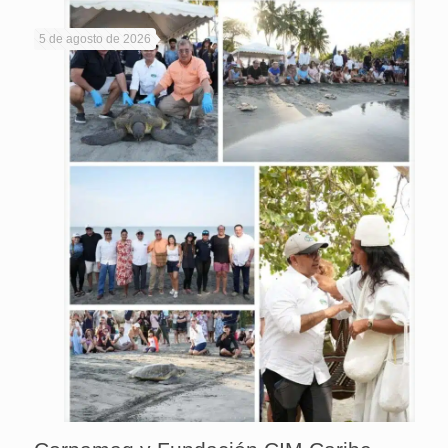
5 de agosto de 2026