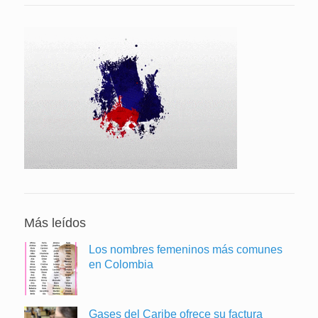
Más leídos
Los nombres femeninos más comunes
en Colombia
Gases del Caribe ofrece su factura