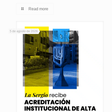
Read more
5 de agosto de 2026