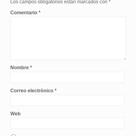
Los campos obligatorios están marcados con
*
Comentario
*
Nombre
*
Correo electrónico
*
Web