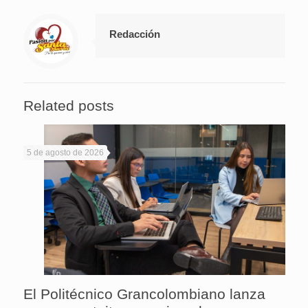
Redacción
Related posts
5 de agosto de 2026
El Politécnico Grancolombiano lanza