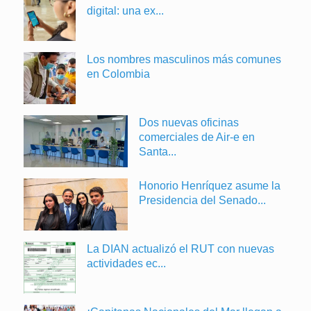
digital: una ex...
Los nombres masculinos más comunes
en Colombia
Dos nuevas oficinas
comerciales de Air-e en
Santa...
Honorio Henríquez asume la
Presidencia del Senado...
La DIAN actualizó el RUT con nuevas
actividades ec...