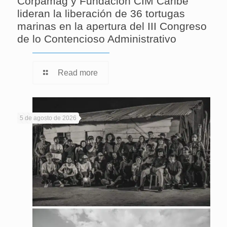
Corpamag y Fundación CIM Caribe
lideran la liberación de 36 tortugas
marinas en la apertura del III Congreso
de lo Contencioso Administrativo
Read more
5 de agosto de 2026