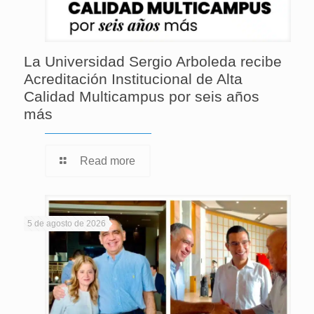
La Universidad Sergio Arboleda recibe
Acreditación Institucional de Alta
Calidad Multicampus por seis años
más
Read more
5 de agosto de 2026