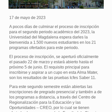
17 de mayo de 2023
A pocos días de culminar el proceso de inscripción
para el segundo periodo académico del 2023, la
Universidad del Magdalena espera darles la
bienvenida a 1.500 nuevos estudiantes en los 21
programas ofertados para este periodo.
El proceso de inscripción, se aperturó oficialmente
el pasado 22 de marzo y estará abierto hasta el
próximo 5 de junio. El requisito principal para
inscribirse y aspirar a un cupo en esta Alma Mater,
son los resultados de las pruebas Icfes Saber 11.
Para este segundo semestre están abiertas las
inscripciones de pregrado presencial y también a de
los programas a distancia, a través del Centro de
Regionalización para la Educación y las
Oportunidades – CREO, por lo cual se tienen