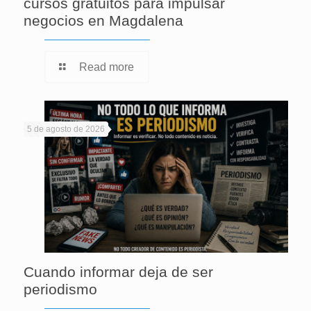
cursos gratuitos para impulsar
negocios en Magdalena
Read more
5 de agosto de 2026
Cuando informar deja de ser
periodismo