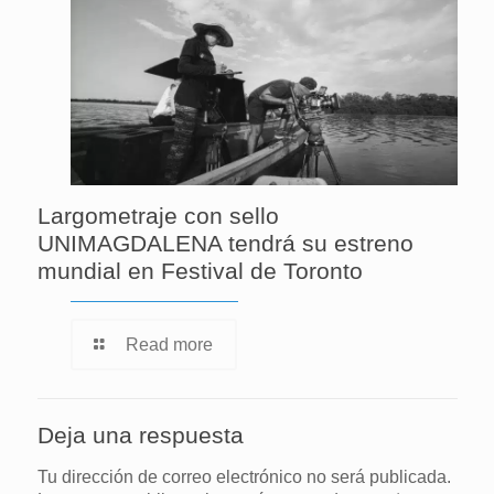
Largometraje con sello
UNIMAGDALENA tendrá su estreno
mundial en Festival de Toronto
Read more
Deja una respuesta
Tu dirección de correo electrónico no será publicada.