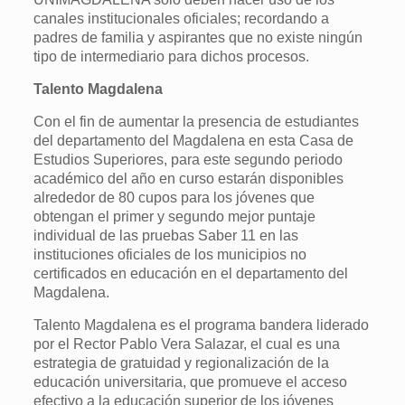
canales institucionales oficiales; recordando a
padres de familia y aspirantes que no existe ningún
tipo de intermediario para dichos procesos.
Talento Magdalena
Con el fin de aumentar la presencia de estudiantes
del departamento del Magdalena en esta Casa de
Estudios Superiores, para este segundo periodo
académico del año en curso estarán disponibles
alrededor de 80 cupos para los jóvenes que
obtengan el primer y segundo mejor puntaje
individual de las pruebas Saber 11 en las
instituciones oficiales de los municipios no
certificados en educación en el departamento del
Magdalena.
Talento Magdalena es el programa bandera liderado
por el Rector Pablo Vera Salazar, el cual es una
estrategia de gratuidad y regionalización de la
educación universitaria, que promueve el acceso
efectivo a la educación superior de los jóvenes