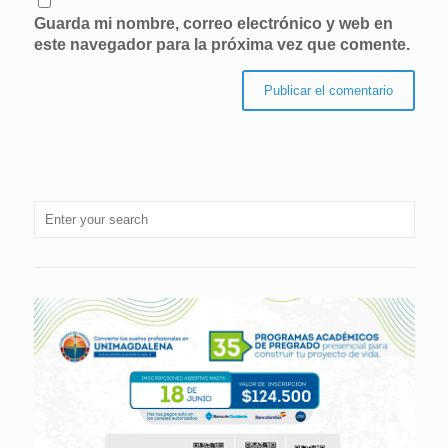
Guarda mi nombre, correo electrónico y web en
este navegador para la próxima vez que comente.