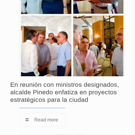
En reunión con ministros designados,
alcalde Pinedo enfatiza en proyectos
estratégicos para la ciudad
Read more