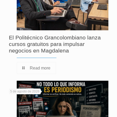
El Politécnico Grancolombiano lanza
cursos gratuitos para impulsar
negocios en Magdalena
Read more
5 de agosto de 2026