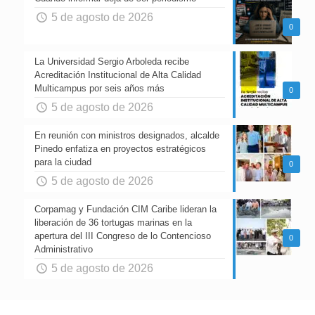
5 de agosto de 2026
0
La Universidad Sergio Arboleda recibe
Acreditación Institucional de Alta Calidad
Multicampus por seis años más
0
5 de agosto de 2026
En reunión con ministros designados, alcalde
Pinedo enfatiza en proyectos estratégicos
para la ciudad
0
5 de agosto de 2026
Corpamag y Fundación CIM Caribe lideran la
liberación de 36 tortugas marinas en la
apertura del III Congreso de lo Contencioso
0
Administrativo
5 de agosto de 2026