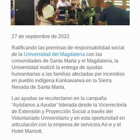
27 de septiembre de 2022
Ratificando las premisas de responsabilidad social
de la
Universidad del Magdalena
con las
comunidades de Santa Marta y el Magdalena, la
Universidad realizó la entrega de ayudas
humanitarias a las familias afectadas por incendios
en pueblo indígena Kankawarwa en la Sierra
Nevada de Santa Marta.
Las ayudas se recolectaron en la campaña
‘Ayúdanos a Ayudar’ liderada desde la Vicerrectoría
de Extensión y Proyección Social a través del
Voluntariado Universitario y en esta oportunidad en
articulación con la empresa de servicios Air-e y el
Hotel Marriott.