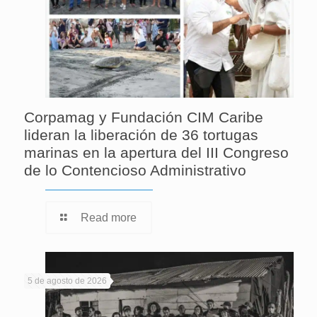
Corpamag y Fundación CIM Caribe
lideran la liberación de 36 tortugas
marinas en la apertura del III Congreso
de lo Contencioso Administrativo
Read more
5 de agosto de 2026