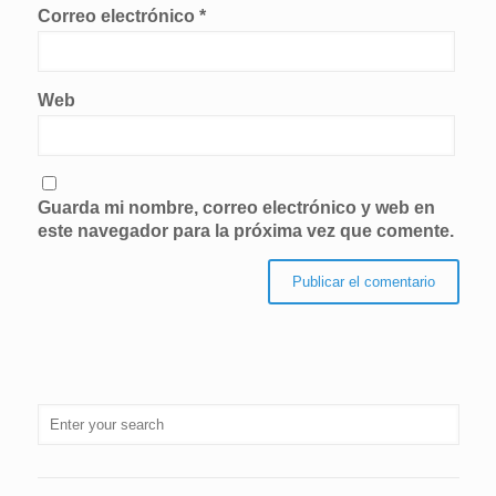
Correo electrónico
*
Web
Guarda mi nombre, correo electrónico y web en
este navegador para la próxima vez que comente.