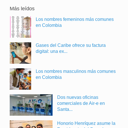
Más leídos
Los nombres femeninos más comunes
en Colombia
Gases del Caribe ofrece su factura
digital: una ex...
Los nombres masculinos más comunes
en Colombia
Dos nuevas oficinas
comerciales de Air-e en
Santa...
Honorio Henríquez asume la