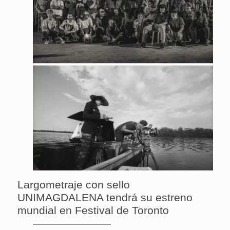
Largometraje con sello
UNIMAGDALENA tendrá su estreno
mundial en Festival de Toronto