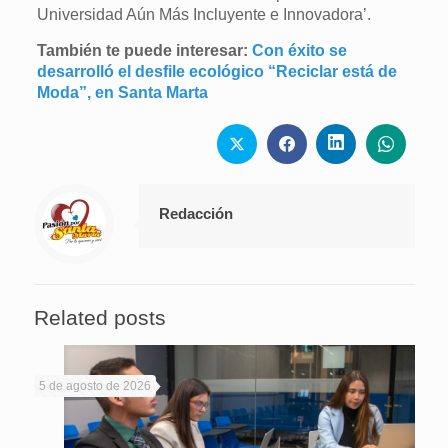
Universidad Aún Más Incluyente e Innovadora’.
También te puede interesar:
Con éxito se
desarrolló el desfile ecológico “Reciclar está de
Moda”, en Santa Marta
Redacción
Related posts
5 de agosto de 2026