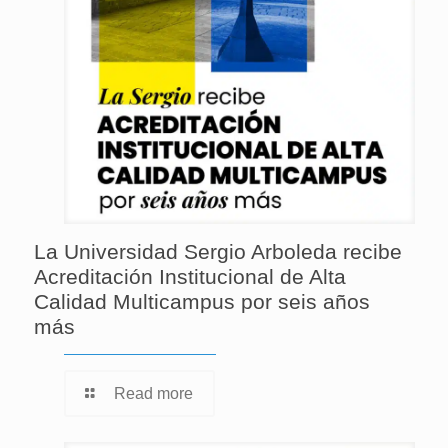
La Universidad Sergio Arboleda recibe
Acreditación Institucional de Alta
Calidad Multicampus por seis años
más
Read more