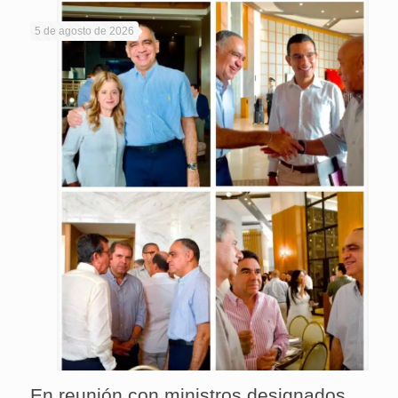
5 de agosto de 2026
En reunión con ministros designados,