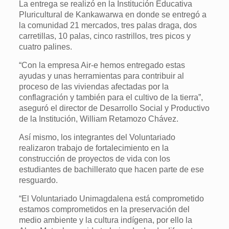
La entrega se realizó en la Institución Educativa
Pluricultural de Kankawarwa en donde se entregó a
la comunidad 21 mercados, tres palas draga, dos
carretillas, 10 palas, cinco rastrillos, tres picos y
cuatro palines.
“Con la empresa Air-e hemos entregado estas
ayudas y unas herramientas para contribuir al
proceso de las viviendas afectadas por la
conflagración y también para el cultivo de la tierra”,
aseguró el director de Desarrollo Social y Productivo
de la Institución, William Retamozo Chávez.
Así mismo, los integrantes del Voluntariado
realizaron trabajo de fortalecimiento en la
construcción de proyectos de vida con los
estudiantes de bachillerato que hacen parte de ese
resguardo.
“El Voluntariado Unimagdalena está comprometido
estamos comprometidos en la preservación del
medio ambiente y la cultura indígena, por ello la