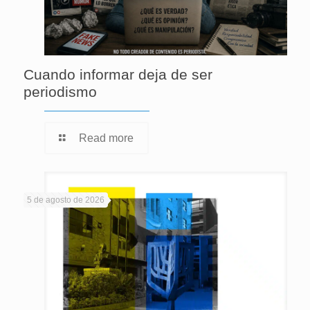
Cuando informar deja de ser
periodismo
Read more
5 de agosto de 2026