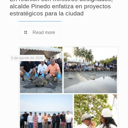
alcalde Pinedo enfatiza en proyectos
estratégicos para la ciudad
Read more
5 de agosto de 2026