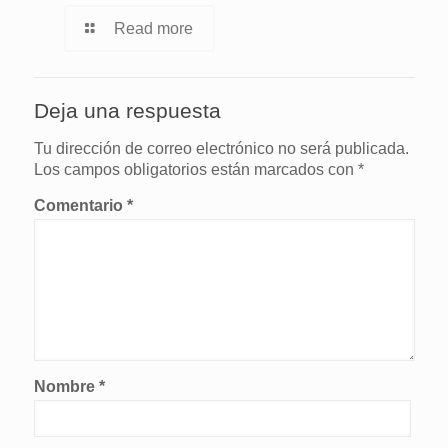
Read more
Deja una respuesta
Tu dirección de correo electrónico no será publicada.
Los campos obligatorios están marcados con
*
Comentario
*
Nombre
*