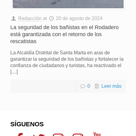
Redacción
at
20 de agosto de 2024
La seguridad de los bañistas en el Rodadero
está garantizada con el retorno de los
rescatistas
La Alcaldía Distrital de Santa Marta en aras de
garantizar la seguridad de los bañistas y fortalecer la
confianza de ciudadanos y turistas, ha reactivado el
[…]
0
Leer más
SÍGUENOS