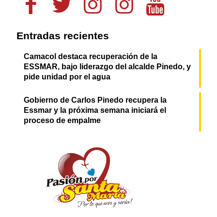
Entradas recientes
Camacol destaca recuperación de la
ESSMAR, bajo liderazgo del alcalde Pinedo, y
pide unidad por el agua
Gobierno de Carlos Pinedo recupera la
Essmar y la próxima semana iniciará el
proceso de empalme