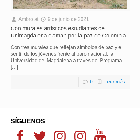
Ambro
at
9 de junio de 2021
Con murales artísticos estudiantes de
Unimagdalena claman por la paz de Colombia
Con tres murales que reflejan símbolos de paz y el
sentir de los jóvenes frente al paro nacional, la
Universidad del Magdalena a través del Programa
[…]
0
Leer más
SÍGUENOS