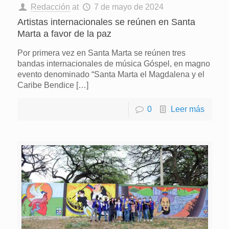
Redacción
at
7 de mayo de 2024
Artistas internacionales se reúnen en Santa
Marta a favor de la paz
Por primera vez en Santa Marta se reúnen tres
bandas internacionales de música Góspel, en magno
evento denominado “Santa Marta el Magdalena y el
Caribe Bendice
[…]
0
Leer más