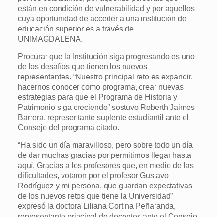
están en condición de vulnerabilidad y por aquellos
cuya oportunidad de acceder a una institución de
educación superior es a través de
UNIMAGDALENA.
Procurar que la Institución siga progresando es uno
de los desafíos que tienen los nuevos
representantes. “Nuestro principal reto es expandir,
hacernos conocer como programa, crear nuevas
estrategias para que el Programa de Historia y
Patrimonio siga creciendo” sostuvo Roberth Jaimes
Barrera, representante suplente estudiantil ante el
Consejo del programa citado.
“Ha sido un día maravilloso, pero sobre todo un día
de dar muchas gracias por permitirnos llegar hasta
aquí. Gracias a los profesores que, en medio de las
dificultades, votaron por el profesor Gustavo
Rodríguez y mi persona, que guardan expectativas
de los nuevos retos que tiene la Universidad”
expresó la doctora Liliana Cortina Peñaranda,
representante principal de docentes ante el Consejo