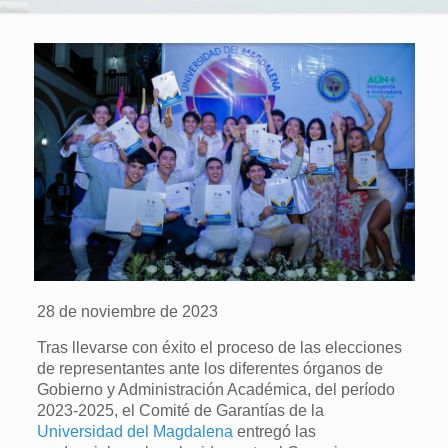
28 de noviembre de 2023
Tras llevarse con éxito el proceso de las elecciones
de representantes ante los diferentes órganos de
Gobierno y Administración Académica, del período
2023-2025, el Comité de Garantías de la
Universidad del Magdalena
entregó las