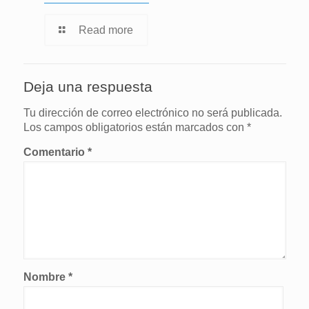
Read more
Deja una respuesta
Tu dirección de correo electrónico no será publicada.
Los campos obligatorios están marcados con
*
Comentario
*
Nombre
*