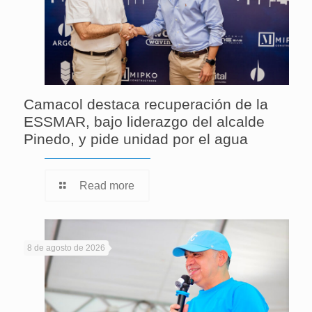
Camacol destaca recuperación de la
ESSMAR, bajo liderazgo del alcalde
Pinedo, y pide unidad por el agua
Read more
8 de agosto de 2026