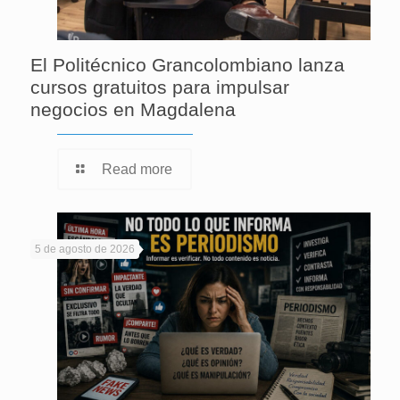
El Politécnico Grancolombiano lanza
cursos gratuitos para impulsar
negocios en Magdalena
Read more
5 de agosto de 2026