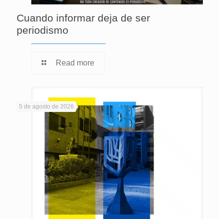
Cuando informar deja de ser
periodismo
Read more
5 de agosto de 2026