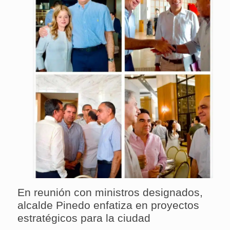
En reunión con ministros designados,
alcalde Pinedo enfatiza en proyectos
estratégicos para la ciudad