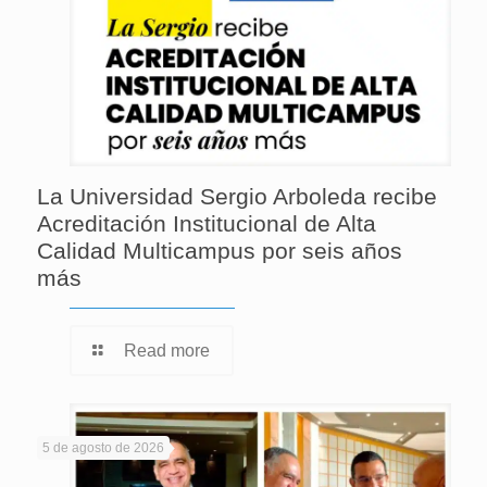
La Universidad Sergio Arboleda recibe
Acreditación Institucional de Alta
Calidad Multicampus por seis años
más
Read more
5 de agosto de 2026