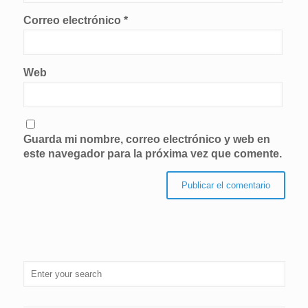
Correo electrónico
*
Web
Guarda mi nombre, correo electrónico y web en
este navegador para la próxima vez que comente.