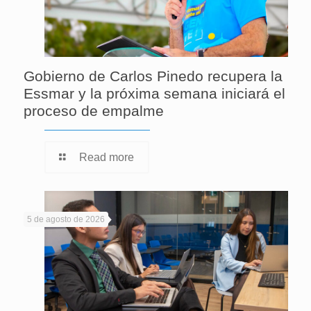
Gobierno de Carlos Pinedo recupera la
Essmar y la próxima semana iniciará el
proceso de empalme
Read more
5 de agosto de 2026