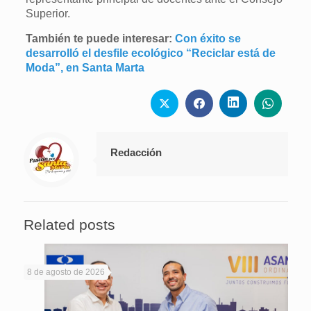
Superior.
También te puede interesar:
Con éxito se
desarrolló el desfile ecológico “Reciclar está de
Moda”, en Santa Marta
Redacción
Related posts
8 de agosto de 2026