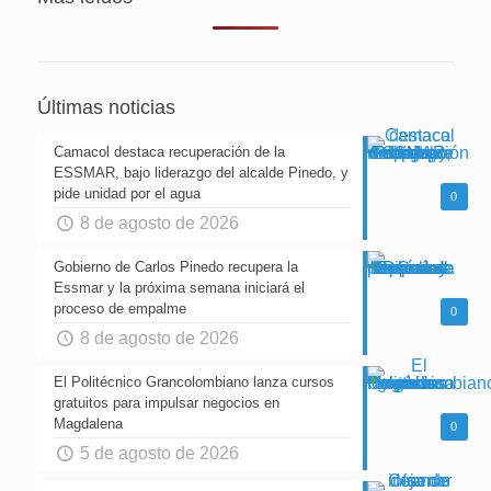
Últimas noticias
Camacol destaca recuperación de la
ESSMAR, bajo liderazgo del alcalde Pinedo, y
pide unidad por el agua
0
8 de agosto de 2026
Gobierno de Carlos Pinedo recupera la
Essmar y la próxima semana iniciará el
proceso de empalme
0
8 de agosto de 2026
El Politécnico Grancolombiano lanza cursos
gratuitos para impulsar negocios en
Magdalena
0
5 de agosto de 2026