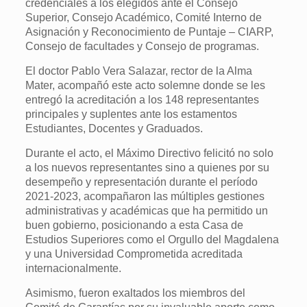
credenciales a los elegidos ante el Consejo
Superior, Consejo Académico, Comité Interno de
Asignación y Reconocimiento de Puntaje – CIARP,
Consejo de facultades y Consejo de programas.
El doctor Pablo Vera Salazar, rector de la Alma
Mater, acompañó este acto solemne donde se les
entregó la acreditación a los 148 representantes
principales y suplentes ante los estamentos
Estudiantes, Docentes y Graduados.
Durante el acto, el Máximo Directivo felicitó no solo
a los nuevos representantes sino a quienes por su
desempeño y representación durante el período
2021-2023, acompañaron las múltiples gestiones
administrativas y académicas que ha permitido un
buen gobierno, posicionando a esta Casa de
Estudios Superiores como el Orgullo del Magdalena
y una Universidad Comprometida acreditada
internacionalmente.
Asimismo, fueron exaltados los miembros del