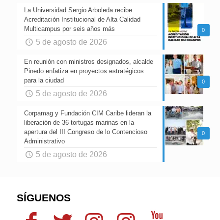
La Universidad Sergio Arboleda recibe
Acreditación Institucional de Alta Calidad
Multicampus por seis años más
0
5 de agosto de 2026
En reunión con ministros designados, alcalde
Pinedo enfatiza en proyectos estratégicos
para la ciudad
0
5 de agosto de 2026
Corpamag y Fundación CIM Caribe lideran la
liberación de 36 tortugas marinas en la
apertura del III Congreso de lo Contencioso
0
Administrativo
5 de agosto de 2026
SÍGUENOS