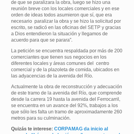
de que se paralizara la obra, luego se hizo una
reunión breve con los locales comerciales y en ese
orden de ideas todos asumieron que sí, que era
necesario paralizar la obra y se hizo la solicitud por
escrito, se radicó en las oficinas del SETP y gracias
a Dios entendieron la situación y llegamos de
acuerdo para que se parara”.
La petición se encuentra respaldada por más de 200
comerciantes que tienen sus negocios en los
diferentes locales y áreas comunes del centro
comercial y de la plazoleta de comida, ubicados en
las adyacencias de la avenida del Río.
Actualmente la obra de reconstrucción y adecuación
de este tramo de la avenida del Río, que comprende
desde la carrera 19 hasta la avenida del Ferrocarril,
se encuentra en un avance del 92%, trabajos a los
que sólo les falta un tramo de aproximadamente 260
metros para su culminación.
Quizás te interese:
CORPAMAG da inicio al