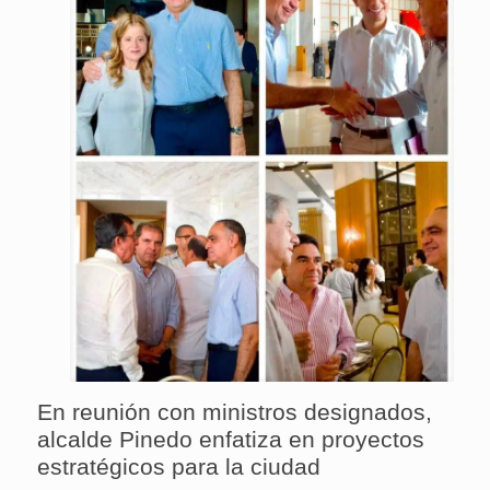
En reunión con ministros designados,
alcalde Pinedo enfatiza en proyectos
estratégicos para la ciudad