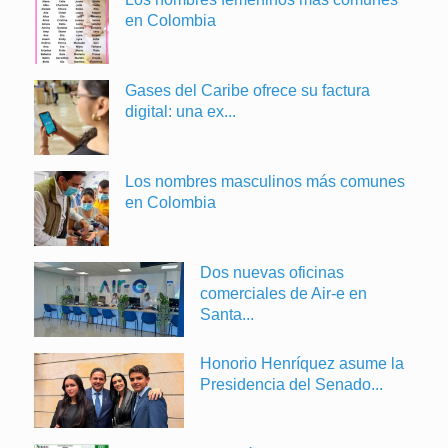
en Colombia
Gases del Caribe ofrece su factura
digital: una ex...
Los nombres masculinos más comunes
en Colombia
Dos nuevas oficinas
comerciales de Air-e en
Santa...
Honorio Henríquez asume la
Presidencia del Senado...