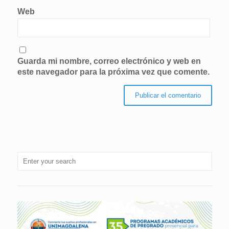
Web
Guarda mi nombre, correo electrónico y web en
este navegador para la próxima vez que comente.