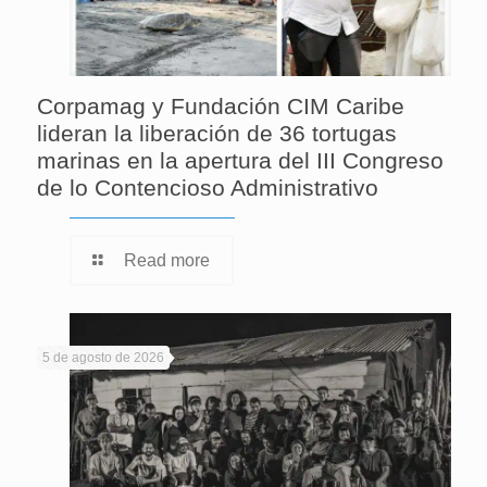
Corpamag y Fundación CIM Caribe
lideran la liberación de 36 tortugas
marinas en la apertura del III Congreso
de lo Contencioso Administrativo
Read more
5 de agosto de 2026