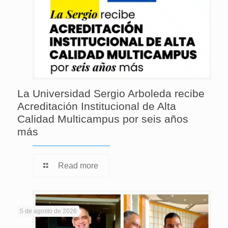
La Universidad Sergio Arboleda recibe
Acreditación Institucional de Alta
Calidad Multicampus por seis años
más
Read more
5 de agosto de 2026