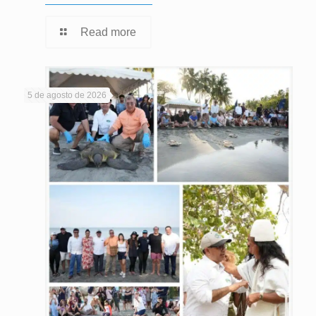
Read more
5 de agosto de 2026