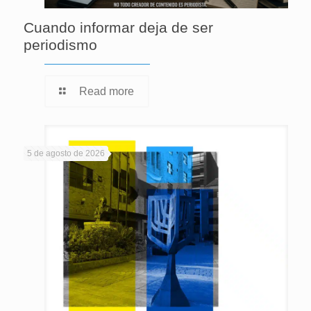
Cuando informar deja de ser
periodismo
Read more
5 de agosto de 2026