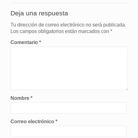
Deja una respuesta
Tu dirección de correo electrónico no será publicada.
Los campos obligatorios están marcados con
*
Comentario
*
Nombre
*
Correo electrónico
*