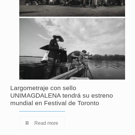
Largometraje con sello
UNIMAGDALENA tendrá su estreno
mundial en Festival de Toronto
Read more