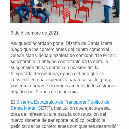
3 de diciembre de 2021
Así quedó acordado por el Distrito de Santa Marta
luego que los comerciantes del centro comercial
Ocean Mall y de la plazoleta de comidas “De Picnic”
solicitaran a la entidad contratante de la obra, la
suspensión de las obras con ocasión de la
temporada decembrina, época del año que se
convierte en una esperanza para ese sector para
poder recuperarse económicamente de los estragos
dejados por 2 años de pandemia.
El
Sistema Estratégico de Transporte Público de
Santa Marta (S
ETP), institución que ejecuta esta
obra de infraestructura para la construcción del
nuevo sistema de transporte público, recibió la
petición de los comerciantes con quienes desarrolló