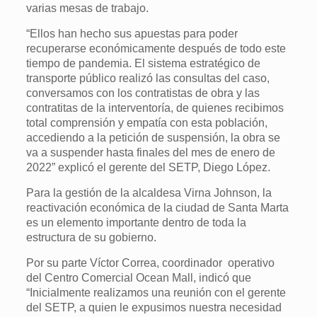
varias mesas de trabajo.
“Ellos han hecho sus apuestas para poder
recuperarse económicamente después de todo este
tiempo de pandemia. El sistema estratégico de
transporte público realizó las consultas del caso,
conversamos con los contratistas de obra y las
contratitas de la interventoría, de quienes recibimos
total comprensión y empatía con esta población,
accediendo a la petición de suspensión, la obra se
va a suspender hasta finales del mes de enero de
2022” explicó el gerente del SETP, Diego López.
Para la gestión de la alcaldesa Virna Johnson, la
reactivación económica de la ciudad de Santa Marta
es un elemento importante dentro de toda la
estructura de su gobierno.
Por su parte Víctor Correa, coordinador operativo
del Centro Comercial Ocean Mall, indicó que
“Inicialmente realizamos una reunión con el gerente
del SETP, a quien le expusimos nuestra necesidad