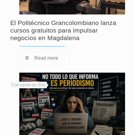
El Politécnico Grancolombiano lanza
cursos gratuitos para impulsar
negocios en Magdalena
Read more
5 de agosto de 2026