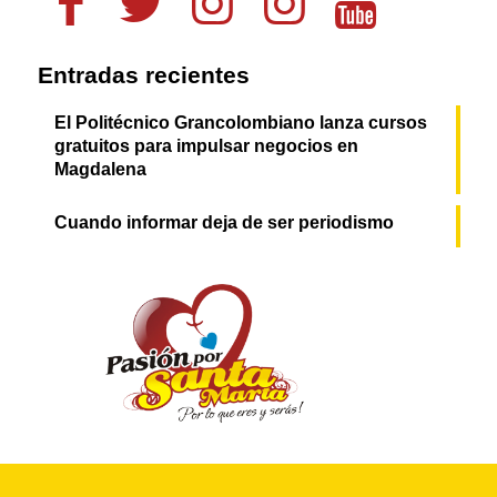
Entradas recientes
El Politécnico Grancolombiano lanza cursos
gratuitos para impulsar negocios en
Magdalena
Cuando informar deja de ser periodismo