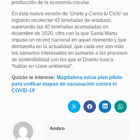
producción de la economía circular.
En esta nueva versión de ‘Únete y Cierra tu Ciclo’ se
lograron recolectar 42 toneladas de residuos,
superando las 40 toneladas acumuladas en
diciembre de 2020, cifra con la que Santa Marta
impuso un record nacional en aquel momento y que
demuestra en la actualidad, que cada vez son más
los samarios interesados en sumarse a los procesos
de sostenibilidad con los que el Distrito busca
“hablar en clave ambiental”.
Quizás te interese:
Magdalena inicia plan piloto
para unificar etapas de vacunación contra el
COVID-19
Ambro