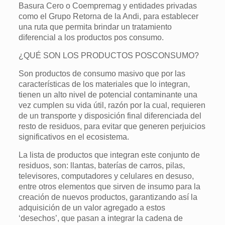
Basura Cero o Coempremag y entidades privadas
como el Grupo Retorna de la Andi, para establecer
una ruta que permita brindar un tratamiento
diferencial a los productos pos consumo.
¿QUÉ SON LOS PRODUCTOS POSCONSUMO?
Son productos de consumo masivo que por las
características de los materiales que lo integran,
tienen un alto nivel de potencial contaminante una
vez cumplen su vida útil, razón por la cual, requieren
de un transporte y disposición final diferenciada del
resto de residuos, para evitar que generen perjuicios
significativos en el ecosistema.
La lista de productos que integran este conjunto de
residuos, son: llantas, baterías de carros, pilas,
televisores, computadores y celulares en desuso,
entre otros elementos que sirven de insumo para la
creación de nuevos productos, garantizando así la
adquisición de un valor agregado a estos
‘desechos’, que pasan a integrar la cadena de