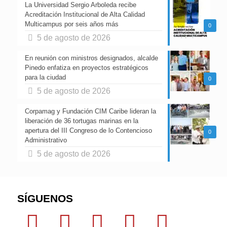
La Universidad Sergio Arboleda recibe
Acreditación Institucional de Alta Calidad
Multicampus por seis años más
0
5 de agosto de 2026
En reunión con ministros designados, alcalde
Pinedo enfatiza en proyectos estratégicos
para la ciudad
0
5 de agosto de 2026
Corpamag y Fundación CIM Caribe lideran la
liberación de 36 tortugas marinas en la
apertura del III Congreso de lo Contencioso
0
Administrativo
5 de agosto de 2026
SÍGUENOS