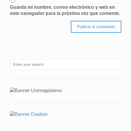
Guarda mi nombre, correo electrónico y web en
este navegador para la próxima vez que comente.