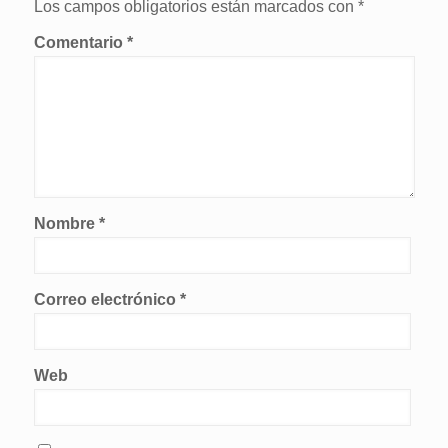
Los campos obligatorios están marcados con
*
Comentario
*
Nombre
*
Correo electrónico
*
Web