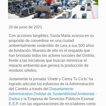
20 de junio de 2021
Con acciones tangibles, Santa Marta avanza en su
propósito de convertirse en una ciudad
ambientalmente sostenible de cara a sus 500 años
de fundación. Muestra de ello es el respaldo que
han brindado todos los actores sociales del Distrito,
frente a las iniciativas que buscan minimizar el
impacto ambiental que genera la producción de
residuos sólidos.
Justamente la jornada ‘Únete y Cierra Tu Ciclo’ ha
logrado articular los esfuerzos de la Administración
del Cambio a través del
Departamento
Administrativo Distrital de Sostenibilidad Ambiental -
Dadsa
y la Empresa de Servicios Públicos Essmar
E.S.P. con las organizaciones de recicladores como