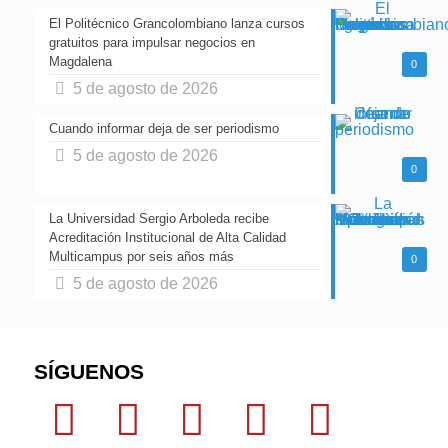
El Politécnico Grancolombiano lanza cursos
gratuitos para impulsar negocios en
Magdalena
0
5 de agosto de 2026
Cuando informar deja de ser periodismo
5 de agosto de 2026
0
La Universidad Sergio Arboleda recibe
Acreditación Institucional de Alta Calidad
Multicampus por seis años más
0
5 de agosto de 2026
SÍGUENOS