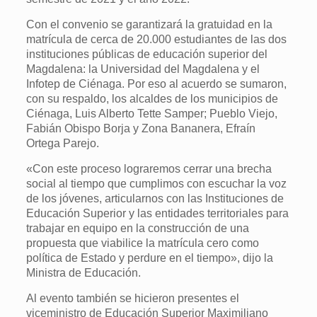
Con el convenio se garantizará la gratuidad en la
matrícula de cerca de 20.000 estudiantes de las dos
instituciones públicas de educación superior del
Magdalena: la Universidad del Magdalena y el
Infotep de Ciénaga. Por eso al acuerdo se sumaron,
con su respaldo, los alcaldes de los municipios de
Ciénaga, Luis Alberto Tette Samper; Pueblo Viejo,
Fabián Obispo Borja y Zona Bananera, Efraín
Ortega Parejo.
«Con este proceso lograremos cerrar una brecha
social al tiempo que cumplimos con escuchar la voz
de los jóvenes, articularnos con las Instituciones de
Educación Superior y las entidades territoriales para
trabajar en equipo en la construcción de una
propuesta que viabilice la matrícula cero como
política de Estado y perdure en el tiempo», dijo la
Ministra de Educación.
Al evento también se hicieron presentes el
viceministro de Educación Superior Maximiliano