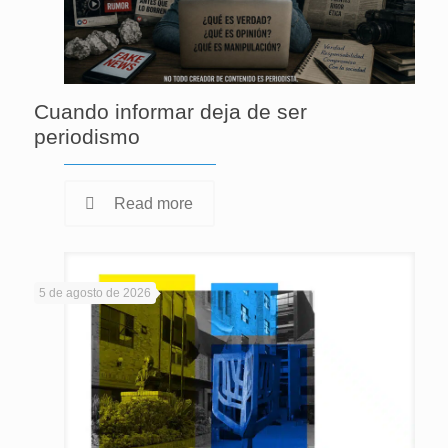
Cuando informar deja de ser
periodismo
Read more
5 de agosto de 2026