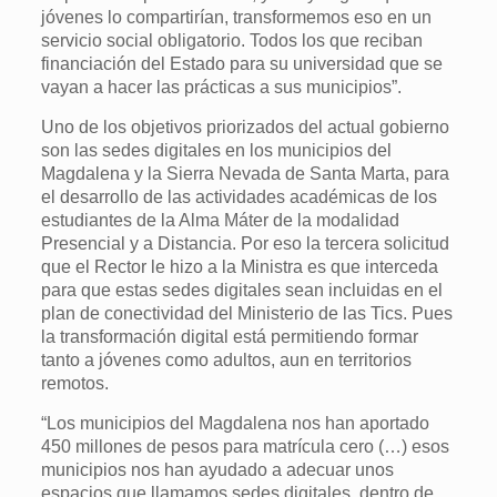
jóvenes lo compartirían, transformemos eso en un
servicio social obligatorio. Todos los que reciban
financiación del Estado para su universidad que se
vayan a hacer las prácticas a sus municipios”.
Uno de los objetivos priorizados del actual gobierno
son las sedes digitales en los municipios del
Magdalena y la Sierra Nevada de Santa Marta, para
el desarrollo de las actividades académicas de los
estudiantes de la Alma Máter de la modalidad
Presencial y a Distancia. Por eso la tercera solicitud
que el Rector le hizo a la Ministra es que interceda
para que estas sedes digitales sean incluidas en el
plan de conectividad del Ministerio de las Tics. Pues
la transformación digital está permitiendo formar
tanto a jóvenes como adultos, aun en territorios
remotos.
“Los municipios del Magdalena nos han aportado
450 millones de pesos para matrícula cero (…) esos
municipios nos han ayudado a adecuar unos
espacios que llamamos sedes digitales, dentro de