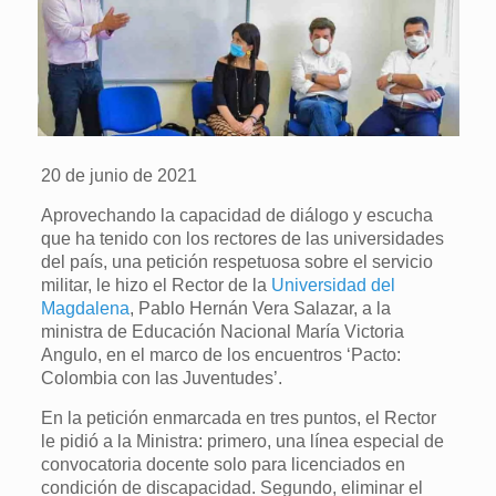
20 de junio de 2021
Aprovechando la capacidad de diálogo y escucha
que ha tenido con los rectores de las universidades
del país, una petición respetuosa sobre el servicio
militar, le hizo el Rector de la
Universidad del
Magdalena
, Pablo Hernán Vera Salazar, a la
ministra de Educación Nacional María Victoria
Angulo, en el marco de los encuentros ‘Pacto:
Colombia con las Juventudes’.
En la petición enmarcada en tres puntos, el Rector
le pidió a la Ministra: primero, una línea especial de
convocatoria docente solo para licenciados en
condición de discapacidad. Segundo, eliminar el