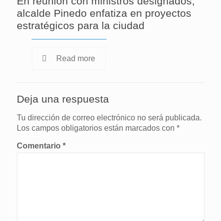
En reunión con ministros designados,
alcalde Pinedo enfatiza en proyectos
estratégicos para la ciudad
Read more
Deja una respuesta
Tu dirección de correo electrónico no será publicada.
Los campos obligatorios están marcados con
*
Comentario
*