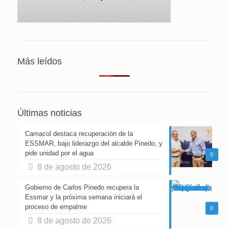
Más leídos
Últimas noticias
Camacol destaca recuperación de la
ESSMAR, bajo liderazgo del alcalde Pinedo, y
pide unidad por el agua
0
8 de agosto de 2026
Gobierno de Carlos Pinedo recupera la
Essmar y la próxima semana iniciará el
proceso de empalme
0
8 de agosto de 2026