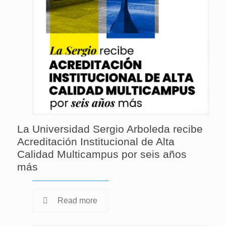
La Universidad Sergio Arboleda recibe
Acreditación Institucional de Alta
Calidad Multicampus por seis años
más
Read more