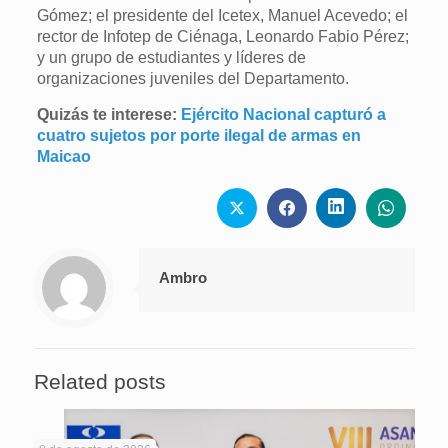
Gómez; el presidente del Icetex, Manuel Acevedo; el
rector de Infotep de Ciénaga, Leonardo Fabio Pérez;
y un grupo de estudiantes y líderes de
organizaciones juveniles del Departamento.
Quizás te interese:
Ejército Nacional capturó a
cuatro sujetos por porte ilegal de armas en
Maicao
Ambro
Related posts