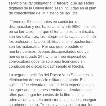
servicio militar obligatorio. Y tercero, que las sedes
digitales de la Universidad sean incluidas en el plan
de conectividad del Ministerio de las Tics.
“Tenemos 98 estudiantes en condición de
discapacidad y nos ha tocado invertir $980 millones
en su formación, porque el tema no es la matrícula,
son los softwares, los intérpretes, la capacitación de
los profesores, la accesibilidad a la infraestructura,
son los materiales. Por eso quiero pedirle en
nombre de esos jóvenes discapacitados que ya
hemos graduado 24 (…) una línea especial de
convocatoria docente solo para licenciado en
condición de discapacidad” señaló el Rector.
La segunda petición del Doctor Vera Salazar es la
eliminación del servicio militar obligatorio. Esta
solicitud fue elevada en virtud de la experiencia de
los egresados, quienes terminan endeudados por
años para pagar los costos de la libreta militar
además de la tarjeta profesional, antes de conseguir
su primer empleo. “Yo creo, y estoy seguro que los