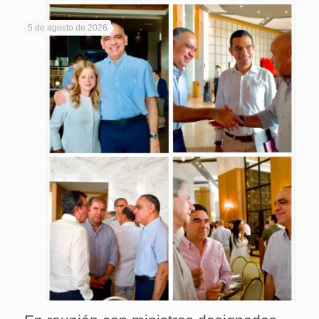
5 de agosto de 2026