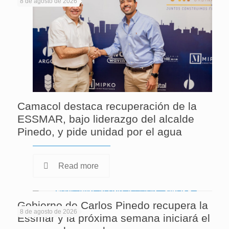
8 de agosto de 2026
Camacol destaca recuperación de la
ESSMAR, bajo liderazgo del alcalde
Pinedo, y pide unidad por el agua
Read more
Gobierno de Carlos Pinedo recupera la
8 de agosto de 2026
Essmar y la próxima semana iniciará el