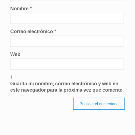
Nombre
*
Correo electrónico
*
Web
Guarda mi nombre, correo electrónico y web en
este navegador para la próxima vez que comente.