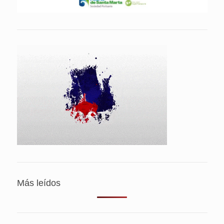
Más leídos