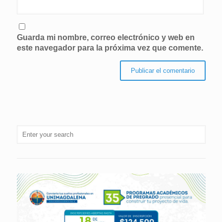
Guarda mi nombre, correo electrónico y web en
este navegador para la próxima vez que comente.