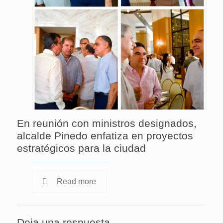
En reunión con ministros designados,
alcalde Pinedo enfatiza en proyectos
estratégicos para la ciudad
Read more
Deja una respuesta