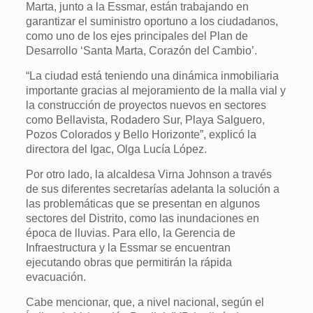
Marta, junto a la Essmar, están trabajando en
garantizar el suministro oportuno a los ciudadanos,
como uno de los ejes principales del Plan de
Desarrollo ‘Santa Marta, Corazón del Cambio’.
“La ciudad está teniendo una dinámica inmobiliaria
importante gracias al mejoramiento de la malla vial y
la construcción de proyectos nuevos en sectores
como Bellavista, Rodadero Sur, Playa Salguero,
Pozos Colorados y Bello Horizonte”, explicó la
directora del Igac, Olga Lucía López.
Por otro lado, la alcaldesa Virna Johnson a través
de sus diferentes secretarías adelanta la solución a
las problemáticas que se presentan en algunos
sectores del Distrito, como las inundaciones en
época de lluvias. Para ello, la Gerencia de
Infraestructura y la Essmar se encuentran
ejecutando obras que permitirán la rápida
evacuación.
Cabe mencionar, que, a nivel nacional, según el