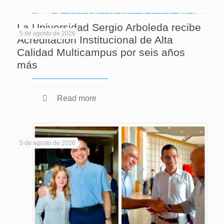
La Universidad Sergio Arboleda recibe
5 de agosto de 2026
Acreditación Institucional de Alta
Calidad Multicampus por seis años
más
Read more
5 de agosto de 2026