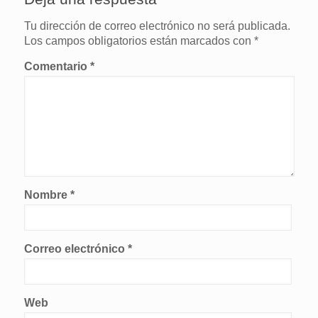
Tu dirección de correo electrónico no será publicada.
Los campos obligatorios están marcados con
*
Comentario
*
Nombre
*
Correo electrónico
*
Web