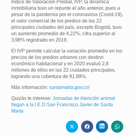
Índice de Valoración Predial, IVP, la dinámica
inmobiliaria tuvo un repunte el año anterior, pues a
pesar de la pandemia por el coronavirus (Covid-19),
el valor comercial de los predios de las 22
principales ciudades del país, excepto Bogotá, tuvo
un aumento promedio de 4,22%, cifra superior al
3,98% registrado en 2019.
El IVP permite calcular la variación promedio en los
precios de los predios urbanos con destino
económico habitacional y en 2020 evaluó 2,8
millones de ellos en las 22 ciudades principales,
logrando una cobertura de 91,99%.
Más información:
santamarta.gov.co/
Quizás te interese:
Jornadas de Atención animal
llegan a la I.E.D San Francisco Javier de Santa
Marta