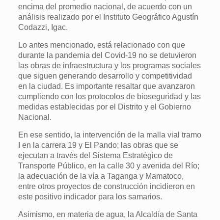
encima del promedio nacional, de acuerdo con un
análisis realizado por el Instituto Geográfico Agustín
Codazzi, Igac.
Lo antes mencionado, está relacionado con que
durante la pandemia del Covid-19 no se detuvieron
las obras de infraestructura y los programas sociales
que siguen generando desarrollo y competitividad
en la ciudad. Es importante resaltar que avanzaron
cumpliendo con los protocolos de bioseguridad y las
medidas establecidas por el Distrito y el Gobierno
Nacional.
En ese sentido, la intervención de la malla vial tramo
I en la carrera 19 y El Pando; las obras que se
ejecutan a través del Sistema Estratégico de
Transporte Público, en la calle 30 y avenida del Río;
la adecuación de la vía a Taganga y Mamatoco,
entre otros proyectos de construcción incidieron en
este positivo indicador para los samarios.
Asimismo, en materia de agua, la Alcaldía de Santa