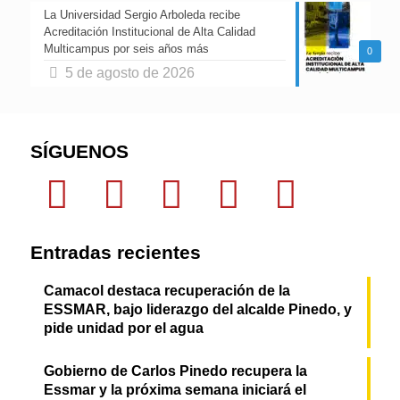
La Universidad Sergio Arboleda recibe
Acreditación Institucional de Alta Calidad
Multicampus por seis años más
0
5 de agosto de 2026
SÍGUENOS
Entradas recientes
Camacol destaca recuperación de la
ESSMAR, bajo liderazgo del alcalde Pinedo, y
pide unidad por el agua
Gobierno de Carlos Pinedo recupera la
Essmar y la próxima semana iniciará el