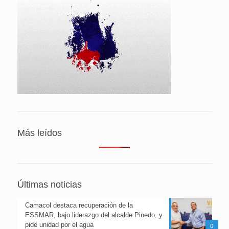
Más leídos
Últimas noticias
Camacol destaca recuperación de la
ESSMAR, bajo liderazgo del alcalde Pinedo, y
pide unidad por el agua
0