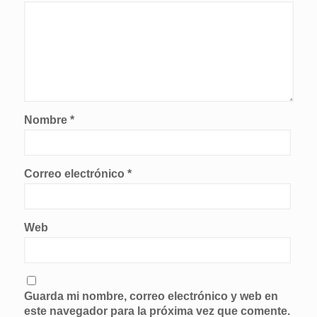
Nombre
*
Correo electrónico
*
Web
Guarda mi nombre, correo electrónico y web en
este navegador para la próxima vez que comente.