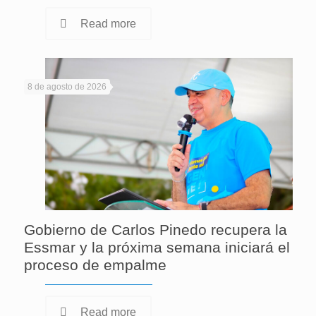
Read more
8 de agosto de 2026
Gobierno de Carlos Pinedo recupera la
Essmar y la próxima semana iniciará el
proceso de empalme
Read more