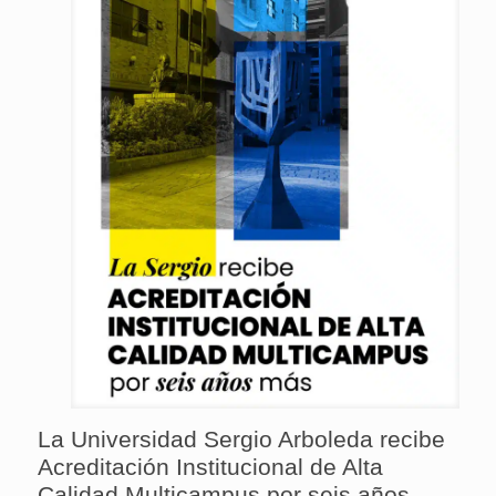
La Universidad Sergio Arboleda recibe
Acreditación Institucional de Alta
Calidad Multicampus por seis años