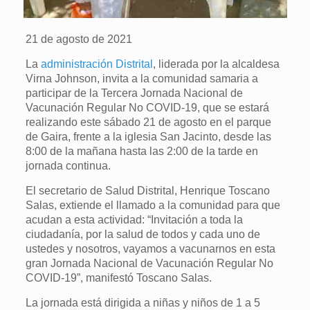
21 de agosto de 2021
La
administración Distrital
, liderada por la alcaldesa
Virna Johnson, invita a la comunidad samaria a
participar de la Tercera Jornada Nacional de
Vacunación Regular No COVID-19, que se estará
realizando este sábado 21 de agosto en el parque
de Gaira, frente a la iglesia San Jacinto, desde las
8:00 de la mañana hasta las 2:00 de la tarde en
jornada continua.
El secretario de Salud Distrital, Henrique Toscano
Salas, extiende el llamado a la comunidad para que
acudan a esta actividad: “Invitación a toda la
ciudadanía, por la salud de todos y cada uno de
ustedes y nosotros, vayamos a vacunarnos en esta
gran Jornada Nacional de Vacunación Regular No
COVID-19”, manifestó Toscano Salas.
La jornada está dirigida a niñas y niños de 1 a 5