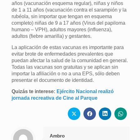
años (vacunación esquema regular), niñas y niños
de 1 a 11 años (vacunación contra el sarampión y la
rubéola, sin importar que tengan en esquema
completo) niñas de 9 a 17 años (Virus del papiloma
humano – VPH), adultos mayores (influenza),
adultos (fiebre amarilla) y gestantes.
La aplicación de estas vacunas es importante para
evitar brote de enfermedades prevalentes que
puedan afectar la salud de la comunidad en general.
Todas las vacunas son gratuitas y se aplican sin
importar la afiliación o no a una EPS, sólo deben
presentar el documento de identidad.
Quizás te interese:
Ejército Nacional realizó
jornada recreativa de Cine al Parque
Ambro