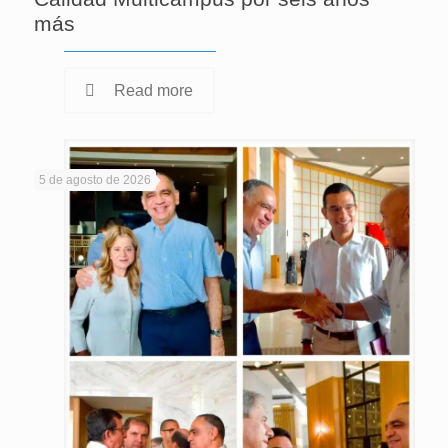
más
Read more
5 de agosto de 2026