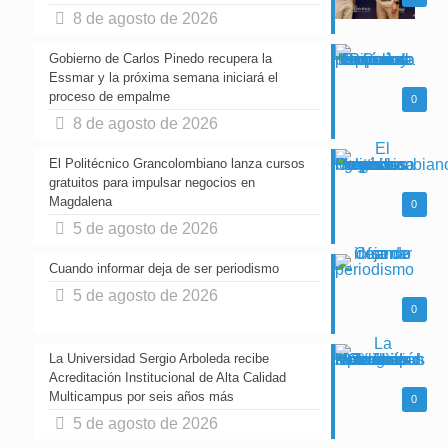
8 de agosto de 2026
Gobierno de Carlos Pinedo recupera la
Essmar y la próxima semana iniciará el
proceso de empalme
0
8 de agosto de 2026
El Politécnico Grancolombiano lanza cursos
gratuitos para impulsar negocios en
Magdalena
0
5 de agosto de 2026
Cuando informar deja de ser periodismo
5 de agosto de 2026
0
La Universidad Sergio Arboleda recibe
Acreditación Institucional de Alta Calidad
Multicampus por seis años más
0
5 de agosto de 2026