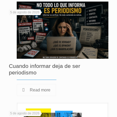
5 de agosto de 2026
Cuando informar deja de ser
periodismo
Read more
5 de agosto de 2026