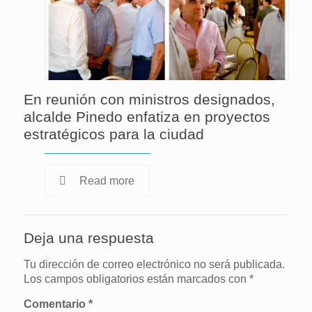
En reunión con ministros designados,
alcalde Pinedo enfatiza en proyectos
estratégicos para la ciudad
Read more
Deja una respuesta
Tu dirección de correo electrónico no será publicada.
Los campos obligatorios están marcados con
*
Comentario
*