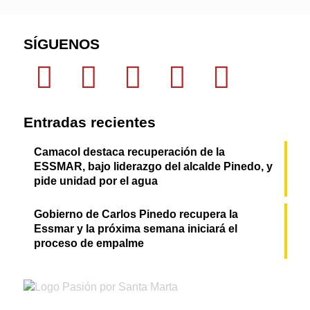
SÍGUENOS
Entradas recientes
Camacol destaca recuperación de la
ESSMAR, bajo liderazgo del alcalde Pinedo, y
pide unidad por el agua
Gobierno de Carlos Pinedo recupera la
Essmar y la próxima semana iniciará el
proceso de empalme