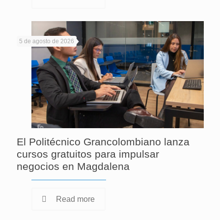
5 de agosto de 2026
El Politécnico Grancolombiano lanza
cursos gratuitos para impulsar
negocios en Magdalena
Read more