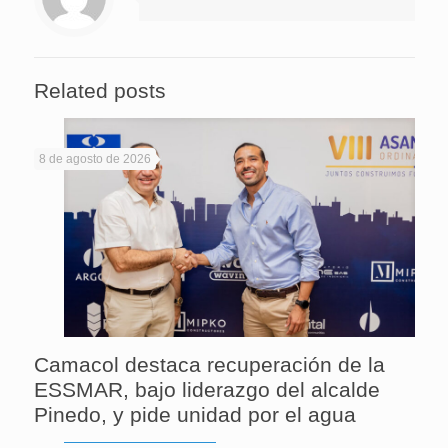
Related posts
8 de agosto de 2026
Camacol destaca recuperación de la
ESSMAR, bajo liderazgo del alcalde
Pinedo, y pide unidad por el agua