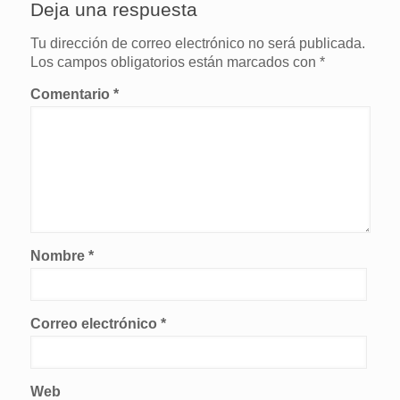
Deja una respuesta
Tu dirección de correo electrónico no será publicada.
Los campos obligatorios están marcados con
*
Comentario
*
Nombre
*
Correo electrónico
*
Web