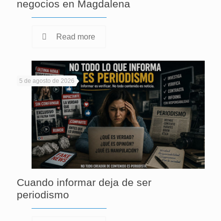
negocios en Magdalena
Read more
5 de agosto de 2026
Cuando informar deja de ser
periodismo