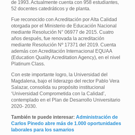
de 1993. Actualmente cuenta con 958 estudiantes,
52 docentes catedráticos y de planta.
Fue reconocido con Acreditación por Alta Calidad
otorgada por el Ministerio de Educación Nacional
mediante Resolución N° 06977 de 2015. Cuatro
años después, fue renovada la acreditación
mediante Resolución Nº 17371 del 2019. Cuenta
además con Acreditación Internacional EQUAA
(Education Quality Acreditation Agency), en el nivel
Platinum Class.
Con este importante logro, la Universidad del
Magdalena, bajo el liderazgo del rector Pablo Vera
Salazar, consolida su propósito institucional
‘Universidad Comprometida con la Calidad’,
contemplado en el Plan de Desarrollo Universitario
2020- 2030.
También te puede interesar:
Administración de
Carlos Pinedo abre más de 1.000 oportunidades
laborales para los samarios