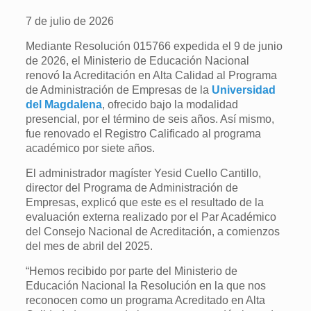
7 de julio de 2026
Mediante Resolución 015766 expedida el 9 de junio
de 2026, el Ministerio de Educación Nacional
renovó la Acreditación en Alta Calidad al Programa
de Administración de Empresas de la
Universidad
del Mag
d
alena
, ofrecido bajo la modalidad
presencial, por el término de seis años. Así mismo,
fue renovado el Registro Calificado al programa
académico por siete años.
El administrador magíster Yesid Cuello Cantillo,
director del Programa de Administración de
Empresas, explicó que este es el resultado de la
evaluación externa realizado por el Par Académico
del Consejo Nacional de Acreditación, a comienzos
del mes de abril del 2025.
“Hemos recibido por parte del Ministerio de
Educación Nacional la Resolución en la que nos
reconocen como un programa Acreditado en Alta