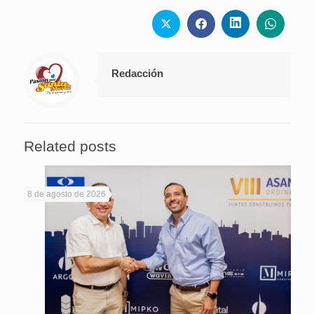
Redacción
Related posts
8 de agosto de 2026