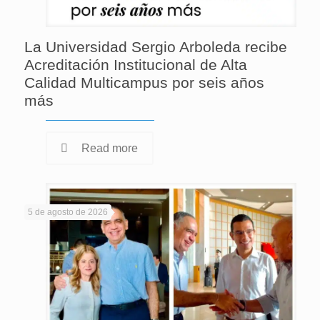
La Universidad Sergio Arboleda recibe
Acreditación Institucional de Alta
Calidad Multicampus por seis años
más
Read more
5 de agosto de 2026