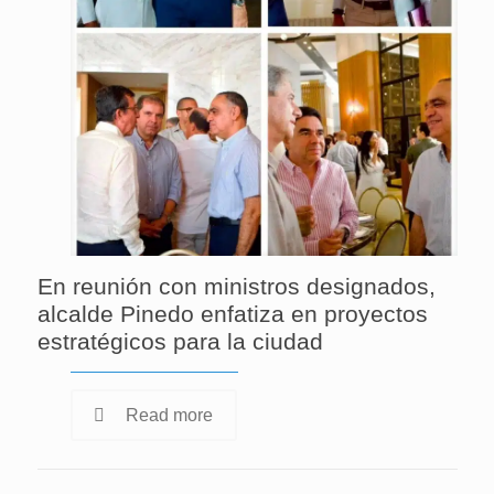
En reunión con ministros designados,
alcalde Pinedo enfatiza en proyectos
estratégicos para la ciudad
Read more