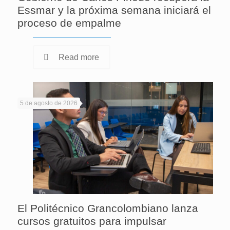
Essmar y la próxima semana iniciará el
proceso de empalme
Read more
5 de agosto de 2026
El Politécnico Grancolombiano lanza
cursos gratuitos para impulsar