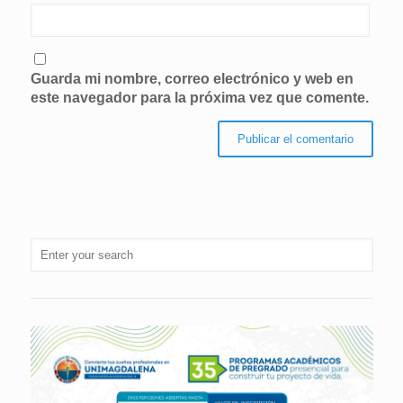
Guarda mi nombre, correo electrónico y web en
este navegador para la próxima vez que comente.