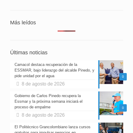
Más leídos
Últimas noticias
Camacol destaca recuperación de la
ESSMAR, bajo liderazgo del alcalde Pinedo, y
pide unidad por el agua
0
8 de agosto de 2026
Gobierno de Carlos Pinedo recupera la
Essmar y la próxima semana iniciará el
proceso de empalme
0
8 de agosto de 2026
El Politécnico Grancolombiano lanza cursos
gratuitos para impulsar negocios en