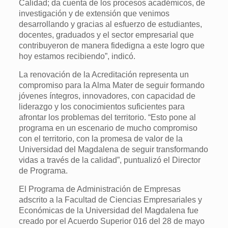
Calidad; da cuenta de los procesos académicos, de
investigación y de extensión que venimos
desarrollando y gracias al esfuerzo de estudiantes,
docentes, graduados y el sector empresarial que
contribuyeron de manera fidedigna a este logro que
hoy estamos recibiendo”, indicó.
La renovación de la Acreditación representa un
compromiso para la Alma Mater de seguir formando
jóvenes íntegros, innovadores, con capacidad de
liderazgo y los conocimientos suficientes para
afrontar los problemas del territorio. “Esto pone al
programa en un escenario de mucho compromiso
con el territorio, con la promesa de valor de la
Universidad del Magdalena de seguir transformando
vidas a través de la calidad”, puntualizó el Director
de Programa.
El Programa de Administración de Empresas
adscrito a la Facultad de Ciencias Empresariales y
Económicas de la Universidad del Magdalena fue
creado por el Acuerdo Superior 016 del 28 de mayo