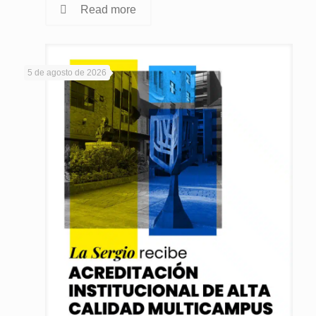
Read more
5 de agosto de 2026