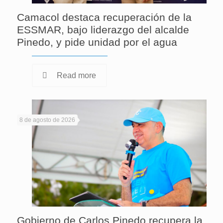
Camacol destaca recuperación de la
ESSMAR, bajo liderazgo del alcalde
Pinedo, y pide unidad por el agua
Read more
8 de agosto de 2026
Gobierno de Carlos Pinedo recupera la