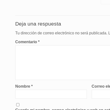
Deja una respuesta
Tu dirección de correo electrónico no será publicada.
Comentario
*
Nombre
*
Correo el