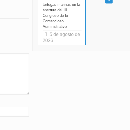
tortugas marinas en la
apertura del III
Congreso de lo
Contencioso
Administrativo
5 de agosto de
2026