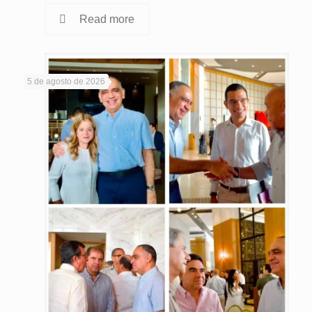
Read more
5 de agosto de 2026