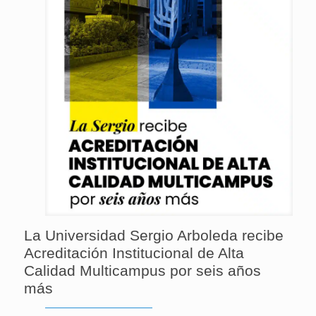
La Universidad Sergio Arboleda recibe
Acreditación Institucional de Alta
Calidad Multicampus por seis años
más