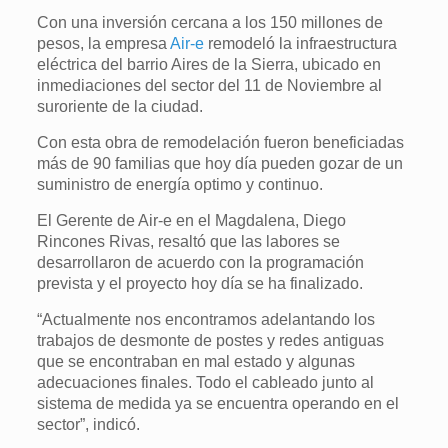
Con una inversión cercana a los 150 millones de
pesos, la empresa
Air-e
remodeló la infraestructura
eléctrica del barrio Aires de la Sierra, ubicado en
inmediaciones del sector del 11 de Noviembre al
suroriente de la ciudad.
Con esta obra de remodelación fueron beneficiadas
más de 90 familias que hoy día pueden gozar de un
suministro de energía optimo y continuo.
El Gerente de Air-e en el Magdalena, Diego
Rincones Rivas, resaltó que las labores se
desarrollaron de acuerdo con la programación
prevista y el proyecto hoy día se ha finalizado.
“Actualmente nos encontramos adelantando los
trabajos de desmonte de postes y redes antiguas
que se encontraban en mal estado y algunas
adecuaciones finales. Todo el cableado junto al
sistema de medida ya se encuentra operando en el
sector”, indicó.