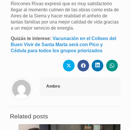
Rincones Rivas expresó que es muy satisfactorio
llegar al momento culmen de las obras como esta de
Aires de la Sierra y hacer realidad el anhelo de
tantas familias por una mejor calidad de vida gracias
a un mejor servicio de energía.
Quizás te interese:
Vacunación en el Coliseo del
Buen Vivir de Santa Marta será con Pico y
Cédula para todos los grupos priorizados
Ambro
Related posts