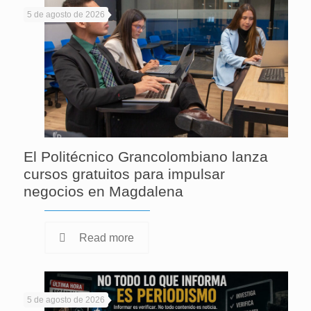
5 de agosto de 2026
El Politécnico Grancolombiano lanza
cursos gratuitos para impulsar
negocios en Magdalena
Read more
5 de agosto de 2026