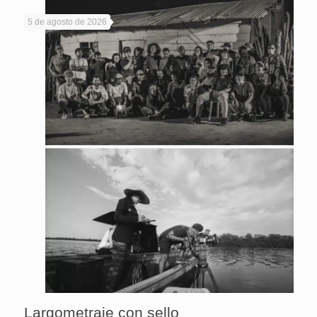
5 de agosto de 2026
Largometraje con sello