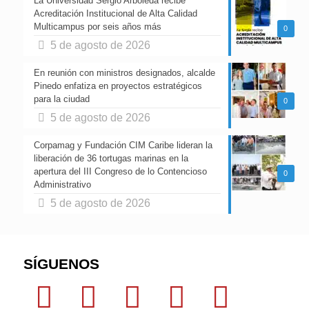
La Universidad Sergio Arboleda recibe
Acreditación Institucional de Alta Calidad
Multicampus por seis años más
0
5 de agosto de 2026
En reunión con ministros designados, alcalde
Pinedo enfatiza en proyectos estratégicos
para la ciudad
0
5 de agosto de 2026
Corpamag y Fundación CIM Caribe lideran la
liberación de 36 tortugas marinas en la
apertura del III Congreso de lo Contencioso
0
Administrativo
5 de agosto de 2026
SÍGUENOS