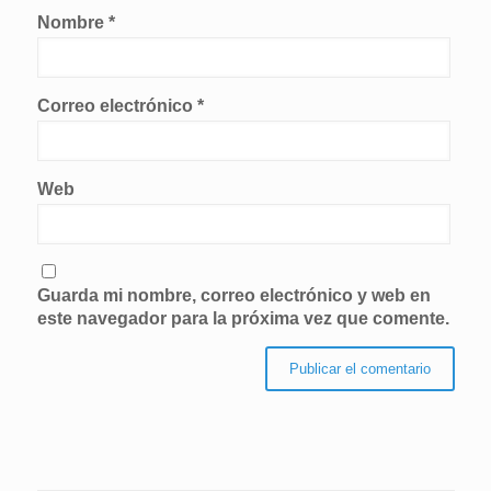
Nombre
*
Correo electrónico
*
Web
Guarda mi nombre, correo electrónico y web en
este navegador para la próxima vez que comente.