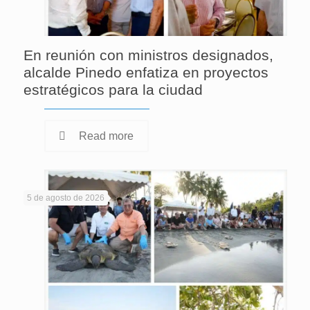
En reunión con ministros designados,
alcalde Pinedo enfatiza en proyectos
estratégicos para la ciudad
Read more
5 de agosto de 2026