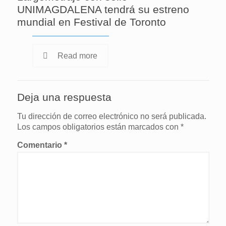
UNIMAGDALENA tendrá su estreno
mundial en Festival de Toronto
Read more
Deja una respuesta
Tu dirección de correo electrónico no será publicada.
Los campos obligatorios están marcados con
*
Comentario
*