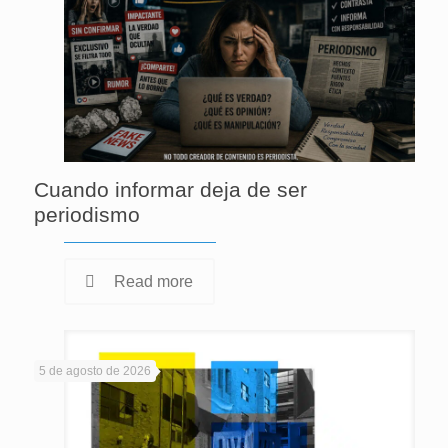
Cuando informar deja de ser
periodismo
Read more
5 de agosto de 2026