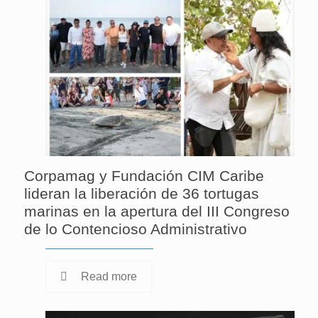
Corpamag y Fundación CIM Caribe
lideran la liberación de 36 tortugas
marinas en la apertura del III Congreso
de lo Contencioso Administrativo
Read more