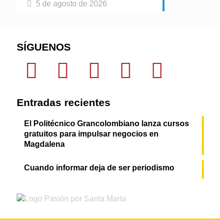
5 de agosto de 2026
SÍGUENOS
Entradas recientes
El Politécnico Grancolombiano lanza cursos
gratuitos para impulsar negocios en
Magdalena
Cuando informar deja de ser periodismo