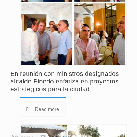
En reunión con ministros designados,
alcalde Pinedo enfatiza en proyectos
estratégicos para la ciudad
Read more
5 de agosto de 2026