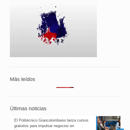
Más leídos
Últimas noticias
El Politécnico Grancolombiano lanza cursos
gratuitos para impulsar negocios en