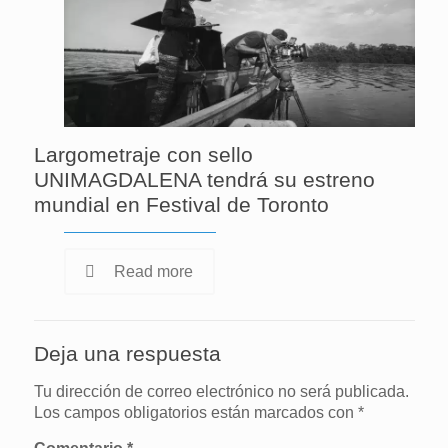
Largometraje con sello
UNIMAGDALENA tendrá su estreno
mundial en Festival de Toronto
Read more
Deja una respuesta
Tu dirección de correo electrónico no será publicada.
Los campos obligatorios están marcados con
*