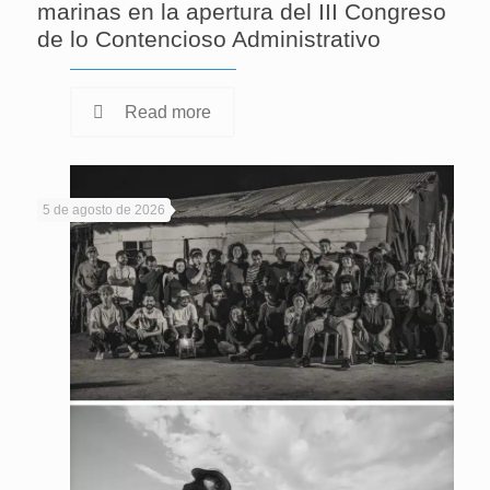
marinas en la apertura del III Congreso
de lo Contencioso Administrativo
Read more
5 de agosto de 2026