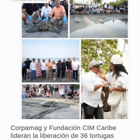
Corpamag y Fundación CIM Caribe
lideran la liberación de 36 tortugas