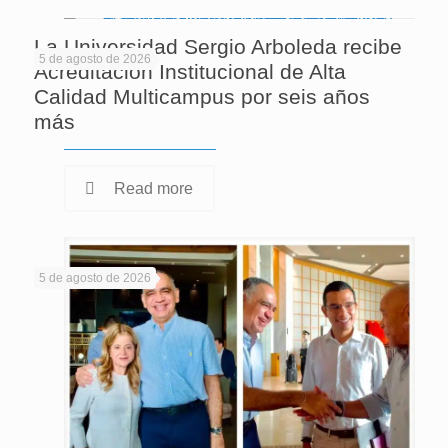
La Universidad Sergio Arboleda recibe
5 de agosto de 2026
Acreditación Institucional de Alta
Calidad Multicampus por seis años
más
Read more
5 de agosto de 2026