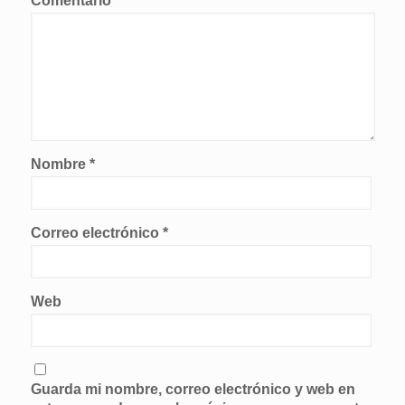
Comentario
*
Nombre
*
Correo electrónico
*
Web
Guarda mi nombre, correo electrónico y web en