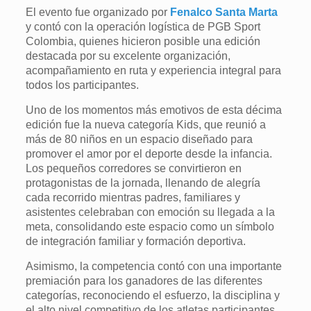
El evento fue organizado por
Fenalco Santa Marta
y contó con la operación logística de PGB Sport
Colombia, quienes hicieron posible una edición
destacada por su excelente organización,
acompañamiento en ruta y experiencia integral para
todos los participantes.
Uno de los momentos más emotivos de esta décima
edición fue la nueva categoría Kids, que reunió a
más de 80 niños en un espacio diseñado para
promover el amor por el deporte desde la infancia.
Los pequeños corredores se convirtieron en
protagonistas de la jornada, llenando de alegría
cada recorrido mientras padres, familiares y
asistentes celebraban con emoción su llegada a la
meta, consolidando este espacio como un símbolo
de integración familiar y formación deportiva.
Asimismo, la competencia contó con una importante
premiación para los ganadores de las diferentes
categorías, reconociendo el esfuerzo, la disciplina y
el alto nivel competitivo de los atletas participantes.