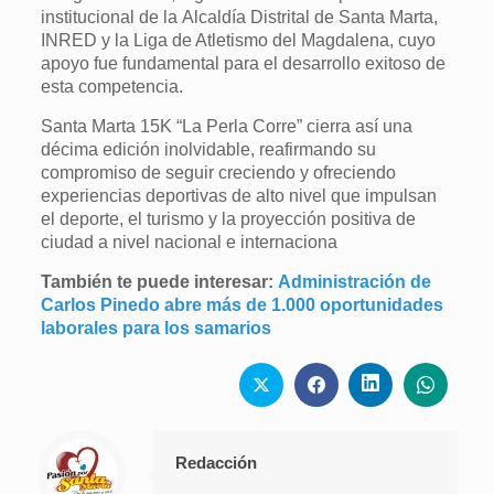
institucional de la Alcaldía Distrital de Santa Marta,
INRED y la Liga de Atletismo del Magdalena, cuyo
apoyo fue fundamental para el desarrollo exitoso de
esta competencia.
Santa Marta 15K “La Perla Corre” cierra así una
décima edición inolvidable, reafirmando su
compromiso de seguir creciendo y ofreciendo
experiencias deportivas de alto nivel que impulsan
el deporte, el turismo y la proyección positiva de
ciudad a nivel nacional e internaciona
También te puede interesar:
Administración de
Carlos Pinedo abre más de 1.000 oportunidades
laborales para los samarios
Redacción