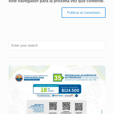
este navegador para la próxima vez que comente.