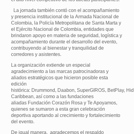
La jornada también contó con el acompañamiento
y presencia institucional de la Armada Nacional de
Colombia, la Policía Metropolitana de Santa Marta y
el Ejército Nacional de Colombia, entidades que
brindaron apoyo en materia de seguridad, logística y
acompañamiento durante el desarrollo del evento,
contribuyendo al bienestar y tranquilidad de
corredores y asistentes.
La organización extiende un especial
agradecimiento a las marcas patrocinadoras y
aliados estratégicos que hicieron posible esta
edición
histórica: Drummond, Daabon, SuperGIROS, BetPlay, Hidr
Caribbean, así como a las fundaciones
aliadas Fundación Corazón Rosa y Te Apoyamos,
quienes se sumaron a esta gran celebración
deportiva aportando al crecimiento y fortalecimiento
del evento.
De igual manera, agradecemos el respaldo