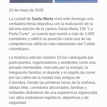
24 de mayo de 2026
La ciudad de
Santa Marta
vivió este domingo una
verdadera fiesta deportiva con la realización de la
décima edición de la carrera Santa Marta 15K “La
Perla Corre”, un evento que reunió a más de 2.000
corredores y ratificó su posición como una de las
competencias atléticas más importantes del Caribe
colombiano.
La histórica edición número 10 fue catalogada por
participantes, organizadores y asistentes como una
jornada memorable, marcada por la energía, la
integración familiar, el deporte y el orgullo de correr
por las calles de la ciudad más antigua de
Colombia. Desde las primeras horas de la mañana,
atletas élite, corredores aficionados, familias y
visitantes disfrutaron de una experiencia organizada
con altos estándares logísticos, deportivos y de
seguridad.