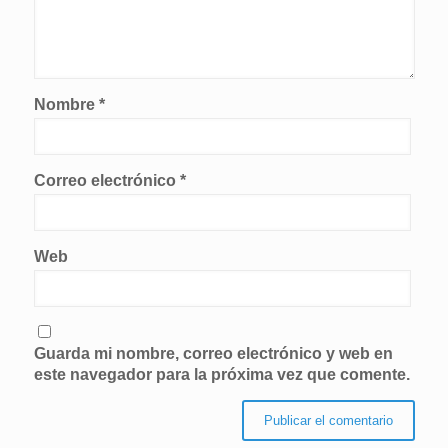
Nombre
*
Correo electrónico
*
Web
Guarda mi nombre, correo electrónico y web en
este navegador para la próxima vez que comente.