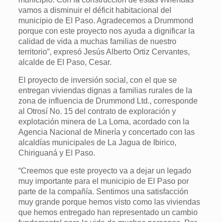
vamos a disminuir el déficit habitacional del
municipio de El Paso. Agradecemos a Drummond
porque con este proyecto nos ayuda a dignificar la
calidad de vida a muchas familias de nuestro
territorio”, expresó Jesús Alberto Ortiz Cervantes,
alcalde de El Paso, Cesar.
El proyecto de inversión social, con el que se
entregan viviendas dignas a familias rurales de la
zona de influencia de Drummond Ltd., corresponde
al Otrosí No. 15 del contrato de exploración y
explotación minera de La Loma, acordado con la
Agencia Nacional de Minería y concertado con las
alcaldías municipales de La Jagua de Ibirico,
Chiriguaná y El Paso.
“Creemos que este proyecto va a dejar un legado
muy importante para el municipio de El Paso por
parte de la compañía. Sentimos una satisfacción
muy grande porque hemos visto como las viviendas
que hemos entregado han representado un cambio