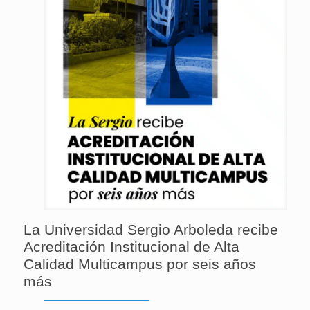
La Universidad Sergio Arboleda recibe
Acreditación Institucional de Alta
Calidad Multicampus por seis años
más