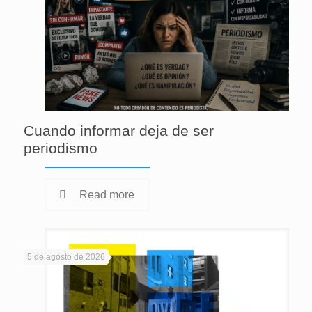
Cuando informar deja de ser
periodismo
Read more
5 de agosto de 2026