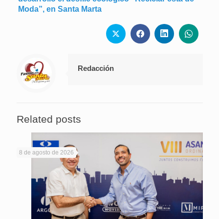
Moda”, en Santa Marta
Redacción
Related posts
8 de agosto de 2026