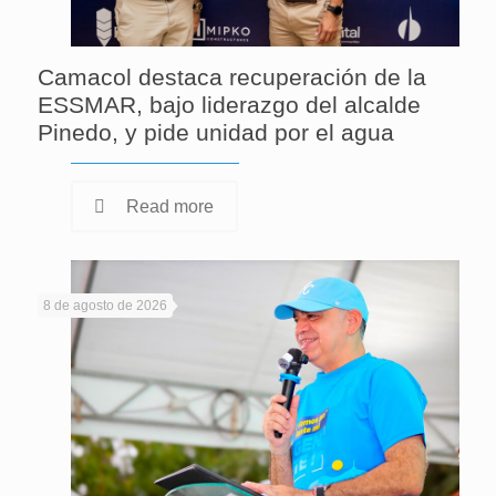
Camacol destaca recuperación de la
ESSMAR, bajo liderazgo del alcalde
Pinedo, y pide unidad por el agua
Read more
8 de agosto de 2026