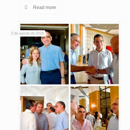
Read more
5 de agosto de 2026