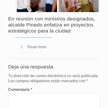
En reunión con ministros designados,
alcalde Pinedo enfatiza en proyectos
estratégicos para la ciudad
Read more
Deja una respuesta
Tu dirección de correo electrónico no será publicada.
Los campos obligatorios están marcados con
*
Comentario
*