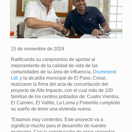
15 de noviembre de 2024
Ratificando su compromiso de aportar al
mejoramiento de la calidad de vida de las
comunidades de su área de influencia,
Drummond
Ltd.
y la alcaldía municipal de El Paso, Cesar,
realizaron la firma del acta de concertación del
proyecto de Alto Impacto, con el cual más de 100
familias de los centros poblados de: Cuatro Vientos,
El Carmen, El Vallito, La Loma y Potrerillo cumplirán
su sueño de tener una vivienda nueva.
“Estamos muy contentos. Este proyecto va a
significar mucho para el desarrollo de nuestro
municipio. Con la construcción de estas viviendas