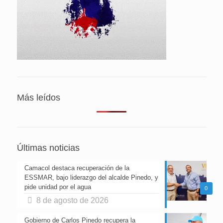
Más leídos
Últimas noticias
Camacol destaca recuperación de la
ESSMAR, bajo liderazgo del alcalde Pinedo, y
pide unidad por el agua
0
8 de agosto de 2026
Gobierno de Carlos Pinedo recupera la