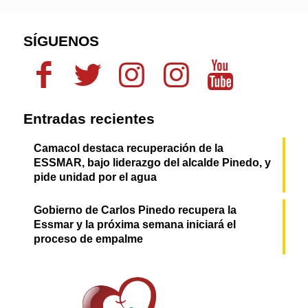
SÍGUENOS
Entradas recientes
Camacol destaca recuperación de la
ESSMAR, bajo liderazgo del alcalde Pinedo, y
pide unidad por el agua
Gobierno de Carlos Pinedo recupera la
Essmar y la próxima semana iniciará el
proceso de empalme