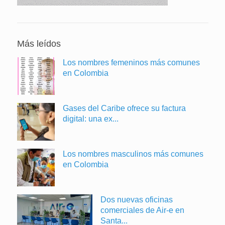
Más leídos
Los nombres femeninos más comunes
en Colombia
Gases del Caribe ofrece su factura
digital: una ex...
Los nombres masculinos más comunes
en Colombia
Dos nuevas oficinas
comerciales de Air-e en
Santa...