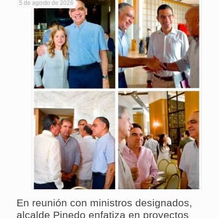
5 de agosto de 2026
En reunión con ministros designados,
alcalde Pinedo enfatiza en proyectos