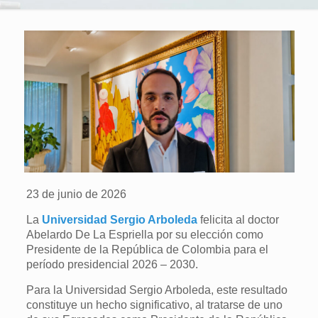
23 de junio de 2026
La
Universidad Sergio Arboleda
felicita al doctor
Abelardo De La Espriella por su elección como
Presidente de la República de Colombia para el
período presidencial 2026 – 2030.
Para la Universidad Sergio Arboleda, este resultado
constituye un hecho significativo, al tratarse de uno