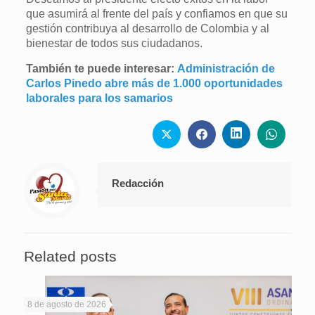
que asumirá al frente del país y confiamos en que su
gestión contribuya al desarrollo de Colombia y al
bienestar de todos sus ciudadanos.
También te puede interesar:
Administración de
Carlos Pinedo abre más de 1.000 oportunidades
laborales para los samarios
Redacción
Related posts
8 de agosto de 2026