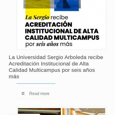
La Universidad Sergio Arboleda recibe
Acreditación Institucional de Alta
Calidad Multicampus por seis años
más
Read more