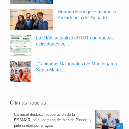
Honorio Henríquez asume la
Presidencia del Senado...
La DIAN actualizó el RUT con nuevas
actividades ec...
¡Capitanas Nacionales del Mar llegan a
Santa Marta...
Últimas noticias
Camacol destaca recuperación de la
ESSMAR, bajo liderazgo del alcalde Pinedo, y
pide unidad por el agua
0