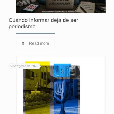
Cuando informar deja de ser
periodismo
Read more
5 de agosto de 2026