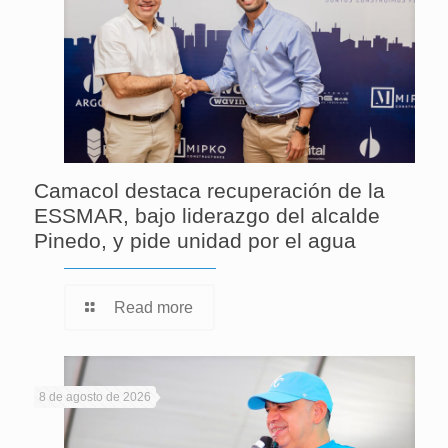
Camacol destaca recuperación de la
ESSMAR, bajo liderazgo del alcalde
Pinedo, y pide unidad por el agua
Read more
8 de agosto de 2026