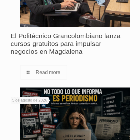
El Politécnico Grancolombiano lanza
cursos gratuitos para impulsar
negocios en Magdalena
Read more
5 de agosto de 2026