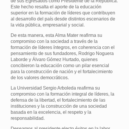
de sus Egresados como Presidente de la República.
Este hecho resalta el aporte de la educación
superior en la formación de líderes que contribuyen
al desarrollo del país desde distintos escenarios de
la vida pública, empresarial y social.
De esta manera, esta Alma Mater reafirma su
compromiso con la sociedad a través de la
formación de líderes íntegros, en coherencia con el
pensamiento de sus fundadores, Rodrigo Noguera
Laborde y Álvaro Gómez Hurtado, quienes
concibieron la educación como un pilar esencial
para la construcción de nación y el fortalecimiento
de los valores democráticos.
La Universidad Sergio Arboleda reafirma su
compromiso con la formación integral de líderes, la
defensa de la libertad, el fortalecimiento de las
instituciones y la construcción de una sociedad
basada en la excelencia, el respeto y la
responsabilidad.
Deseamos al presidente electo éxitos en la labor