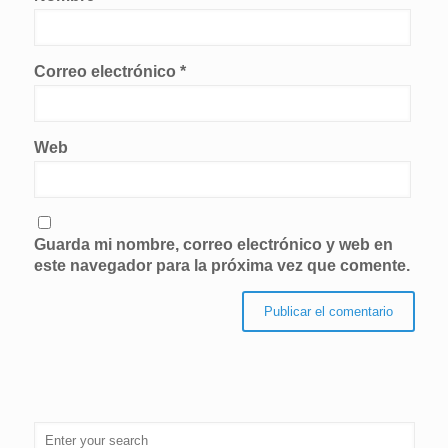
Correo electrónico
*
Web
Guarda mi nombre, correo electrónico y web en
este navegador para la próxima vez que comente.