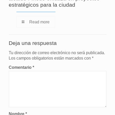
estratégicos para la ciudad
Read more
Deja una respuesta
Tu dirección de correo electrónico no será publicada.
Los campos obligatorios están marcados con
*
Comentario
*
Nombre
*