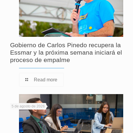
Gobierno de Carlos Pinedo recupera la
Essmar y la próxima semana iniciará el
proceso de empalme
Read more
5 de agosto de 2026