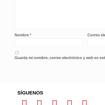
Nombre
*
Correo el
Guarda mi nombre, correo electrónico y web en es
SÍGUENOS