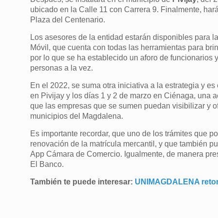
ubicado en la Calle 11 con Carrera 9. Finalmente, hará
Plaza del Centenario.
Los asesores de la entidad estarán disponibles para la
Móvil, que cuenta con todas las herramientas para brin
por lo que se ha establecido un aforo de funcionarios y
personas a la vez.
En el 2022, se suma otra iniciativa a la estrategia y es
en Pivijay y los días 1 y 2 de marzo en Ciénaga, una 
que las empresas que se sumen puedan visibilizar y of
municipios del Magdalena.
Es importante recordar, que uno de los trámites que p
renovación de la matrícula mercantil, y que también p
App Cámara de Comercio. Igualmente, de manera prese
El Banco.
También te puede interesar:
UNIMAGDALENA retorna