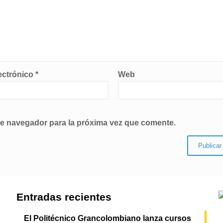
ectrónico
*
Web
te navegador para la próxima vez que comente.
Entradas recientes
El Politécnico Grancolombiano lanza cursos