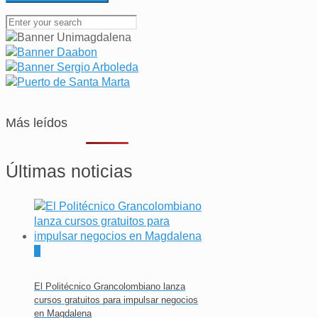
Más leídos
Últimas noticias
0
El Politécnico Grancolombiano lanza
cursos gratuitos para impulsar negocios
en Magdalena