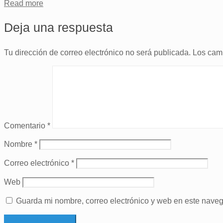
Read more
Deja una respuesta
Tu dirección de correo electrónico no será publicada.
Los cam
Comentario
*
Nombre
*
Correo electrónico
*
Web
Guarda mi nombre, correo electrónico y web en este nave