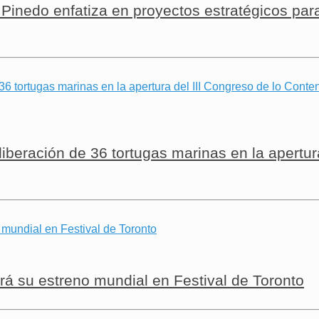
Pinedo enfatiza en proyectos estratégicos para
iberación de 36 tortugas marinas en la apertur
 su estreno mundial en Festival de Toronto