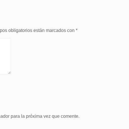
pos obligatorios están marcados con
*
gador para la próxima vez que comente.