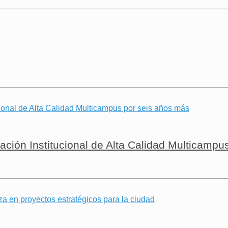
ación Institucional de Alta Calidad Multicampu