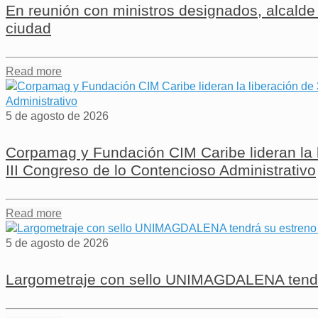
En reunión con ministros designados, alcalde 
ciudad
Read more
5 de agosto de 2026
Corpamag y Fundación CIM Caribe lideran la l
III Congreso de lo Contencioso Administrativo
Read more
5 de agosto de 2026
Largometraje con sello UNIMAGDALENA tendrá