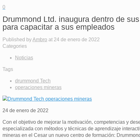
0
Drummond Ltd. inaugura dentro de sus
para capacitar a sus empleados
Published by
Ambro
at
24 de enero de 2022
Categories
Noticias
Tags
drummond Tech
operaciones mineras
24 de enero de 2022
Con el objetivo de mejorar la motivación, competencias y de
especializada con métodos y técnicas de aprendizaje interact
mineras en el Cesar un nuevo centro de formación: Drummon