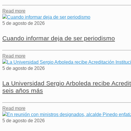
Read more
5 de agosto de 2026
Cuando informar deja de ser periodismo
Read more
5 de agosto de 2026
La Universidad Sergio Arboleda recibe Acredit
seis años más
Read more
5 de agosto de 2026