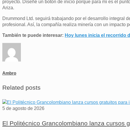
proyecto. Diseñé un botón de inicio porque para mí es el punto 
Ariza.
Drummond Ltd. seguirá trabajando por el desarrollo integral 
profesional. Así, la compañía realiza minería con un impacto po
También te puede interesar:
Hoy lunes inicia el recorrido
Ambro
Related posts
5 de agosto de 2026
El Politécnico Grancolombiano lanza cursos 