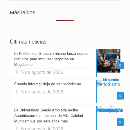
Más leídos
Últimas noticias
El Politécnico Grancolombiano lanza cursos
gratuitos para impulsar negocios en
Magdalena
0
5 de agosto de 2026
Cuando informar deja de ser periodismo
5 de agosto de 2026
0
La Universidad Sergio Arboleda recibe
Acreditación Institucional de Alta Calidad
Multicampus por seis años más
0
5 de agosto de 2026