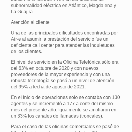
subnormalidad eléctrica en Atlántico, Magdalena y
La Guajira.
Atención al cliente
Una de las principales dificultades encontradas por
Air-e al asumir la prestación del servicio fue un
deficiente call center para atender las inquietudes
de los clientes.
El nivel de servicio en la Oficina Telefónica sólo era
del 63% en octubre de 2020 y con nuevos
proveedores de la mayor experiencia y con una
robusta tecnología se pasó a un nivel de atención
del 95% a fecha de agosto de 2021.
En el inicio de operaciones solo se contaba con 130
agentes y se incrementó a 177 a corte del mismo
mes del presente año. Igualmente se ampliaron en
un 33% los canales de llamadas (troncales).
Para el caso de las oficinas comerciales se pasó de