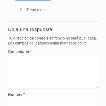
Read more
Deja una respuesta
Tu dirección de correo electrónico no será publicada.
Los campos obligatorios están marcados con
*
Comentario
*
Nombre
*