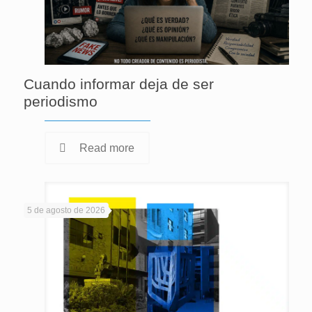
Cuando informar deja de ser
periodismo
Read more
5 de agosto de 2026