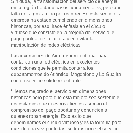
Sin duda, la transformación del servicio de energía
en la región ha dado pasos fundamentales, pero aún
falta un largo camino por recorrer. En este sentido, la
empresa ha estado cumpliendo en dimensiones
históricas, por eso, hace énfasis en el círculo
virtuoso que consiste en la mejoría del servicio, el
pago puntual de la factura y en evitar la
manipulación de redes eléctricas.
Las inversiones de Air-e deben continuar para
contar con una red eléctrica en excelentes
condiciones que le permita contar a los
departamentos de Atlántico, Magdalena y La Guajira
con un servicio sólido y confiable.
“Hemos mejorado el servicio en dimensiones
históricas pero para que esta mejora sea sostenible
necesitamos que nuestros clientes asuman el
compromiso del pago oportuno y denuncien a
quienes roban energía. Esto es lo que
denominamos el circulo virtuoso y es la formula para
que, de una vez por todas, se transforme el servicio