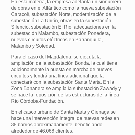
En esta materia, la empresa adelanta un sinnúmero
de obras en el Atlántico como la nueva subestación
Caracolí, subestación Norte, modernización de la
subestación La Unión, obras en la subestación
Silencio, subestación El Río, adecuaciones en la
subestación Malambo, subestación Ponedera,
nuevos circuitos eléctricos en Barranquilla,
Malambo y Soledad.
Para el caso del Magdalena, se ejecuta la
ampliación de la subestación Bonda, la cual tiene
adicionalmente la puesta en marcha de nuevos
circuitos y tendrá una línea adicional que la
conectará con la subestación Santa Marta. En la
Zona Bananera se amplía la subestación Zawady y
se hace la reposición de las estructuras de la línea
Río Córdoba-Fundación.
En el casco urbano de Santa Marta y Ciénaga se
hace una intervención integral de nuevas redes en
38 barrios aproximadamente, beneficiando
alrededor de 46.068 clientes.