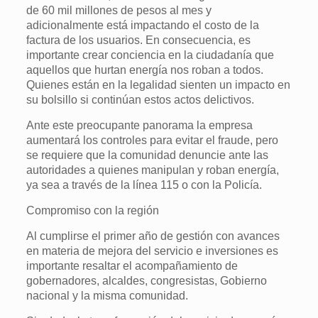
de 60 mil millones de pesos al mes y
adicionalmente está impactando el costo de la
factura de los usuarios. En consecuencia, es
importante crear conciencia en la ciudadanía que
aquellos que hurtan energía nos roban a todos.
Quienes están en la legalidad sienten un impacto en
su bolsillo si continúan estos actos delictivos.
Ante este preocupante panorama la empresa
aumentará los controles para evitar el fraude, pero
se requiere que la comunidad denuncie ante las
autoridades a quienes manipulan y roban energía,
ya sea a través de la línea 115 o con la Policía.
Compromiso con la región
Al cumplirse el primer año de gestión con avances
en materia de mejora del servicio e inversiones es
importante resaltar el acompañamiento de
gobernadores, alcaldes, congresistas, Gobierno
nacional y la misma comunidad.