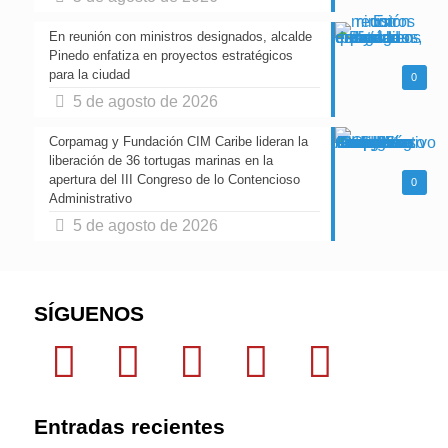
En reunión con ministros designados, alcalde
Pinedo enfatiza en proyectos estratégicos
para la ciudad
0
5 de agosto de 2026
Corpamag y Fundación CIM Caribe lideran la
liberación de 36 tortugas marinas en la
apertura del III Congreso de lo Contencioso
0
Administrativo
5 de agosto de 2026
SÍGUENOS
Entradas recientes