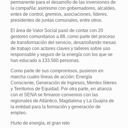
permanente para el desarrollo de las inversiones de
la compañía; asimismo con gobernadores, alcaldes,
entes de control, gremios, asociaciones, líderes,
presidentes de juntas comunales, entre otros.
El área de Valor Social pasó de contar con 20
gestores comunitarios a 88, como parte del proceso
de transformación del servicio, desarrollando mesas
de trabajo con actores claves y talleres sobre uso
responsable y seguro de la energía con los que se
han educado a 133.560 personas.
Como parte de sus compromisos, pusieron en
marcha cuatro líneas de acción: Energía
Consciente, Generación de Ingresos, Mentes líderes
y Territorios de Equidad. Por otra parte, en alianza
con el SENA se firmaron convenios con las
regionales de Atlántico, Magdalena y La Guajira de
la entidad para la formación y generación de
empleo.
Hurto de energía, el gran reto