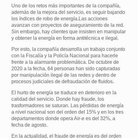
Uno de los retos más importantes de la compañía,
además de la mejora del servicio, es seguir bajando
los índices de robo de energía.Las acciones
avanzan con proyectos de aseguramiento de la red.
Sin embargo, hay clientes que insisten en manipular
y obtener la energía en forma antitécnica e ilegal.
Por esto, la compañía desarrolla un trabajo conjunto
con la Fiscalía y la Policía Nacional para hacerle
frente a la alarmante problemática. De octubre de
2020 a la fecha, 64 personas han sido capturadas
por manipulación ilegal de las redes y dentro de
procesos judiciales de defraudación de fluidos.
El hurto de energía se traduce en deterioro en la
calidad del servicio. Donde hay fraude, los
trasformadores se saturan. Las pérdidas de energía
a nivel nacional son del orden del 15% y en los tres
departamentos donde opera Air-e es del 32%, a
fecha de agosto.
En la actualidad, el fraude de energía es del orden