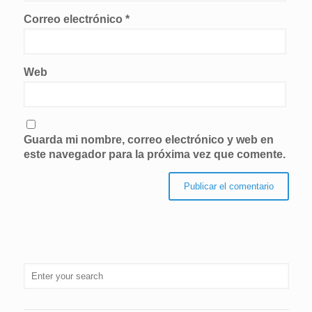
Correo electrónico
*
Web
Guarda mi nombre, correo electrónico y web en
este navegador para la próxima vez que comente.