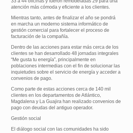
33 a 44 oficinas y fueron remodeladas 29 para una
atención más cómoda y eficiente a los clientes.
Mientras tanto, antes de finalizar el año se pondrá
en marcha un moderno sistema informático de
gestión comercial para fortalecer el proceso de
facturación de la compañía.
Dentro de las acciones para estar más cerca de los
clientes se han desarrollado 48 jornadas integrales
“Me gusta tu energía”, principalmente en
poblaciones intermedias con el fin de solucionar las
inquietudes sobre el servicio de energía y acceder a
convenios de pago.
Como parte de estas acciones cerca de 140 mil
clientes en los departamentos de Atlántico,
Magdalena y La Guajira han realizado convenios de
pago con deudas del antiguo operador.
Gestión social
El diálogo social con las comunidades ha sido