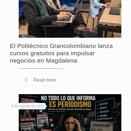
El Politécnico Grancolombiano lanza
cursos gratuitos para impulsar
negocios en Magdalena
Read more
5 de agosto de 2026