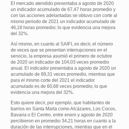
El mercado atendido presentaba a agosto de 2020
un indicador acumulado de 67,47 horas promedio y
con las acciones adelantadas se obtuvo con corte al
mismo periodo de 2021 un indicador acumulado de
46,18 horas promedio; lo que evidencia una mejora
del 32%.
Así mismo, en cuanto al SAIFI, es decir, el número
de veces que se presentan interrupciones en el
servicio, la empresa asumió el primero de octubre
de 2020 un indicador de 104,03 veces promedio
anual. El indicador presentaba a agosto de 2020 un
acumulado de 89,31 veces promedio, mientras que
para el mismo corte del 2021 el indicador
acumulado es de 60,68 veces promedio; lo que
evidencia una mejora del 32%.
Esto quiere decir, por ejemplo, que habitantes de
barrios en Santa Marta como Alcázares, Los Cocos,
Bavaria o El Centro, entre enero y agosto de 2020
percibieron en promedio 34,21 horas en cuanto a la
duración de las interrupciones, mientras que en el