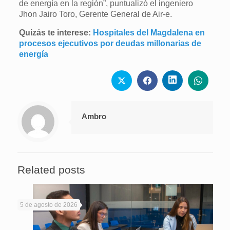
de energía en la región”, puntualizó el ingeniero
Jhon Jairo Toro, Gerente General de Air-e.
Quizás te interese:
Hospitales del Magdalena en
procesos ejecutivos por deudas millonarias de
energía
Ambro
Related posts
5 de agosto de 2026