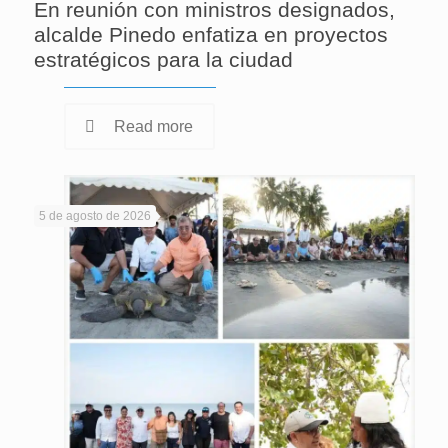
En reunión con ministros designados,
alcalde Pinedo enfatiza en proyectos
estratégicos para la ciudad
Read more
5 de agosto de 2026