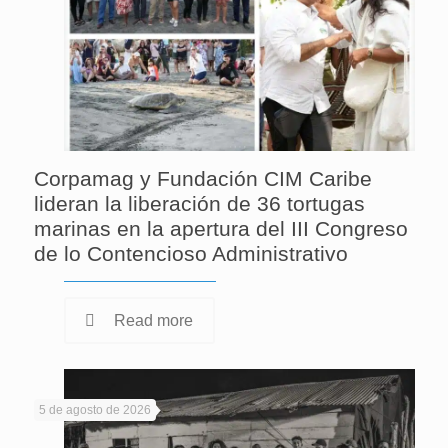
Corpamag y Fundación CIM Caribe
lideran la liberación de 36 tortugas
marinas en la apertura del III Congreso
de lo Contencioso Administrativo
Read more
5 de agosto de 2026