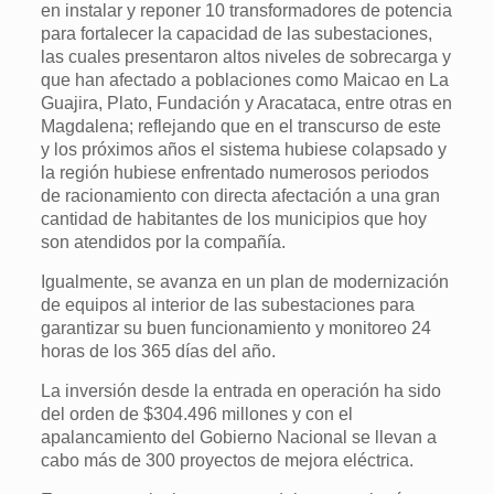
en instalar y reponer 10 transformadores de potencia
para fortalecer la capacidad de las subestaciones,
las cuales presentaron altos niveles de sobrecarga y
que han afectado a poblaciones como Maicao en La
Guajira, Plato, Fundación y Aracataca, entre otras en
Magdalena; reflejando que en el transcurso de este
y los próximos años el sistema hubiese colapsado y
la región hubiese enfrentado numerosos periodos
de racionamiento con directa afectación a una gran
cantidad de habitantes de los municipios que hoy
son atendidos por la compañía.
Igualmente, se avanza en un plan de modernización
de equipos al interior de las subestaciones para
garantizar su buen funcionamiento y monitoreo 24
horas de los 365 días del año.
La inversión desde la entrada en operación ha sido
del orden de $304.496 millones y con el
apalancamiento del Gobierno Nacional se llevan a
cabo más de 300 proyectos de mejora eléctrica.