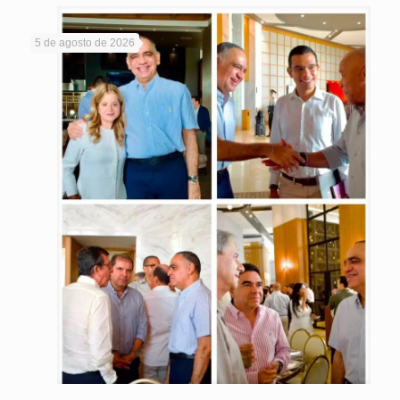
5 de agosto de 2026