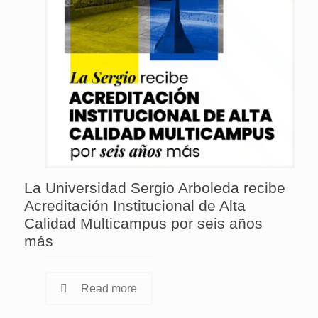
La Universidad Sergio Arboleda recibe
Acreditación Institucional de Alta
Calidad Multicampus por seis años
más
Read more