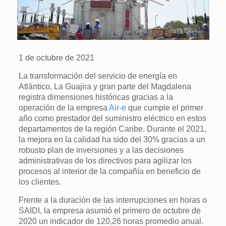
1 de octubre de 2021
La transformación del servicio de energía en
Atlántico, La Guajira y gran parte del Magdalena
registra dimensiones históricas gracias a la
operación de la empresa
Air-e
que cumple el primer
año como prestador del suministro eléctrico en estos
departamentos de la región Caribe. Durante el 2021,
la mejora en la calidad ha sido del 30% gracias a un
robusto plan de inversiones y a las decisiones
administrativas de los directivos para agilizar los
procesos al interior de la compañía en beneficio de
los clientes.
Frente a la duración de las interrupciones en horas o
SAIDI, la empresa asumió el primero de octubre de
2020 un indicador de 120,26 horas promedio anual.