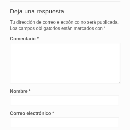
Deja una respuesta
Tu dirección de correo electrónico no será publicada.
Los campos obligatorios están marcados con
*
Comentario
*
Nombre
*
Correo electrónico
*