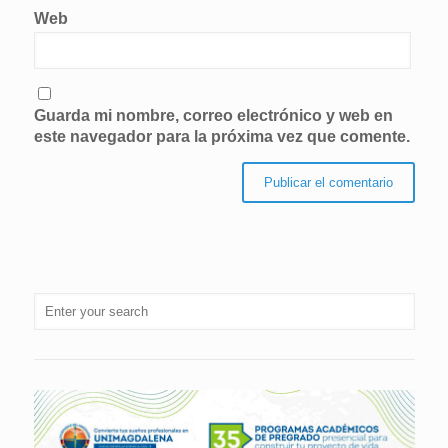
Web
Guarda mi nombre, correo electrónico y web en
este navegador para la próxima vez que comente.