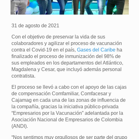
31 de agosto de 2021
Con el objetivo de preservar la vida de sus
colaboradores y agilizar el proceso de vacunación
contra el Covid-19 en el país,
Gases del Caribe
ha
finalizado el proceso de inmunización del 98% de
sus empleados en los departamentos del Atlántico,
Magdalena y Cesar, que incluyó además personal
contratista.
El proceso se llevó a cabo con el apoyo de las cajas
de compensación Comfamiliar, Comfacesar y
Cajamag en cada una de las zonas de influencia de
la compañía, gracias la iniciativa público-privada
“Empresarios por la Vacunación” adelantada por la
Asociación Nacional de Empresarios de Colombia
(ANDI).
“Nos sentimos muy orgullosos de ser parte del grupo