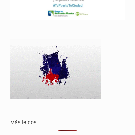
Más leídos