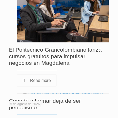
El Politécnico Grancolombiano lanza
cursos gratuitos para impulsar
negocios en Magdalena
Read more
Cuando informar deja de ser
5 de agosto de 2026
periodismo