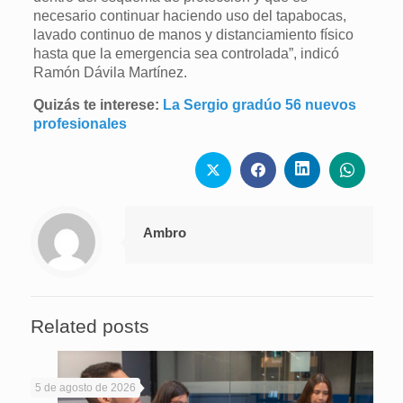
necesario continuar haciendo uso del tapabocas,
lavado continuo de manos y distanciamiento físico
hasta que la emergencia sea controlada”, indicó
Ramón Dávila Martínez.
Quizás te interese:
La Sergio gradúo 56 nuevos
profesionales
Ambro
Related posts
5 de agosto de 2026