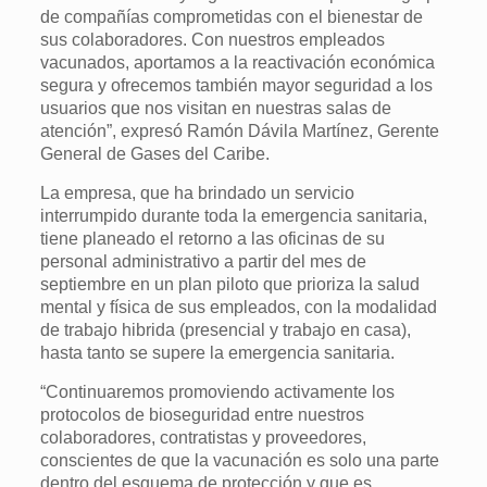
de compañías comprometidas con el bienestar de
sus colaboradores. Con nuestros empleados
vacunados, aportamos a la reactivación económica
segura y ofrecemos también mayor seguridad a los
usuarios que nos visitan en nuestras salas de
atención”, expresó Ramón Dávila Martínez, Gerente
General de Gases del Caribe.
La empresa, que ha brindado un servicio
interrumpido durante toda la emergencia sanitaria,
tiene planeado el retorno a las oficinas de su
personal administrativo a partir del mes de
septiembre en un plan piloto que prioriza la salud
mental y física de sus empleados, con la modalidad
de trabajo hibrida (presencial y trabajo en casa),
hasta tanto se supere la emergencia sanitaria.
“Continuaremos promoviendo activamente los
protocolos de bioseguridad entre nuestros
colaboradores, contratistas y proveedores,
conscientes de que la vacunación es solo una parte
dentro del esquema de protección y que es