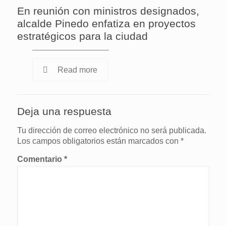
En reunión con ministros designados,
alcalde Pinedo enfatiza en proyectos
estratégicos para la ciudad
Read more
Deja una respuesta
Tu dirección de correo electrónico no será publicada.
Los campos obligatorios están marcados con
*
Comentario
*