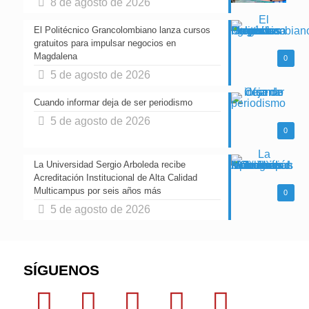
8 de agosto de 2026
El Politécnico Grancolombiano lanza cursos
gratuitos para impulsar negocios en
Magdalena
0
5 de agosto de 2026
Cuando informar deja de ser periodismo
5 de agosto de 2026
0
La Universidad Sergio Arboleda recibe
Acreditación Institucional de Alta Calidad
Multicampus por seis años más
0
5 de agosto de 2026
SÍGUENOS