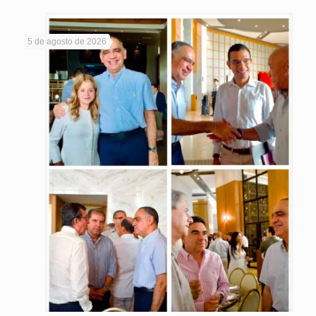
5 de agosto de 2026