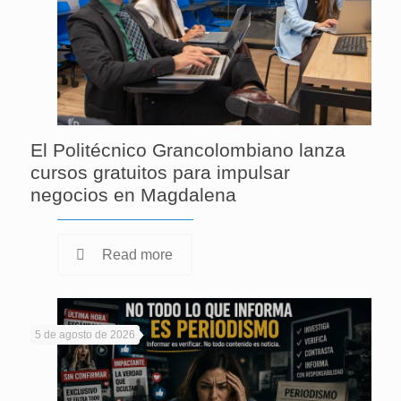
El Politécnico Grancolombiano lanza
cursos gratuitos para impulsar
negocios en Magdalena
Read more
5 de agosto de 2026