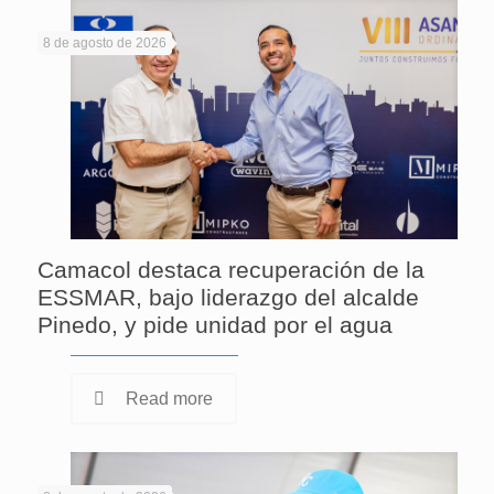
8 de agosto de 2026
Camacol destaca recuperación de la
ESSMAR, bajo liderazgo del alcalde
Pinedo, y pide unidad por el agua
Read more