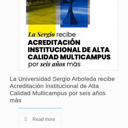
La Universidad Sergio Arboleda recibe
Acreditación Institucional de Alta
Calidad Multicampus por seis años
más
Read more