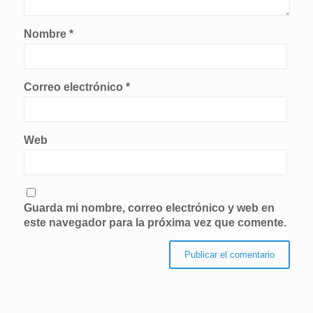
Nombre
*
Correo electrónico
*
Web
Guarda mi nombre, correo electrónico y web en
este navegador para la próxima vez que comente.