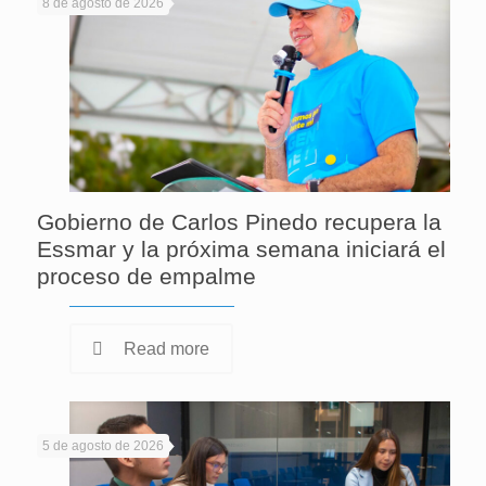
8 de agosto de 2026
Gobierno de Carlos Pinedo recupera la
Essmar y la próxima semana iniciará el
proceso de empalme
Read more
5 de agosto de 2026