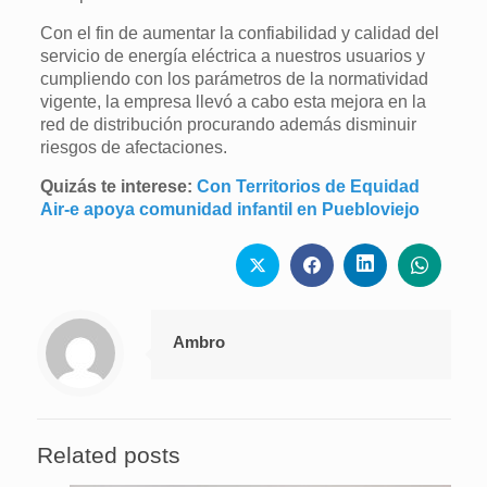
Con el fin de aumentar la confiabilidad y calidad del
servicio de energía eléctrica a nuestros usuarios y
cumpliendo con los parámetros de la normatividad
vigente, la empresa llevó a cabo esta mejora en la
red de distribución procurando además disminuir
riesgos de afectaciones.
Quizás te interese:
Con Territorios de Equidad
Air-e apoya comunidad infantil en Puebloviejo
Ambro
Related posts