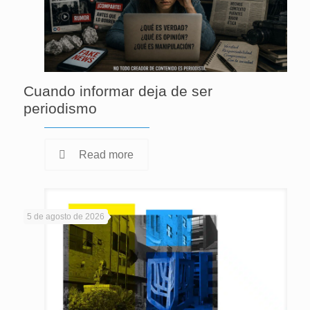
Cuando informar deja de ser
periodismo
Read more
5 de agosto de 2026