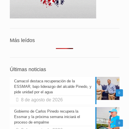
Más leídos
Últimas noticias
Camacol destaca recuperación de la
ESSMAR, bajo liderazgo del alcalde Pinedo, y
pide unidad por el agua
0
8 de agosto de 2026
Gobierno de Carlos Pinedo recupera la
Essmar y la próxima semana iniciará el
proceso de empalme
0