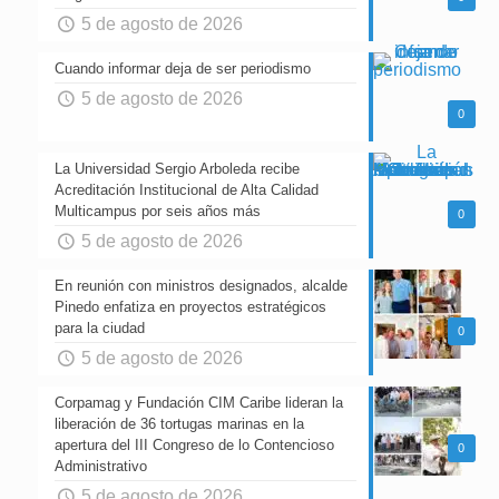
5 de agosto de 2026
Cuando informar deja de ser periodismo
5 de agosto de 2026
0
La Universidad Sergio Arboleda recibe
Acreditación Institucional de Alta Calidad
Multicampus por seis años más
0
5 de agosto de 2026
En reunión con ministros designados, alcalde
Pinedo enfatiza en proyectos estratégicos
para la ciudad
0
5 de agosto de 2026
Corpamag y Fundación CIM Caribe lideran la
liberación de 36 tortugas marinas en la
apertura del III Congreso de lo Contencioso
0
Administrativo
5 de agosto de 2026