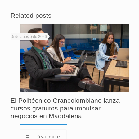
Related posts
5 de agosto de 2026
El Politécnico Grancolombiano lanza
cursos gratuitos para impulsar
negocios en Magdalena
Read more