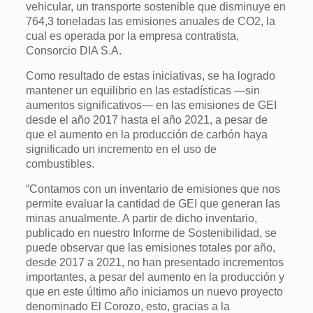
vehicular, un transporte sostenible que disminuye en
764,3 toneladas las emisiones anuales de CO2, la
cual es operada por la empresa contratista,
Consorcio DIA S.A.
Como resultado de estas iniciativas, se ha logrado
mantener un equilibrio en las estadísticas —sin
aumentos significativos— en las emisiones de GEI
desde el año 2017 hasta el año 2021, a pesar de
que el aumento en la producción de carbón haya
significado un incremento en el uso de
combustibles.
“Contamos con un inventario de emisiones que nos
permite evaluar la cantidad de GEI que generan las
minas anualmente. A partir de dicho inventario,
publicado en nuestro Informe de Sostenibilidad, se
puede observar que las emisiones totales por año,
desde 2017 a 2021, no han presentado incrementos
importantes, a pesar del aumento en la producción y
que en este último año iniciamos un nuevo proyecto
denominado El Corozo, esto, gracias a la