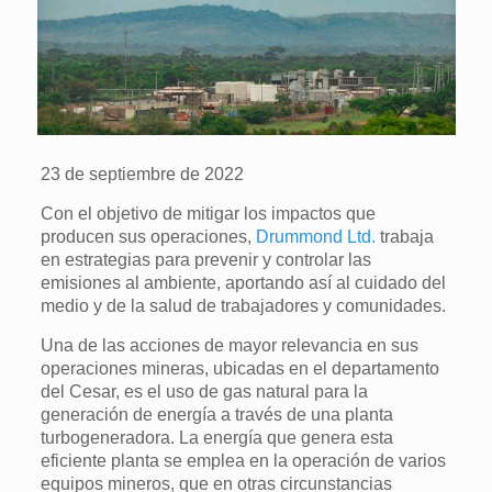
23 de septiembre de 2022
Con el objetivo de mitigar los impactos que
producen sus operaciones,
Drummond Ltd.
trabaja
en estrategias para prevenir y controlar las
emisiones al ambiente, aportando así al cuidado del
medio y de la salud de trabajadores y comunidades.
Una de las acciones de mayor relevancia en sus
operaciones mineras, ubicadas en el departamento
del Cesar, es el uso de gas natural para la
generación de energía a través de una planta
turbogeneradora. La energía que genera esta
eficiente planta se emplea en la operación de varios
equipos mineros, que en otras circunstancias