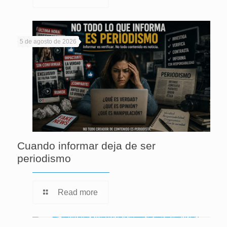
5 de agosto de 2026
Cuando informar deja de ser
periodismo
Read more