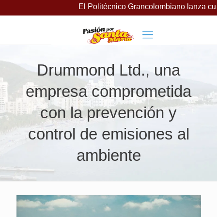
El Politécnico Grancolombiano lanza cursos 
Drummond Ltd., una
empresa comprometida
con la prevención y
control de emisiones al
ambiente