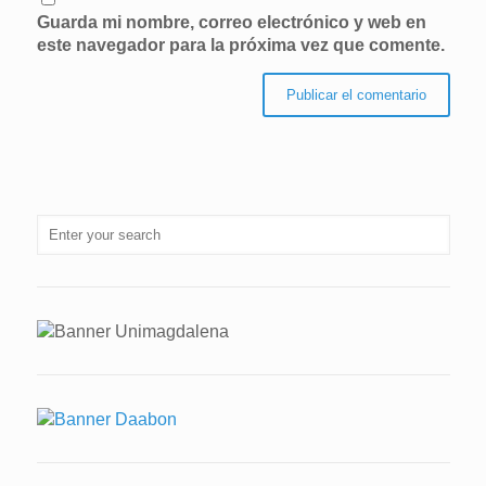
Guarda mi nombre, correo electrónico y web en
este navegador para la próxima vez que comente.