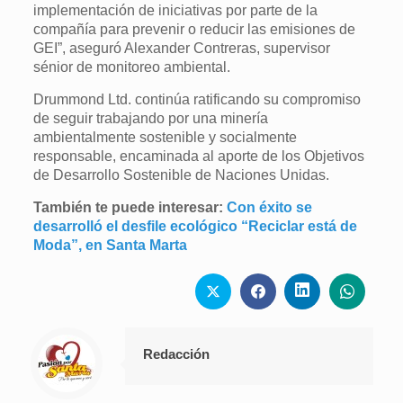
implementación de iniciativas por parte de la
compañía para prevenir o reducir las emisiones de
GEI”, aseguró Alexander Contreras, supervisor
sénior de monitoreo ambiental.
Drummond Ltd. continúa ratificando su compromiso
de seguir trabajando por una minería
ambientalmente sostenible y socialmente
responsable, encaminada al aporte de los Objetivos
de Desarrollo Sostenible de Naciones Unidas.
También te puede interesar:
Con éxito se
desarrolló el desfile ecológico “Reciclar está de
Moda”, en Santa Marta
Redacción