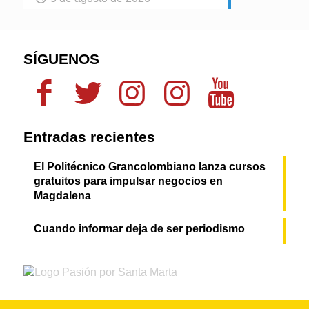
SÍGUENOS
Entradas recientes
El Politécnico Grancolombiano lanza cursos
gratuitos para impulsar negocios en
Magdalena
Cuando informar deja de ser periodismo