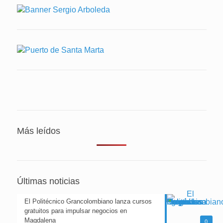
Más leídos
Últimas noticias
El Politécnico Grancolombiano lanza cursos
gratuitos para impulsar negocios en
Magdalena
0