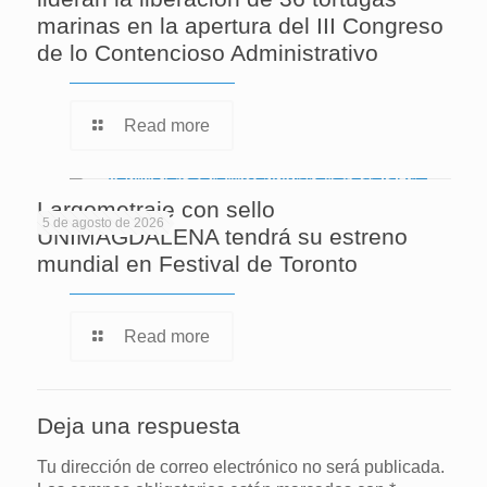
marinas en la apertura del III Congreso
de lo Contencioso Administrativo
Read more
Largometraje con sello
5 de agosto de 2026
UNIMAGDALENA tendrá su estreno
mundial en Festival de Toronto
Read more
Deja una respuesta
Tu dirección de correo electrónico no será publicada.