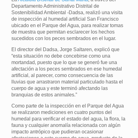
Departamento Administrativo Distrital de
Sostenibilidad Ambiental -Dadsa, realizó una visita
de inspección al humedal artificial San Francisco
ubicado en el Parque del Agua, para realizar tomas
de muestra que permitan esclarecer los hechos
sucedidos con los peces sembrados en el lugar.
El director del Dadsa, Jorge Saltaren, explicó que
“esta situación no debe concebirse como una
mortandad, puesto que lo que se generó fue una
afectación a los peces sembrados en ese humedal
artificial, al parecer, como consecuencia de las
lluvias que arrastraron material particulado hasta el
cuerpo de agua y este terminó afectando las
branquias de estos animales.”
Como parte de la inspección en el Parque del Agua
se realizaron mediciones en cuatro puntos del
humedal para verificar el estado del agua, la flora, la
fauna y cualquier anomalía relacionada con algún
impacto antrópico que pudieran ocasionar