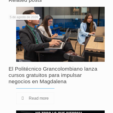
5 de agosto de 2026
El Politécnico Grancolombiano lanza
cursos gratuitos para impulsar
negocios en Magdalena
Read more