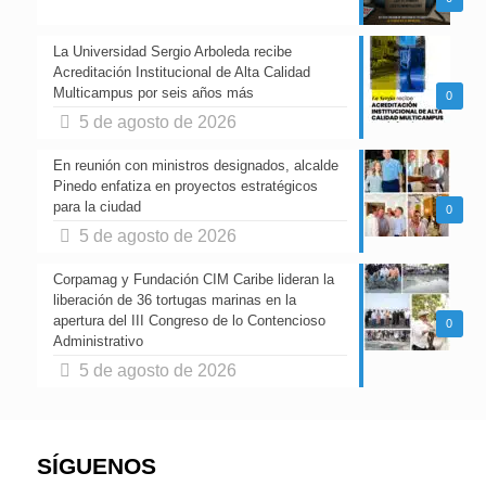
La Universidad Sergio Arboleda recibe
Acreditación Institucional de Alta Calidad
Multicampus por seis años más
0
5 de agosto de 2026
En reunión con ministros designados, alcalde
Pinedo enfatiza en proyectos estratégicos
para la ciudad
0
5 de agosto de 2026
Corpamag y Fundación CIM Caribe lideran la
liberación de 36 tortugas marinas en la
apertura del III Congreso de lo Contencioso
0
Administrativo
5 de agosto de 2026
SÍGUENOS