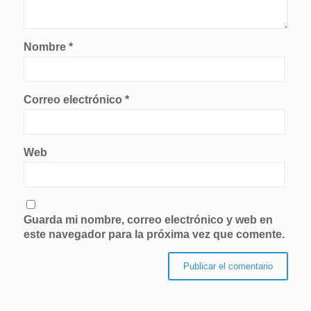
Nombre
*
Correo electrónico
*
Web
Guarda mi nombre, correo electrónico y web en
este navegador para la próxima vez que comente.