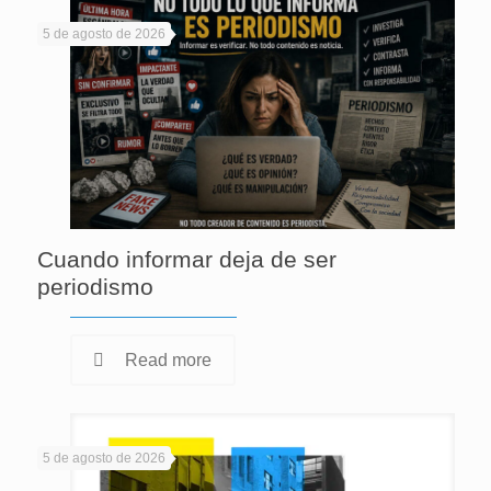
5 de agosto de 2026
Cuando informar deja de ser
periodismo
Read more
5 de agosto de 2026