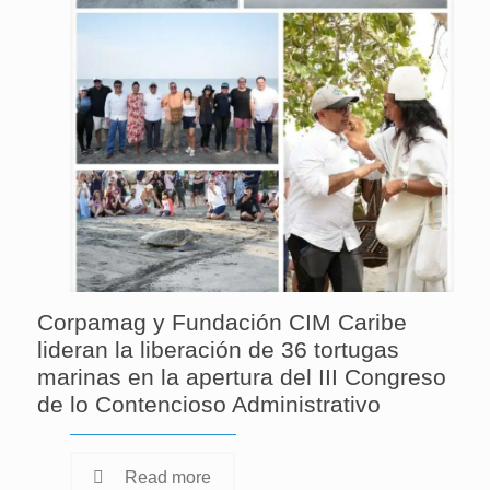
Corpamag y Fundación CIM Caribe
lideran la liberación de 36 tortugas
marinas en la apertura del III Congreso
de lo Contencioso Administrativo
Read more