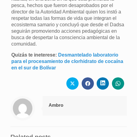
pesca, hechos que fueron desaprobados por el
director de la Autoridad Ambiental quien los instó a
respetar todas las formas de vida que integran el
ecosistema samario y concluyó que desde el Dadsa
seguirán promoviendo acciones pedagógicas en
busca de despertar la consciencia ambiental de la
comunidad.
Quizás te ineterese:
Desmantelado laboratorio
para el procesamiento de clorhidrato de cocaína
en el sur de Bolívar
Ambro
Related posts