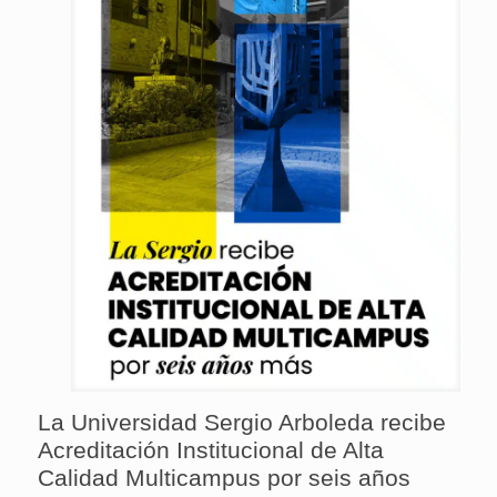
La Universidad Sergio Arboleda recibe
Acreditación Institucional de Alta
Calidad Multicampus por seis años