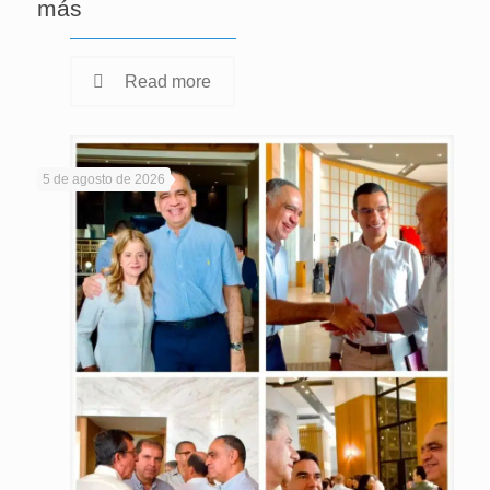
más
Read more
5 de agosto de 2026