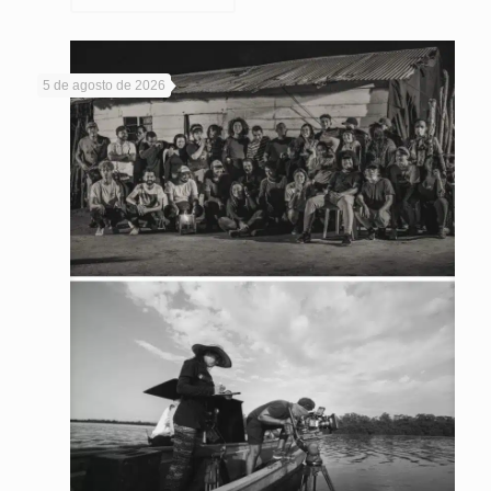
5 de agosto de 2026