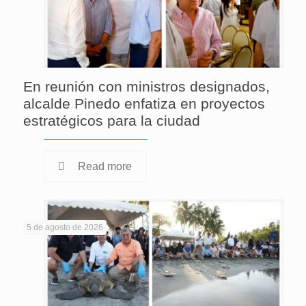
En reunión con ministros designados,
alcalde Pinedo enfatiza en proyectos
estratégicos para la ciudad
Read more
5 de agosto de 2026