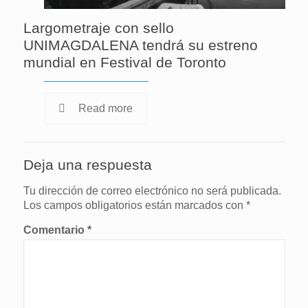
Largometraje con sello
UNIMAGDALENA tendrá su estreno
mundial en Festival de Toronto
Read more
Deja una respuesta
Tu dirección de correo electrónico no será publicada.
Los campos obligatorios están marcados con
*
Comentario
*