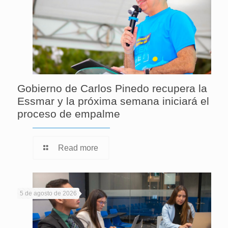
Gobierno de Carlos Pinedo recupera la
Essmar y la próxima semana iniciará el
proceso de empalme
Read more
5 de agosto de 2026