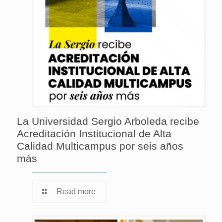
La Universidad Sergio Arboleda recibe
Acreditación Institucional de Alta
Calidad Multicampus por seis años
más
Read more