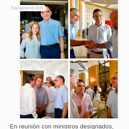
5 de agosto de 2026
En reunión con ministros designados,