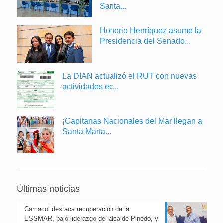
Santa...
Honorio Henríquez asume la
Presidencia del Senado...
La DIAN actualizó el RUT con nuevas
actividades ec...
¡Capitanas Nacionales del Mar llegan a
Santa Marta...
Últimas noticias
Camacol destaca recuperación de la
ESSMAR, bajo liderazgo del alcalde Pinedo, y