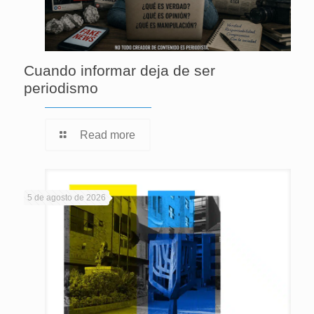
Cuando informar deja de ser
periodismo
Read more
5 de agosto de 2026