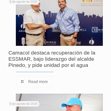
8 de agosto de 2026
Camacol destaca recuperación de la
ESSMAR, bajo liderazgo del alcalde
Pinedo, y pide unidad por el agua
Read more
8 de agosto de 2026