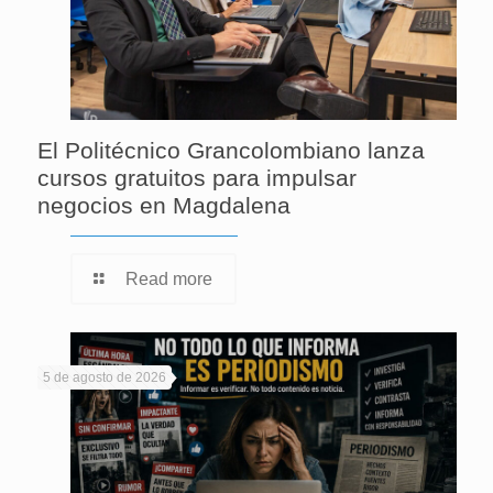
El Politécnico Grancolombiano lanza
cursos gratuitos para impulsar
negocios en Magdalena
Read more
5 de agosto de 2026