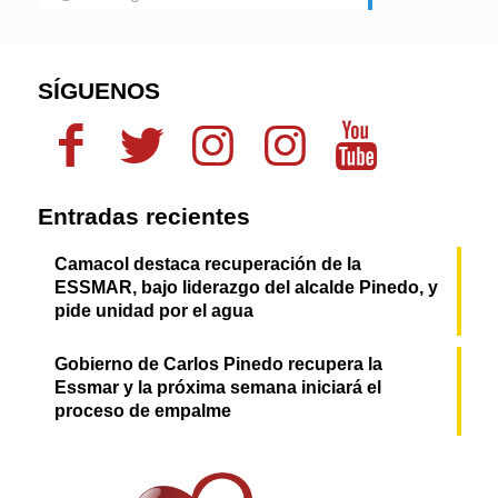
SÍGUENOS
Entradas recientes
Camacol destaca recuperación de la
ESSMAR, bajo liderazgo del alcalde Pinedo, y
pide unidad por el agua
Gobierno de Carlos Pinedo recupera la
Essmar y la próxima semana iniciará el
proceso de empalme