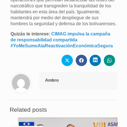
narcotráfico que transgreden la tranquilidad de los
habitantes en esta área del país. Igualmente,
mantendrá por medio del despliegue de sus
hombres la seguridad y defensa de los bolivarenses.
Quizás te interese:
CIMAG impulsa la campaña
de responsabilidad compartida
#YoMeSumoAlaReactivaciónEconómicaSegura
Ambro
Related posts