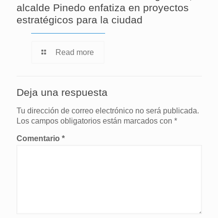
alcalde Pinedo enfatiza en proyectos
estratégicos para la ciudad
Read more
Deja una respuesta
Tu dirección de correo electrónico no será publicada.
Los campos obligatorios están marcados con
*
Comentario
*