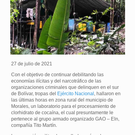
27 de julio de 2021
Con el objetivo de continuar debilitando las
economías ilícitas y del narcotráfico de las
organizaciones criminales que delinquen en el sur
de Bolívar, tropas del
Ejército Nacional
, hallaron en
las últimas horas en zona rural del municipio de
Morales, un laboratorio para el procesamiento de
clorhidrato de cocaína, el cual presuntamente le
pertenece al grupo armado organizado GAO – Eln,
compañía Tito Martín.