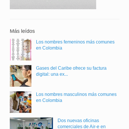
Más leídos
Los nombres femeninos más comunes
en Colombia
Gases del Caribe ofrece su factura
digital: una ex...
Los nombres masculinos más comunes
en Colombia
Dos nuevas oficinas
comerciales de Air-e en