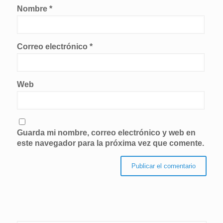
Nombre
*
Correo electrónico
*
Web
Guarda mi nombre, correo electrónico y web en
este navegador para la próxima vez que comente.