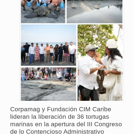
Corpamag y Fundación CIM Caribe
lideran la liberación de 36 tortugas
marinas en la apertura del III Congreso
de lo Contencioso Administrativo