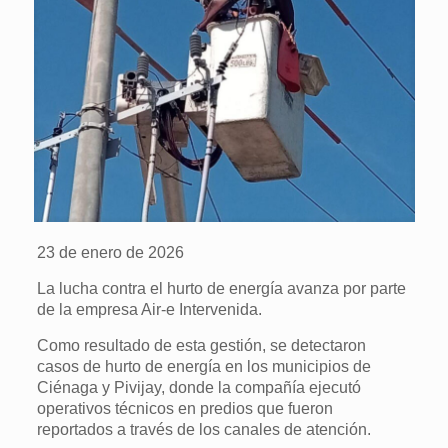
23 de enero de 2026
La lucha contra el hurto de energía avanza por parte
de la empresa Air-e Intervenida.
Como resultado de esta gestión, se detectaron
casos de hurto de energía en los municipios de
Ciénaga y Pivijay, donde la compañía ejecutó
operativos técnicos en predios que fueron
reportados a través de los canales de atención.