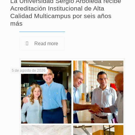
La Universidad Sergio Arboleda recibe
Acreditación Institucional de Alta
Calidad Multicampus por seis años
más
Read more
5 de agosto de 2026