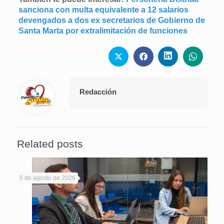
sanciona con multa equivalente a 12 salarios
devengados a dos ex secretarios de Gobierno de
Santa Marta por extralimitación de funciones
Redacción
Related posts
5 de agosto de 2026