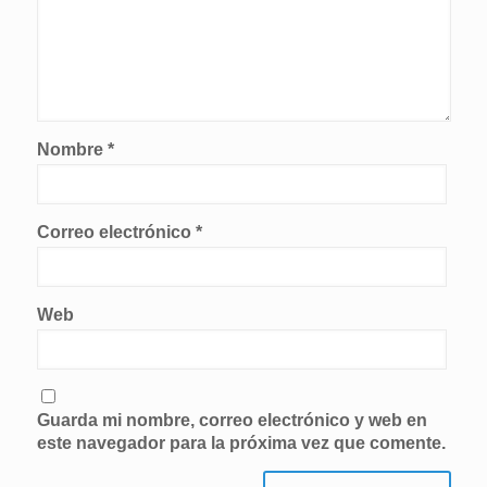
Nombre
*
Correo electrónico
*
Web
Guarda mi nombre, correo electrónico y web en
este navegador para la próxima vez que comente.