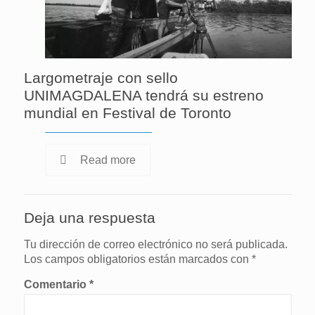
Largometraje con sello
UNIMAGDALENA tendrá su estreno
mundial en Festival de Toronto
Read more
Deja una respuesta
Tu dirección de correo electrónico no será publicada.
Los campos obligatorios están marcados con
*
Comentario
*