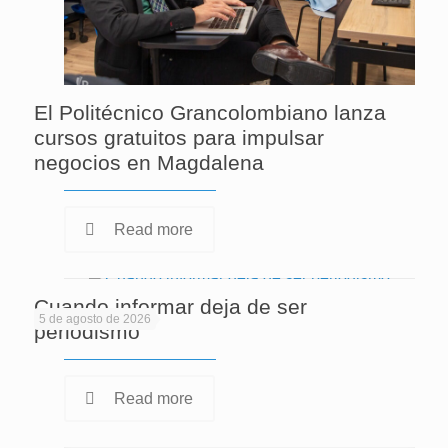
El Politécnico Grancolombiano lanza
cursos gratuitos para impulsar
negocios en Magdalena
Read more
Cuando informar deja de ser
5 de agosto de 2026
periodismo
Read more