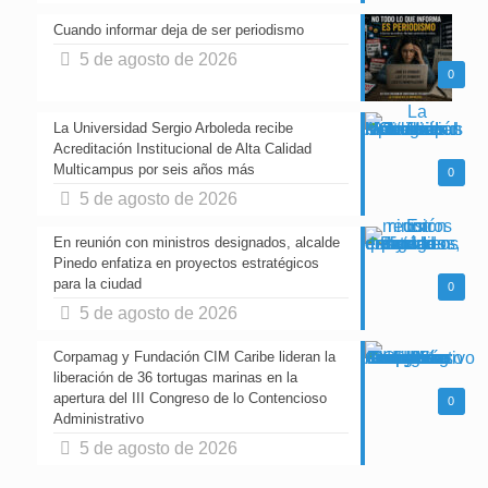
Cuando informar deja de ser periodismo
5 de agosto de 2026
0
La Universidad Sergio Arboleda recibe
Acreditación Institucional de Alta Calidad
Multicampus por seis años más
0
5 de agosto de 2026
En reunión con ministros designados, alcalde
Pinedo enfatiza en proyectos estratégicos
para la ciudad
0
5 de agosto de 2026
Corpamag y Fundación CIM Caribe lideran la
liberación de 36 tortugas marinas en la
apertura del III Congreso de lo Contencioso
0
Administrativo
5 de agosto de 2026