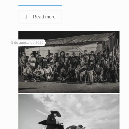
Read more
5 de agosto de 2026