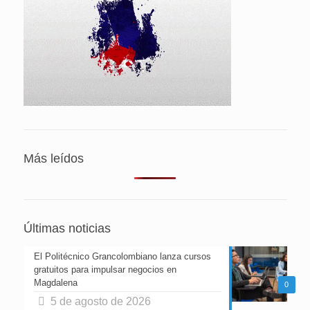
Más leídos
Últimas noticias
El Politécnico Grancolombiano lanza cursos
gratuitos para impulsar negocios en
Magdalena
0
5 de agosto de 2026