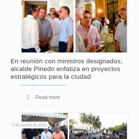
En reunión con ministros designados,
alcalde Pinedo enfatiza en proyectos
estratégicos para la ciudad
Read more
5 de agosto de 2026