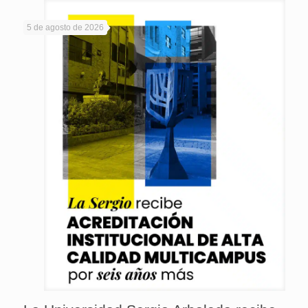
5 de agosto de 2026